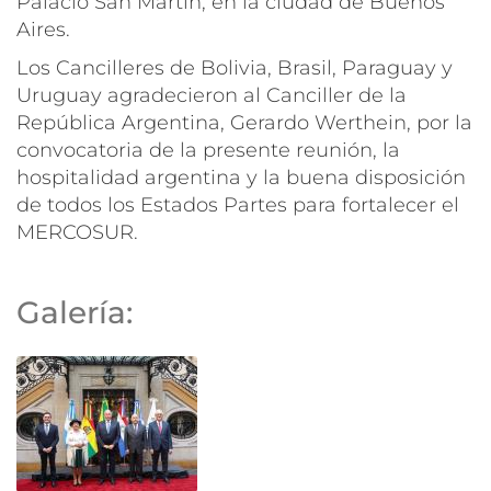
Palacio San Martín, en la ciudad de Buenos
Aires.
Los Cancilleres de Bolivia, Brasil, Paraguay y
Uruguay agradecieron al Canciller de la
República Argentina, Gerardo Werthein, por la
convocatoria de la presente reunión, la
hospitalidad argentina y la buena disposición
de todos los Estados Partes para fortalecer el
MERCOSUR.
Galería: