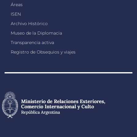
Áreas
ISEN
Archivo Histórico
Museo de la Diplomacia
Transparencia activa
Registro de Obsequios y viajes