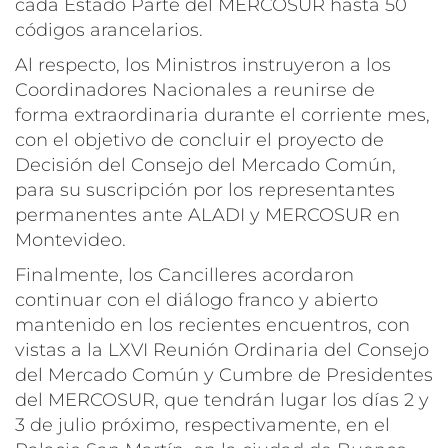
cada Estado Parte del MERCOSUR hasta 50
códigos arancelarios.
Al respecto, los Ministros instruyeron a los
Coordinadores Nacionales a reunirse de
forma extraordinaria durante el corriente mes,
con el objetivo de concluir el proyecto de
Decisión del Consejo del Mercado Común,
para su suscripción por los representantes
permanentes ante ALADI y MERCOSUR en
Montevideo.
Finalmente, los Cancilleres acordaron
continuar con el diálogo franco y abierto
mantenido en los recientes encuentros, con
vistas a la LXVI Reunión Ordinaria del Consejo
del Mercado Común y Cumbre de Presidentes
del MERCOSUR, que tendrán lugar los días 2 y
3 de julio próximo, respectivamente, en el