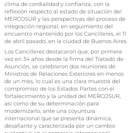
clima de cordialidad y confianza, con la
reflexión respecto al estado de situación del
MERCOSUR y las perspectivas del proceso de
integración regional, en seguimiento del
encuentro mantenido por los Cancilleres, el 11
de abril pasado, en la ciudad de Buenos Aires.
Los Cancilleres destacaron que, por primera
vez en 34 años desde la firma del Tratado de
Asunción, se celebraron dos reuniones de
Ministros de Relaciones Exteriores en menos
de un mes, lo cual es una clara muestra del
compromiso de los Estados Partes con el
fortalecimiento y la unidad del MERCOSUR,
así como de su determinación para
modernizarlo, ante una coyuntura
internacional que se presenta dinámica,
desafiante y caracterizada por un cambio