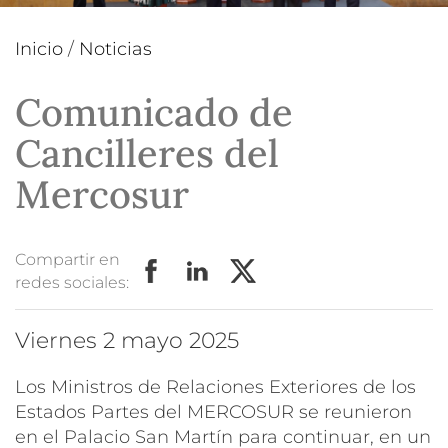
Inicio
/
Noticias
Comunicado de
Cancilleres del
Mercosur
Compartir en
redes sociales:
viernes 2 mayo 2025
Los Ministros de Relaciones Exteriores de los
Estados Partes del MERCOSUR se reunieron
en el Palacio San Martín para continuar, en un