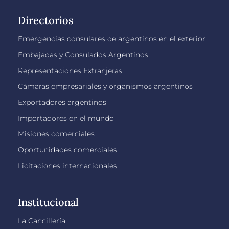
Directorios
Emergencias consulares de argentinos en el exterior
Embajadas y Consulados Argentinos
Representaciones Extranjeras
Cámaras empresariales y organismos argentinos
Exportadores argentinos
Importadores en el mundo
Misiones comerciales
Oportunidades comerciales
Licitaciones internacionales
Institucional
La Cancillería