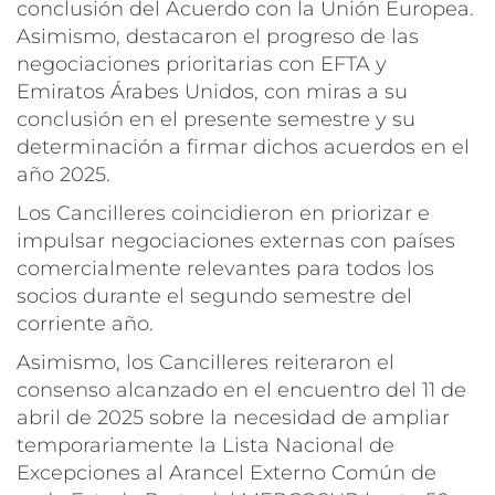
conclusión del Acuerdo con la Unión Europea.
Asimismo, destacaron el progreso de las
negociaciones prioritarias con EFTA y
Emiratos Árabes Unidos, con miras a su
conclusión en el presente semestre y su
determinación a firmar dichos acuerdos en el
año 2025.
Los Cancilleres coincidieron en priorizar e
impulsar negociaciones externas con países
comercialmente relevantes para todos los
socios durante el segundo semestre del
corriente año.
Asimismo, los Cancilleres reiteraron el
consenso alcanzado en el encuentro del 11 de
abril de 2025 sobre la necesidad de ampliar
temporariamente la Lista Nacional de
Excepciones al Arancel Externo Común de