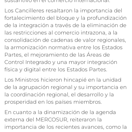
sustantivo en el comercio internacional.
Los Cancilleres resaltaron la importancia del
fortalecimiento del bloque y la profundización
de la integración a través de la eliminación de
las restricciones al comercio intrazona, a la
consolidación de cadenas de valor regionales,
la armonización normativa entre los Estados
Partes, el mejoramiento de las Áreas de
Control Integrado y una mayor integración
física y digital entre los Estados Partes.
Los Ministros hicieron hincapié en la unidad
de la agrupación regional y su importancia en
la coordinación regional, el desarrollo y la
prosperidad en los países miembros.
En cuanto a la dinamización de la agenda
externa del MERCOSUR, reiteraron la
importancia de los recientes avances, como la