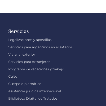
Servicios
Legalizaciones y apostillas
Servicios para argentinos en el exterior
Viajar al exterior
Servicios para extranjeros
Programa de vacaciones y trabajo
Culto
Cuerpo diplomático
Asistencia jurídica internacional
Biblioteca Digital de Tratados