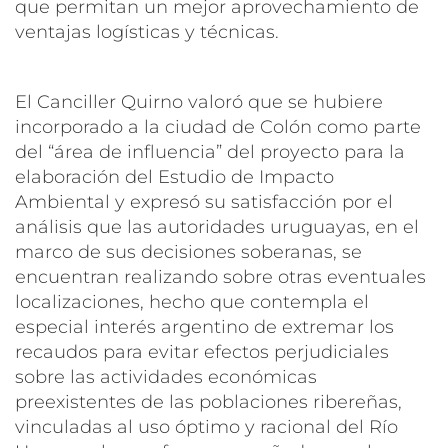
que permitan un mejor aprovechamiento de
ventajas logísticas y técnicas.
El Canciller Quirno valoró que se hubiere
incorporado a la ciudad de Colón como parte
del “área de influencia” del proyecto para la
elaboración del Estudio de Impacto
Ambiental y expresó su satisfacción por el
análisis que las autoridades uruguayas, en el
marco de sus decisiones soberanas, se
encuentran realizando sobre otras eventuales
localizaciones, hecho que contempla el
especial interés argentino de extremar los
recaudos para evitar efectos perjudiciales
sobre las actividades económicas
preexistentes de las poblaciones ribereñas,
vinculadas al uso óptimo y racional del Río