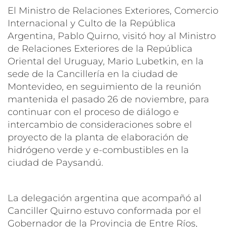
El Ministro de Relaciones Exteriores, Comercio
Internacional y Culto de la República
Argentina, Pablo Quirno, visitó hoy al Ministro
de Relaciones Exteriores de la República
Oriental del Uruguay, Mario Lubetkin, en la
sede de la Cancillería en la ciudad de
Montevideo, en seguimiento de la reunión
mantenida el pasado 26 de noviembre, para
continuar con el proceso de diálogo e
intercambio de consideraciones sobre el
proyecto de la planta de elaboración de
hidrógeno verde y e-combustibles en la
ciudad de Paysandú.
La delegación argentina que acompañó al
Canciller Quirno estuvo conformada por el
Gobernador de la Provincia de Entre Ríos,