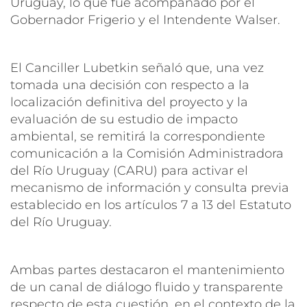
Uruguay, lo que fue acompañado por el
Gobernador Frigerio y el Intendente Walser.
El Canciller Lubetkin señaló que, una vez
tomada una decisión con respecto a la
localización definitiva del proyecto y la
evaluación de su estudio de impacto
ambiental, se remitirá la correspondiente
comunicación a la Comisión Administradora
del Río Uruguay (CARU) para activar el
mecanismo de información y consulta previa
establecido en los artículos 7 a 13 del Estatuto
del Río Uruguay.
Ambas partes destacaron el mantenimiento
de un canal de diálogo fluido y transparente
respecto de esta cuestión, en el contexto de la