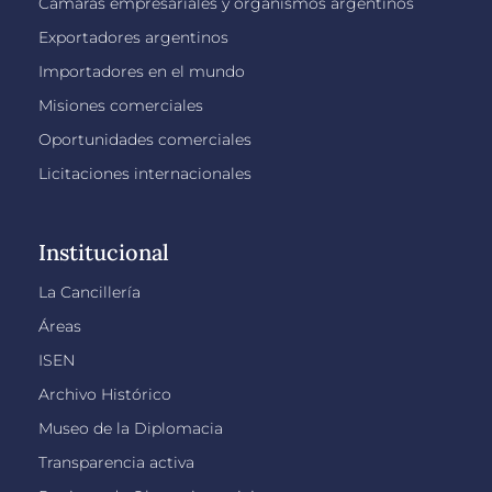
Cámaras empresariales y organismos argentinos
Exportadores argentinos
Importadores en el mundo
Misiones comerciales
Oportunidades comerciales
Licitaciones internacionales
Institucional
La Cancillería
Áreas
ISEN
Archivo Histórico
Museo de la Diplomacia
Transparencia activa