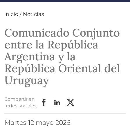
Inicio
/
Noticias
Comunicado Conjunto
entre la República
Argentina y la
República Oriental del
Uruguay
Compartir en
redes sociales:
martes 12 mayo 2026