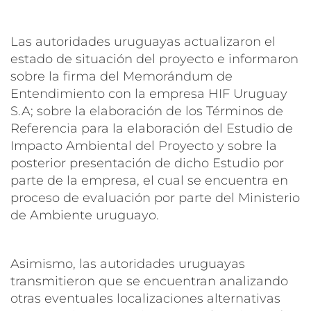
Las autoridades uruguayas actualizaron el
estado de situación del proyecto e informaron
sobre la firma del Memorándum de
Entendimiento con la empresa HIF Uruguay
S.A; sobre la elaboración de los Términos de
Referencia para la elaboración del Estudio de
Impacto Ambiental del Proyecto y sobre la
posterior presentación de dicho Estudio por
parte de la empresa, el cual se encuentra en
proceso de evaluación por parte del Ministerio
de Ambiente uruguayo.
Asimismo, las autoridades uruguayas
transmitieron que se encuentran analizando
otras eventuales localizaciones alternativas