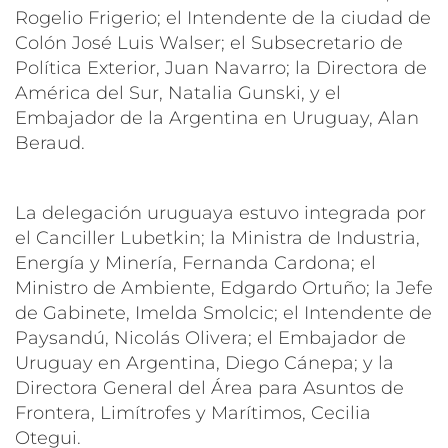
Rogelio Frigerio; el Intendente de la ciudad de
Colón José Luis Walser; el Subsecretario de
Política Exterior, Juan Navarro; la Directora de
América del Sur, Natalia Gunski, y el
Embajador de la Argentina en Uruguay, Alan
Beraud.
La delegación uruguaya estuvo integrada por
el Canciller Lubetkin; la Ministra de Industria,
Energía y Minería, Fernanda Cardona; el
Ministro de Ambiente, Edgardo Ortuño; la Jefe
de Gabinete, Imelda Smolcic; el Intendente de
Paysandú, Nicolás Olivera; el Embajador de
Uruguay en Argentina, Diego Cánepa; y la
Directora General del Área para Asuntos de
Frontera, Limítrofes y Marítimos, Cecilia
Otegui.