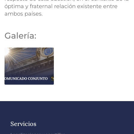
óptima y fraternal relación existente entre
ambos países.
Galería:
Servicios