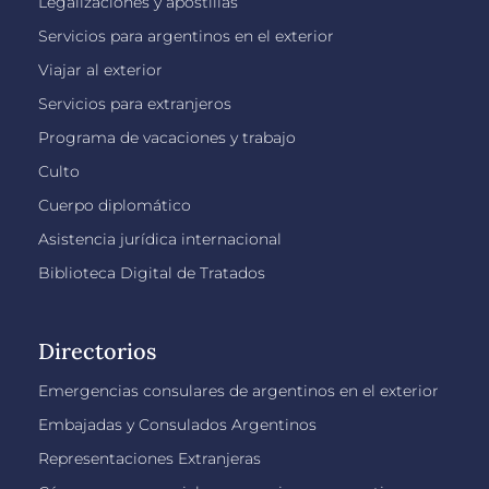
Legalizaciones y apostillas
Servicios para argentinos en el exterior
Viajar al exterior
Servicios para extranjeros
Programa de vacaciones y trabajo
Culto
Cuerpo diplomático
Asistencia jurídica internacional
Biblioteca Digital de Tratados
Directorios
Emergencias consulares de argentinos en el exterior
Embajadas y Consulados Argentinos
Representaciones Extranjeras