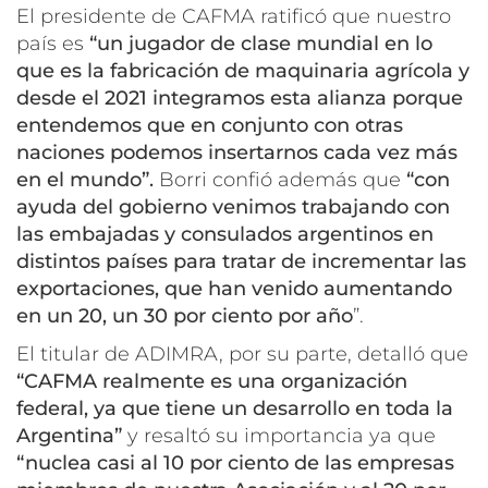
El presidente de CAFMA ratificó que nuestro
país es
“un jugador de clase mundial en lo
que es la fabricación de maquinaria agrícola y
desde el 2021 integramos esta alianza porque
entendemos que en conjunto con otras
naciones podemos insertarnos cada vez más
en el mundo”.
Borri confió además que
“con
ayuda del gobierno venimos trabajando con
las embajadas y consulados argentinos en
distintos países para tratar de incrementar las
exportaciones, que han venido aumentando
en un 20, un 30 por ciento por año
”.
El titular de ADIMRA, por su parte, detalló que
“CAFMA realmente es una organización
federal, ya que tiene un desarrollo en toda la
Argentina”
y resaltó su importancia ya que
“nuclea casi al 10 por ciento de las empresas