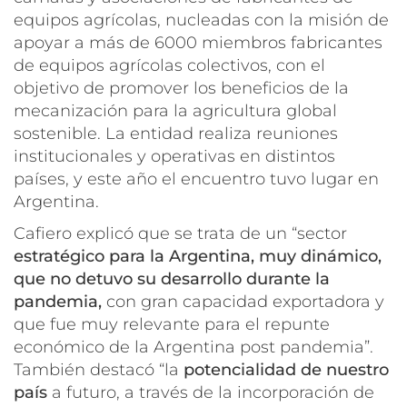
equipos agrícolas, nucleadas con la misión de
apoyar a más de 6000 miembros fabricantes
de equipos agrícolas colectivos, con el
objetivo de promover los beneficios de la
mecanización para la agricultura global
sostenible. La entidad realiza reuniones
institucionales y operativas en distintos
países, y este año el encuentro tuvo lugar en
Argentina.
Cafiero explicó que se trata de un “sector
estratégico para la Argentina, muy dinámico,
que no detuvo su desarrollo durante la
pandemia,
con
gran capacidad exportadora y
que fue muy relevante para el repunte
económico de la Argentina post pandemia”.
También destacó “la
potencialidad de nuestro
país
a futuro, a través de la incorporación de