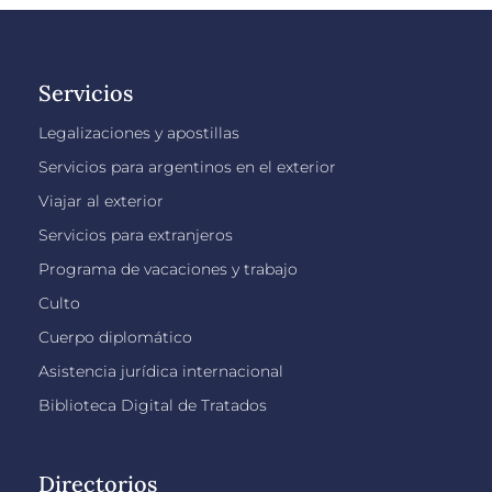
Servicios
Legalizaciones y apostillas
Servicios para argentinos en el exterior
Viajar al exterior
Servicios para extranjeros
Programa de vacaciones y trabajo
Culto
Cuerpo diplomático
Asistencia jurídica internacional
Biblioteca Digital de Tratados
Directorios