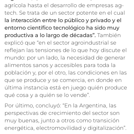
agrícola hasta el desarrollo de empresas ag-
tech. Se trata de un sector potente en el cual
la interacción entre lo público y privado y el
entorno científico tecnológico ha sido muy
productiva a lo largo de décadas”.
También
explicó que “en el sector agroindustrial se
reflejan las tensiones de lo que hoy discute el
mundo: por un lado, la necesidad de generar
alimentos sanos y accesibles para toda la
población y, por el otro, las condiciones en las
que se produce y se comercia, en donde en
última instancia está en juego quién produce
qué cosa y a quién se lo vende”.
Por último, concluyó: “En la Argentina, las
perspectivas de crecimiento del sector son
muy buenas, junto a otros como transición
energética, electromovilidad y digitalización”.