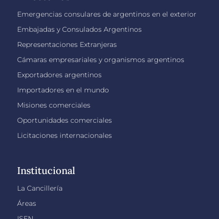
Emergencias consulares de argentinos en el exterior
Embajadas y Consulados Argentinos
Representaciones Extranjeras
Cámaras empresariales y organismos argentinos
Exportadores argentinos
Importadores en el mundo
Misiones comerciales
Oportunidades comerciales
Licitaciones internacionales
Institucional
La Cancillería
Áreas
ISEN