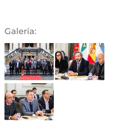
Galería: