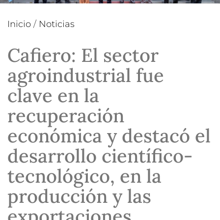
Inicio
/
Noticias
Cafiero: El sector
agroindustrial fue
clave en la
recuperación
económica y destacó el
desarrollo científico-
tecnológico, en la
producción y las
exportaciones