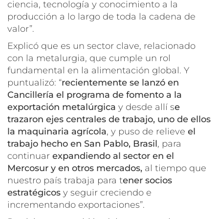
ciencia, tecnología y conocimiento a la
producción a lo largo de toda la cadena de
valor”.
Explicó que es un sector clave, relacionado
con la metalurgia, que cumple un rol
fundamental en la alimentación global. Y
puntualizó: “
recientemente se lanzó en
Cancillería el programa de fomento a la
exportación metalúrgica
y desde allí s
e
trazaron ejes centrales de trabajo, uno de ellos
la maquinaria agrícola
, y puso de relieve
el
trabajo hecho en San Pablo, Brasil
, para
continuar
expandiendo al sector en el
Mercosur y en otros mercados,
al tiempo que
nuestro país trabaja para t
ener socios
estratégicos
y seguir creciendo e
incrementando exportaciones”.