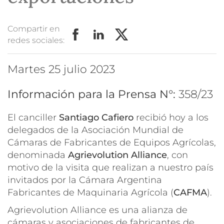
Compartir en
redes sociales:
martes 25 julio 2023
Información para la Prensa N°:
358/23
El canciller
Santiago Cafiero
recibió hoy a los
delegados de la Asociación Mundial de
Cámaras de Fabricantes de Equipos Agrícolas,
denominada
Agrievolution Alliance
, con
motivo de la visita que realizan a nuestro país
invitados por la Cámara Argentina
Fabricantes de Maquinaria Agrícola (
CAFMA
).
Agrievolution Alliance es una alianza de
cámaras y asociaciones de fabricantes de