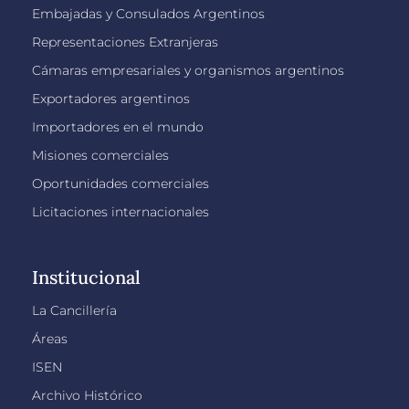
Embajadas y Consulados Argentinos
Representaciones Extranjeras
Cámaras empresariales y organismos argentinos
Exportadores argentinos
Importadores en el mundo
Misiones comerciales
Oportunidades comerciales
Licitaciones internacionales
Institucional
La Cancillería
Áreas
ISEN
Archivo Histórico