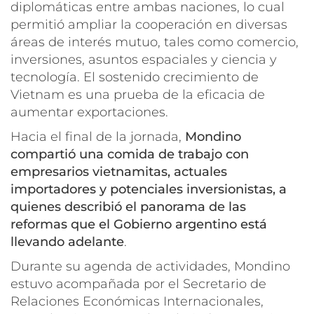
diplomáticas entre ambas naciones, lo cual
permitió ampliar la cooperación en diversas
áreas de interés mutuo, tales como comercio,
inversiones, asuntos espaciales y ciencia y
tecnología. El sostenido crecimiento de
Vietnam es una prueba de la eficacia de
aumentar exportaciones.
Hacia el final de la jornada,
Mondino
compartió una comida de trabajo con
empresarios vietnamitas, actuales
importadores y potenciales inversionistas, a
quienes describió el panorama de las
reformas que el Gobierno argentino está
llevando adelante
.
Durante su agenda de actividades, Mondino
estuvo acompañada por el Secretario de
Relaciones Económicas Internacionales,