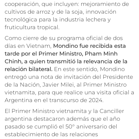
cooperación, que incluyen: mejoramiento de
cultivos de arroz y de la soja, innovación
tecnológica para la industria lechera y
fruticultura tropical.
Como cierre de su programa oficial de dos
días en Vietnam,
Mondino fue recibida esta
tarde por el Primer Ministro, Pham Minh
Chinh, a quien transmitió la relevancia de la
relación bilateral.
En este sentido, Mondino
entregó una nota de invitación del Presidente
de la Nación, Javier Milei, al Primer Ministro
vietnamita, para que realice una visita oficial a
Argentina en el transcurso de 2024.
El Primer Ministro vietnamita y la Canciller
argentina destacaron además que el año
pasado se cumplió el 50° aniversario del
establecimiento de las relaciones