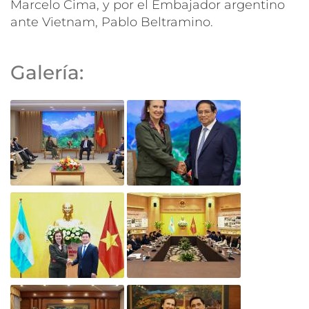
Marcelo Cima, y por el Embajador argentino
ante Vietnam, Pablo Beltramino.
Galería: