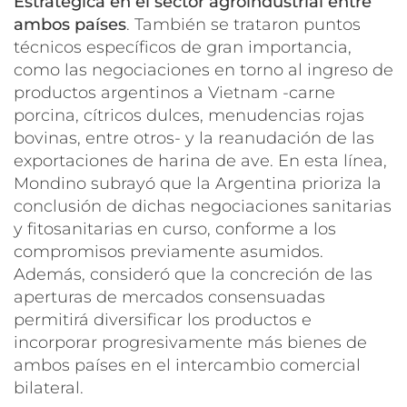
Estratégica en el sector agroindustrial entre
ambos países
. También se trataron puntos
técnicos específicos de gran importancia,
como las negociaciones en torno al ingreso de
productos argentinos a Vietnam -carne
porcina, cítricos dulces, menudencias rojas
bovinas, entre otros- y la reanudación de las
exportaciones de harina de ave. En esta línea,
Mondino subrayó que la Argentina prioriza la
conclusión de dichas negociaciones sanitarias
y fitosanitarias en curso, conforme a los
compromisos previamente asumidos.
Además, consideró que la concreción de las
aperturas de mercados consensuadas
permitirá diversificar los productos e
incorporar progresivamente más bienes de
ambos países en el intercambio comercial
bilateral.