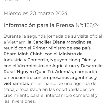
miércoles 20 marzo 2024
Información para la Prensa N°:
166/24
Durante la segunda jornada de su visita oficial
a Vietnam,
la Canciller Diana Mondino se
reunió con el Primer Ministro de ese país,
Pham Minh Chinh; con el Ministro de
Industria y Comercio, Nguyen Hong Dien; y
con el Viceministro de Agricultura y Desarrollo
Rural, Nguyen Quoc Tri. Además, compartió
un encuentro con empresarios argentinos y
vietnamitas
, en el marco de una agenda de
trabajo focalizada en las oportunidades de
crecimiento para el intercambio comercial y
las inversiones.