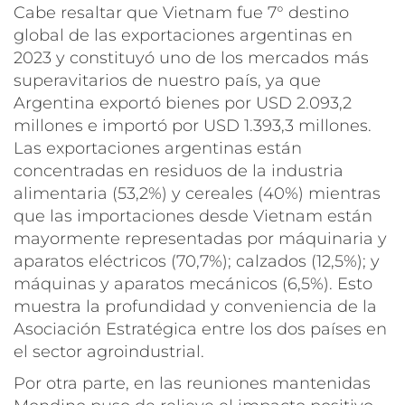
Cabe resaltar que Vietnam fue 7° destino
global de las exportaciones argentinas en
2023 y constituyó uno de los mercados más
superavitarios de nuestro país, ya que
Argentina exportó bienes por USD 2.093,2
millones e importó por USD 1.393,3 millones.
Las exportaciones argentinas están
concentradas en residuos de la industria
alimentaria (53,2%) y cereales (40%) mientras
que las importaciones desde Vietnam están
mayormente representadas por máquinaria y
aparatos eléctricos (70,7%); calzados (12,5%); y
máquinas y aparatos mecánicos (6,5%). Esto
muestra la profundidad y conveniencia de la
Asociación Estratégica entre los dos países en
el sector agroindustrial.
Por otra parte, en las reuniones mantenidas