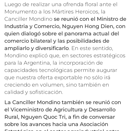
Luego de realizar una ofrenda floral ante el
Monumento a los Mártires Heroicos, la
Canciller Mondino
se reunió con el Ministro de
Industria y Comercio, Nguyen Hong Dien, con
quien dialogó sobre el panorama actual del
comercio bilateral y las posibilidades de
ampliarlo y diversificarlo
. En este sentido,
Mondino explicó que, en sectores estratégicos
para la Argentina, la incorporación de
capacidades tecnológicas permite augurar
que nuestra oferta exportable no sólo irá
creciendo en volumen, sino también en
calidad y sofisticación.
La Canciller Mondino también se reunió con
el Viceministro de Agricultura y Desarrollo
Rural, Nguyen Quoc Tri, a fin de conversar
sobre los avances hacia una Asociación