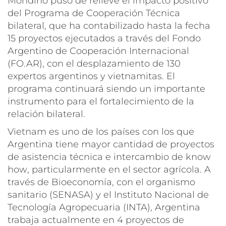
Mondino puso de relieve el impacto positivo
del Programa de Cooperación Técnica
bilateral, que ha contabilizado hasta la fecha
15 proyectos ejecutados a través del Fondo
Argentino de Cooperación Internacional
(FO.AR), con el desplazamiento de 130
expertos argentinos y vietnamitas. El
programa continuará siendo un importante
instrumento para el fortalecimiento de la
relación bilateral.
Vietnam es uno de los países con los que
Argentina tiene mayor cantidad de proyectos
de asistencia técnica e intercambio de
know
how
, particularmente en el sector agrícola. A
través de Bioeconomía, con el organismo
sanitario (SENASA) y el Instituto Nacional de
Tecnología Agropecuaria (INTA), Argentina
trabaja actualmente en 4 proyectos de