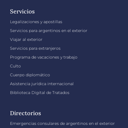
Servicios
Legalizaciones y apostillas
Servicios para argentinos en el exterior
Viajar al exterior
Servicios para extranjeros
Programa de vacaciones y trabajo
Culto
Cuerpo diplomático
Asistencia jurídica internacional
Biblioteca Digital de Tratados
Directorios
Emergencias consulares de argentinos en el exterior