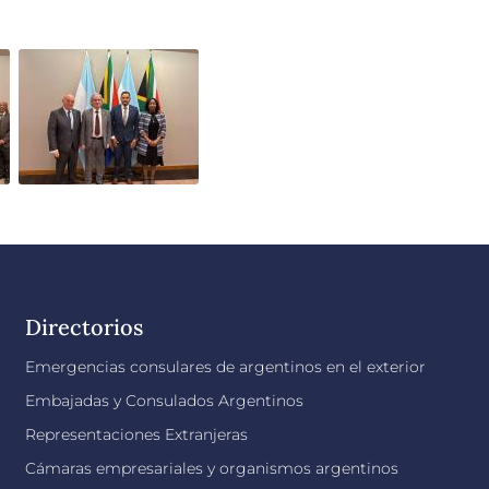
Directorios
Emergencias consulares de argentinos en el exterior
Embajadas y Consulados Argentinos
Representaciones Extranjeras
Cámaras empresariales y organismos argentinos