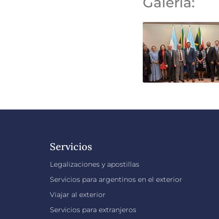
Galería:
Servicios
Legalizaciones y apostillas
Servicios para argentinos en el exterior
Viajar al exterior
Servicios para extranjeros