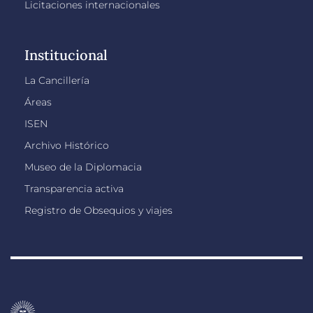
Licitaciones internacionales
Institucional
La Cancillería
Áreas
ISEN
Archivo Histórico
Museo de la Diplomacia
Transparencia activa
Registro de Obsequios y viajes