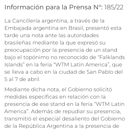
Información para la Prensa N°:
185/22
La Cancillería argentina, a través de la
Embajada argentina en Brasil, presentó esta
tarde una nota ante las autoridades
brasileñas mediante la que expresó su
preocupación por la presencia de un stand
bajo el topónimo no reconocido de “Falklands
Islands” en la feria “WTM Latin America”, que
se lleva a cabo en la ciudad de San Pablo del
5 al 7 de abril.
Mediante dicha nota, el Gobierno solicitó
medidas específicas en relación con la
presencia de ese stand en la feria “WTM Latin
America”. Además de repudiar su presencia,
transmitió el especial desaliento del Gobierno
de la República Argentina a la presencia de