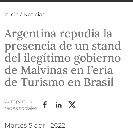
Inicio
/
Noticias
Argentina repudia la
presencia de un stand
del ilegítimo gobierno
de Malvinas en Feria
de Turismo en Brasil
Compartir en
redes sociales:
martes 5 abril 2022