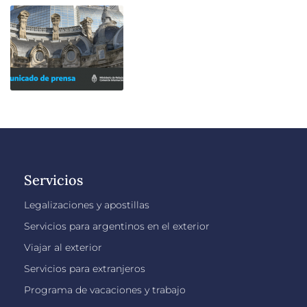
Servicios
Legalizaciones y apostillas
Servicios para argentinos en el exterior
Viajar al exterior
Servicios para extranjeros
Programa de vacaciones y trabajo