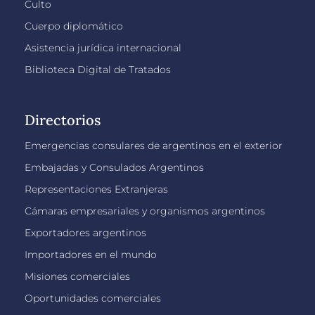
Culto
Cuerpo diplomático
Asistencia jurídica internacional
Biblioteca Digital de Tratados
Directorios
Emergencias consulares de argentinos en el exterior
Embajadas y Consulados Argentinos
Representaciones Extranjeras
Cámaras empresariales y organismos argentinos
Exportadores argentinos
Importadores en el mundo
Misiones comerciales
Oportunidades comerciales