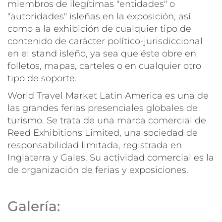
miembros de ilegítimas "entidades" o
"autoridades" isleñas en la exposición, así
como a la exhibición de cualquier tipo de
contenido de carácter político-jurisdiccional
en el stand isleño, ya sea que éste obre en
folletos, mapas, carteles o en cualquier otro
tipo de soporte.
World Travel Market Latin America es una de
las grandes ferias presenciales globales de
turismo. Se trata de una marca comercial de
Reed Exhibitions Limited, una sociedad de
responsabilidad limitada, registrada en
Inglaterra y Gales. Su actividad comercial es la
de organización de ferias y exposiciones.
Galería: