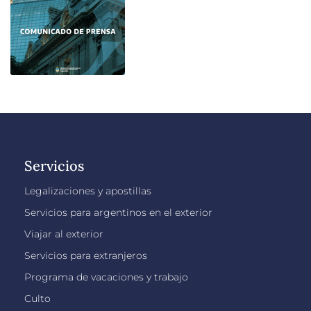
Servicios
Legalizaciones y apostillas
Servicios para argentinos en el exterior
Viajar al exterior
Servicios para extranjeros
Programa de vacaciones y trabajo
Culto