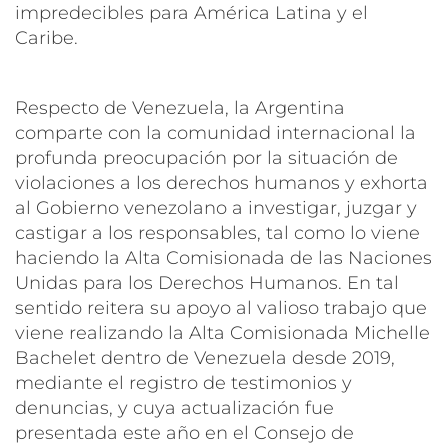
impredecibles para América Latina y el
Caribe.
Respecto de Venezuela, la Argentina
comparte con la comunidad internacional la
profunda preocupación por la situación de
violaciones a los derechos humanos y exhorta
al Gobierno venezolano a investigar, juzgar y
castigar a los responsables, tal como lo viene
haciendo la Alta Comisionada de las Naciones
Unidas para los Derechos Humanos. En tal
sentido reitera su apoyo al valioso trabajo que
viene realizando la Alta Comisionada Michelle
Bachelet dentro de Venezuela desde 2019,
mediante el registro de testimonios y
denuncias, y cuya actualización fue
presentada este año en el Consejo de