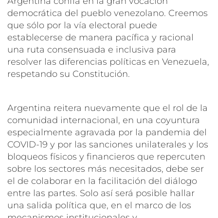
Argentina confía en la gran vocación
democrática del pueblo venezolano. Creemos
que sólo por la vía electoral puede
establecerse de manera pacífica y racional
una ruta consensuada e inclusiva para
resolver las diferencias políticas en Venezuela,
respetando su Constitución.
Argentina reitera nuevamente que el rol de la
comunidad internacional, en una coyuntura
especialmente agravada por la pandemia del
COVID-19 y por las sanciones unilaterales y los
bloqueos físicos y financieros que repercuten
sobre los sectores más necesitados, debe ser
el de colaborar en la facilitación del diálogo
entre las partes. Solo así será posible hallar
una salida política que, en el marco de los
mecanismos institucionales y