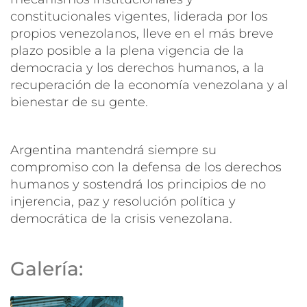
constitucionales vigentes, liderada por los
propios venezolanos, lleve en el más breve
plazo posible a la plena vigencia de la
democracia y los derechos humanos, a la
recuperación de la economía venezolana y al
bienestar de su gente.
Argentina mantendrá siempre su
compromiso con la defensa de los derechos
humanos y sostendrá los principios de no
injerencia, paz y resolución política y
democrática de la crisis venezolana.
Galería: