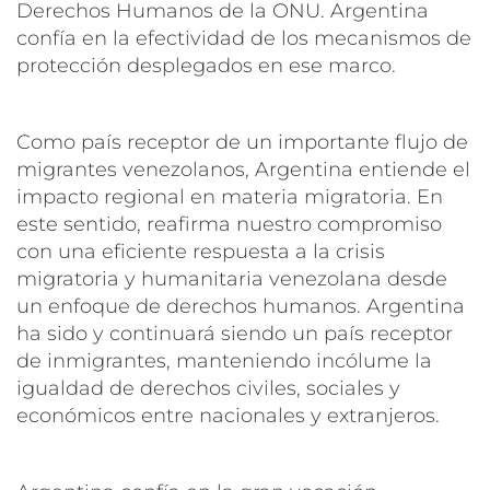
Derechos Humanos de la ONU. Argentina
confía en la efectividad de los mecanismos de
protección desplegados en ese marco.
Como país receptor de un importante flujo de
migrantes venezolanos, Argentina entiende el
impacto regional en materia migratoria. En
este sentido, reafirma nuestro compromiso
con una eficiente respuesta a la crisis
migratoria y humanitaria venezolana desde
un enfoque de derechos humanos. Argentina
ha sido y continuará siendo un país receptor
de inmigrantes, manteniendo incólume la
igualdad de derechos civiles, sociales y
económicos entre nacionales y extranjeros.