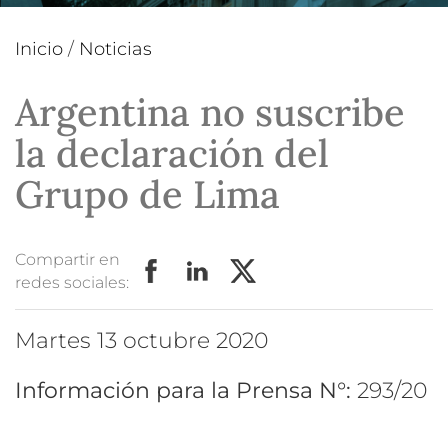
Inicio
/
Noticias
Argentina no suscribe
la declaración del
Grupo de Lima
Compartir en
redes sociales:
martes 13 octubre 2020
Información para la Prensa N°:
293/20