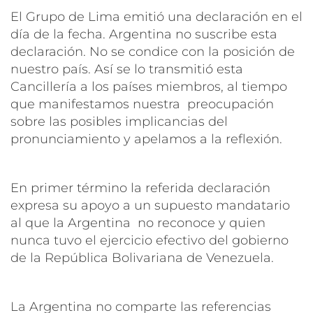
El Grupo de Lima emitió una declaración en el
día de la fecha. Argentina no suscribe esta
declaración. No se condice con la posición de
nuestro país. Así se lo transmitió esta
Cancillería a los países miembros, al tiempo
que manifestamos nuestra preocupación
sobre las posibles implicancias del
pronunciamiento y apelamos a la reflexión.
En primer término la referida declaración
expresa su apoyo a un supuesto mandatario
al que la Argentina no reconoce y quien
nunca tuvo el ejercicio efectivo del gobierno
de la República Bolivariana de Venezuela.
La Argentina no comparte las referencias