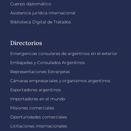
Cuerpo diplomático
Asistencia jurídica internacional
Biblioteca Digital de Tratados
Directorios
Emergencias consulares de argentinos en el exterior
Embajadas y Consulados Argentinos
Representaciones Extranjeras
Cámaras empresariales y organismos argentinos
Exportadores argentinos
Importadores en el mundo
Misiones comerciales
Oportunidades comerciales
Licitaciones internacionales