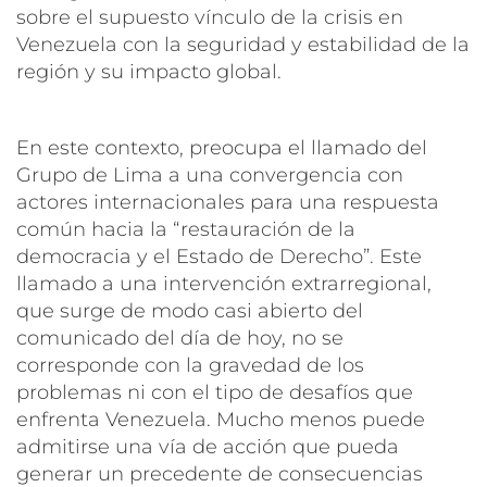
sobre el supuesto vínculo de la crisis en
Venezuela con la seguridad y estabilidad de la
región y su impacto global.
En este contexto, preocupa el llamado del
Grupo de Lima a una convergencia con
actores internacionales para una respuesta
común hacia la “restauración de la
democracia y el Estado de Derecho”. Este
llamado a una intervención extrarregional,
que surge de modo casi abierto del
comunicado del día de hoy, no se
corresponde con la gravedad de los
problemas ni con el tipo de desafíos que
enfrenta Venezuela. Mucho menos puede
admitirse una vía de acción que pueda
generar un precedente de consecuencias