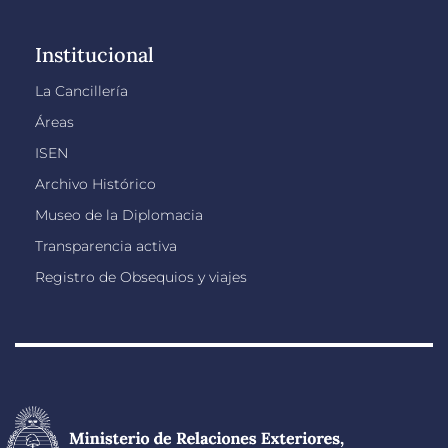
Institucional
La Cancillería
Áreas
ISEN
Archivo Histórico
Museo de la Diplomacia
Transparencia activa
Registro de Obsequios y viajes