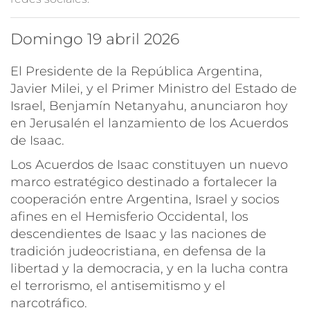
domingo 19 abril 2026
El Presidente de la República Argentina,
Javier Milei, y el Primer Ministro del Estado de
Israel, Benjamín Netanyahu, anunciaron hoy
en Jerusalén el lanzamiento de los Acuerdos
de Isaac.
Los Acuerdos de Isaac constituyen un nuevo
marco estratégico destinado a fortalecer la
cooperación entre Argentina, Israel y socios
afines en el Hemisferio Occidental, los
descendientes de Isaac y las naciones de
tradición judeocristiana, en defensa de la
libertad y la democracia, y en la lucha contra
el terrorismo, el antisemitismo y el
narcotráfico.