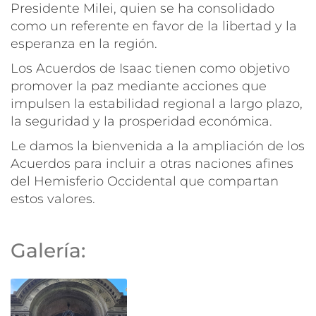
Presidente Milei, quien se ha consolidado
como un referente en favor de la libertad y la
esperanza en la región.
Los Acuerdos de Isaac tienen como objetivo
promover la paz mediante acciones que
impulsen la estabilidad regional a largo plazo,
la seguridad y la prosperidad económica.
Le damos la bienvenida a la ampliación de los
Acuerdos para incluir a otras naciones afines
del Hemisferio Occidental que compartan
estos valores.
Galería: