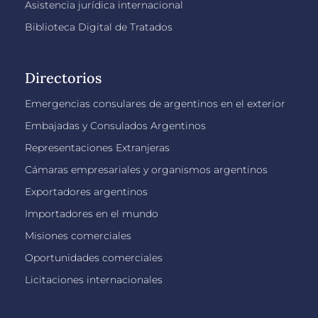
Asistencia jurídica internacional
Biblioteca Digital de Tratados
Directorios
Emergencias consulares de argentinos en el exterior
Embajadas y Consulados Argentinos
Representaciones Extranjeras
Cámaras empresariales y organismos argentinos
Exportadores argentinos
Importadores en el mundo
Misiones comerciales
Oportunidades comerciales
Licitaciones internacionales