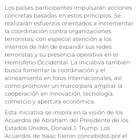
Los países participantes impulsarán acciones
concretas basadas en estos principios. Se
realizarán esfuerzos orientados a incrementar
la coordinación contra organizaciones
terroristas, con especial atención a los
intentos de Irán de expandir sus redes
terroristas y su presencia operativa en el
Hemisferio Occidental. La iniciativa también
busca fomentar la coordinación y el
alineamiento en foros internacionales, así
como promover un marco para ampliar la
cooperación en innovación, tecnología,
comercio y apertura económica.
Esta iniciativa se inspira en la visión de los
Acuerdos de Abraham del Presidente de los
Estados Unidos, Donald J. Trump. Los
Acuerdos de Isaac fueron concebidos por el