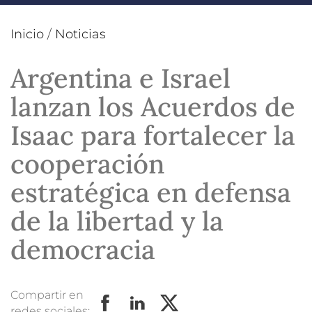
Inicio
/
Noticias
Argentina e Israel
lanzan los Acuerdos de
Isaac para fortalecer la
cooperación
estratégica en defensa
de la libertad y la
democracia
Compartir en
redes sociales: