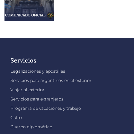
Servicios
Legalizaciones y apostillas
Servicios para argentinos en el exterior
Viajar al exterior
Servicios para extranjeros
Programa de vacaciones y trabajo
Culto
Cuerpo diplomático