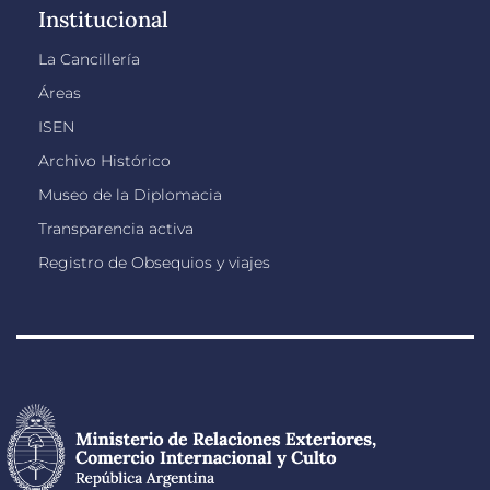
Institucional
La Cancillería
Áreas
ISEN
Archivo Histórico
Museo de la Diplomacia
Transparencia activa
Registro de Obsequios y viajes