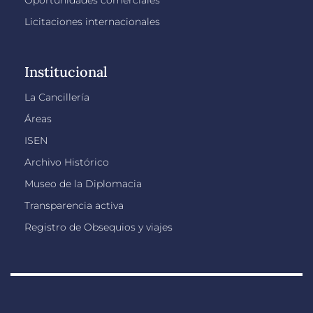
Licitaciones internacionales
Institucional
La Cancillería
Áreas
ISEN
Archivo Histórico
Museo de la Diplomacia
Transparencia activa
Registro de Obsequios y viajes