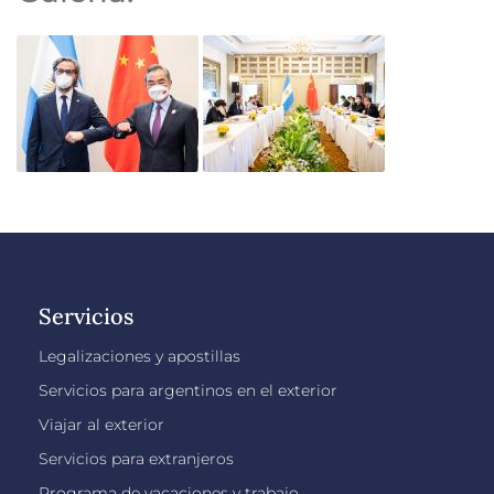
Servicios
Legalizaciones y apostillas
Servicios para argentinos en el exterior
Viajar al exterior
Servicios para extranjeros
Programa de vacaciones y trabajo