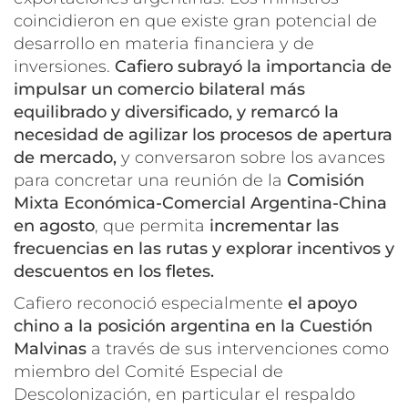
coincidieron en que existe gran potencial de
desarrollo en materia financiera y de
inversiones.
Cafiero subrayó la importancia de
impulsar un comercio bilateral más
equilibrado y diversificado, y remarcó la
necesidad de agilizar los procesos de apertura
de mercado,
y conversaron sobre
los avances
para concretar una reunión de la
Comisión
Mixta Económica-Comercial Argentina-China
en agosto
, que permita
incrementar las
frecuencias en las rutas y explorar incentivos y
descuentos en los fletes.
Cafiero reconoció especialmente
el apoyo
chino a la posición argentina en la Cuestión
Malvinas
a través de sus intervenciones como
miembro del Comité Especial de
Descolonización, en particular el respaldo