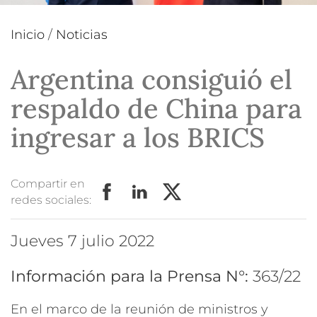
Inicio
/
Noticias
Argentina consiguió el
respaldo de China para
ingresar a los BRICS
Compartir en
redes sociales:
jueves 7 julio 2022
Información para la Prensa N°:
363/22
En el marco de la reunión de ministros y