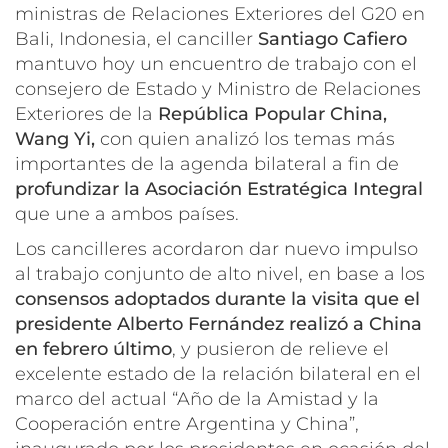
ministras de Relaciones Exteriores del G20 en
Bali, Indonesia, el canciller
Santiago Cafier
o
mantuvo hoy un encuentro de trabajo con el
consejero de Estado y Ministro de Relaciones
Exteriores de la
República Popular China,
Wang Yi,
con quien analizó los temas más
importantes de la agenda bilateral a fin de
profundizar la Asociación Estratégica Integral
que une a ambos países.
Los cancilleres acordaron dar nuevo impulso
al trabajo conjunto de alto nivel, en base a los
consensos adoptados durante la visita que el
presidente Alberto Fernández realizó a China
en febrero último
, y pusieron de relieve el
excelente estado de la relación bilateral en el
marco del actual “Año de la Amistad y la
Cooperación entre Argentina y China”,