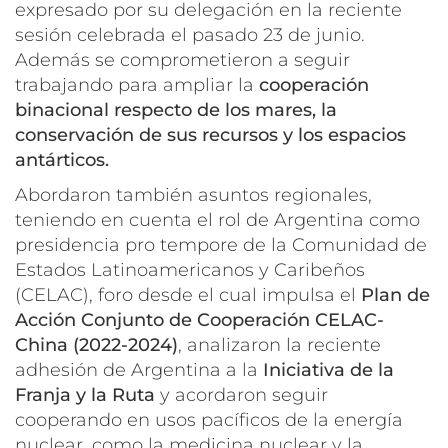
expresado por su delegación en la reciente
sesión celebrada el pasado 23 de junio.
Además se comprometieron a seguir
trabajando para ampliar la
cooperación
binacional respecto de los mares, la
conservación de sus recursos y los espacios
antárticos.
Abordaron también asuntos regionales,
teniendo en cuenta el rol de Argentina como
presidencia pro tempore de la Comunidad de
Estados Latinoamericanos y Caribeños
(CELAC), foro desde el cual impulsa el
Plan de
Acción Conjunto de Cooperación CELAC-
China (2022-2024)
, analizaron la reciente
adhesión de Argentina a la
Iniciativa de la
Franja y la Ruta
y acordaron seguir
cooperando en usos pacíficos de la energía
nuclear, como la medicina nuclear y la