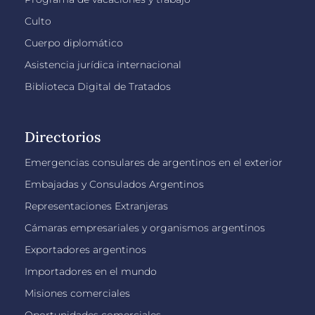
Culto
Cuerpo diplomático
Asistencia jurídica internacional
Biblioteca Digital de Tratados
Directorios
Emergencias consulares de argentinos en el exterior
Embajadas y Consulados Argentinos
Representaciones Extranjeras
Cámaras empresariales y organismos argentinos
Exportadores argentinos
Importadores en el mundo
Misiones comerciales
Oportunidades comerciales