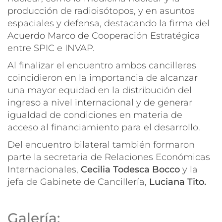
producción de radioisótopos, y en asuntos
espaciales y defensa, destacando la firma del
Acuerdo Marco de Cooperación Estratégica
entre SPIC e INVAP.
Al finalizar el encuentro ambos cancilleres
coincidieron en la importancia de alcanzar
una mayor equidad en la distribución del
ingreso a nivel internacional y de generar
igualdad de condiciones en materia de
acceso al financiamiento para el desarrollo.
Del encuentro bilateral también formaron
parte la secretaria de Relaciones Económicas
Internacionales,
Cecilia Todesca Bocco
y la
jefa de Gabinete de Cancillería,
Luciana Tito.
Galería: