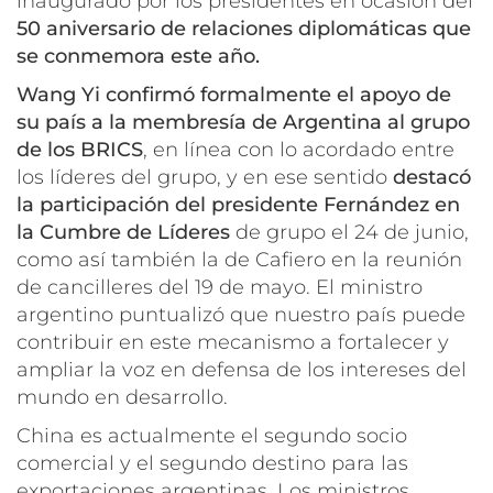
inaugurado por los presidentes en ocasión del
50 aniversario de relaciones diplomáticas que
se conmemora este año.
Wang Yi confirmó formalmente el apoyo de
su país a la membresía de Argentina al grupo
de los BRICS
, en línea con lo acordado entre
los líderes del grupo, y en ese sentido
destacó
la participación del presidente Fernández en
la Cumbre de Líderes
de grupo el 24 de junio,
como así también la de Cafiero en la reunión
de cancilleres del 19 de mayo. El ministro
argentino puntualizó que nuestro país puede
contribuir en este mecanismo a fortalecer y
ampliar la voz en defensa de los intereses del
mundo en desarrollo.
China es actualmente el segundo socio
comercial y el segundo destino para las
exportaciones argentinas. Los ministros