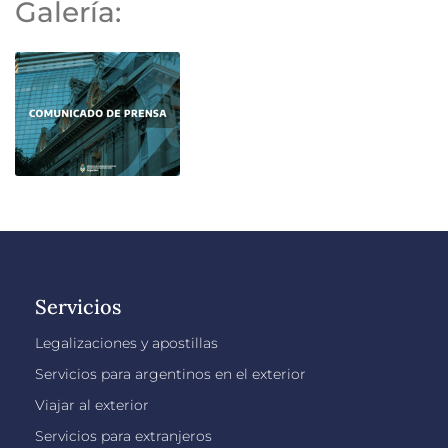
Galería:
Servicios
Legalizaciones y apostillas
Servicios para argentinos en el exterior
Viajar al exterior
Servicios para extranjeros