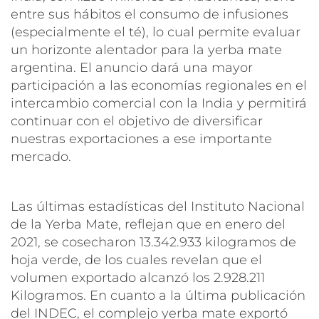
entre sus hábitos el consumo de infusiones
(especialmente el té), lo cual permite evaluar
un horizonte alentador para la yerba mate
argentina. El anuncio dará una mayor
participación a las economías regionales en el
intercambio comercial con la India y permitirá
continuar con el objetivo de diversificar
nuestras exportaciones a ese importante
mercado.
Las últimas estadísticas del Instituto Nacional
de la Yerba Mate, reflejan que en enero del
2021, se cosecharon 13.342.933 kilogramos de
hoja verde, de los cuales revelan que el
volumen exportado alcanzó los 2.928.211
Kilogramos. En cuanto a la última publicación
del INDEC, el complejo yerba mate exportó