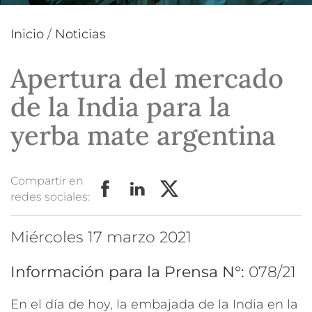
Inicio
/
Noticias
Apertura del mercado
de la India para la
yerba mate argentina
Compartir en
redes sociales:
miércoles 17 marzo 2021
Información para la Prensa N°:
078/21
En el día de hoy, la embajada de la India en la