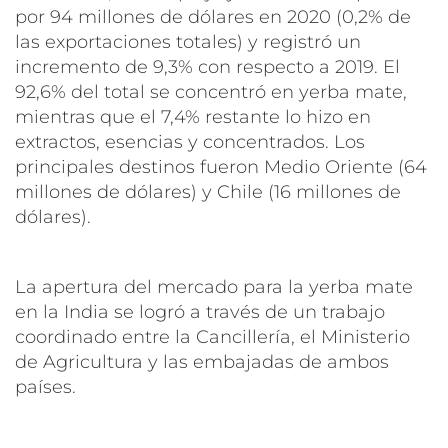
por 94 millones de dólares en 2020 (0,2% de
las exportaciones totales) y registró un
incremento de 9,3% con respecto a 2019. El
92,6% del total se concentró en yerba mate,
mientras que el 7,4% restante lo hizo en
extractos, esencias y concentrados. Los
principales destinos fueron Medio Oriente (64
millones de dólares) y Chile (16 millones de
dólares).
La apertura del mercado para la yerba mate
en la India se logró a través de un trabajo
coordinado entre la Cancillería, el Ministerio
de Agricultura y las embajadas de ambos
países.