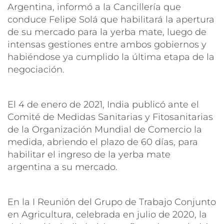
Argentina, informó a la Cancillería que
conduce Felipe Solá que habilitará la apertura
de su mercado para la yerba mate, luego de
intensas gestiones entre ambos gobiernos y
habiéndose ya cumplido la última etapa de la
negociación.
El 4 de enero de 2021, India publicó ante el
Comité de Medidas Sanitarias y Fitosanitarias
de la Organización Mundial de Comercio la
medida, abriendo el plazo de 60 días, para
habilitar el ingreso de la yerba mate
argentina a su mercado.
En la I Reunión del Grupo de Trabajo Conjunto
en Agricultura, celebrada en julio de 2020, la