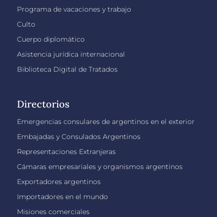
Programa de vacaciones y trabajo
Culto
Cuerpo diplomático
Asistencia jurídica internacional
Biblioteca Digital de Tratados
Directorios
Emergencias consulares de argentinos en el exterior
Embajadas y Consulados Argentinos
Representaciones Extranjeras
Cámaras empresariales y organismos argentinos
Exportadores argentinos
Importadores en el mundo
Misiones comerciales