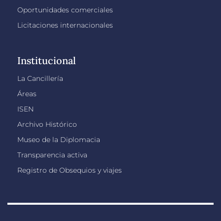
Oportunidades comerciales
Licitaciones internacionales
Institucional
La Cancillería
Áreas
ISEN
Archivo Histórico
Museo de la Diplomacia
Transparencia activa
Registro de Obsequios y viajes