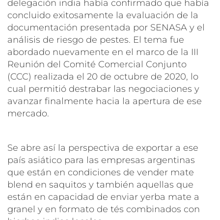
delegación india había confirmado que había
concluido exitosamente la evaluación de la
documentación presentada por SENASA y el
análisis de riesgo de pestes. El tema fue
abordado nuevamente en el marco de la III
Reunión del Comité Comercial Conjunto
(CCC) realizada el 20 de octubre de 2020, lo
cual permitió destrabar las negociaciones y
avanzar finalmente hacia la apertura de ese
mercado.
Se abre así la perspectiva de exportar a ese
país asiático para las empresas argentinas
que están en condiciones de vender mate
blend en saquitos y también aquellas que
están en capacidad de enviar yerba mate a
granel y en formato de tés combinados con