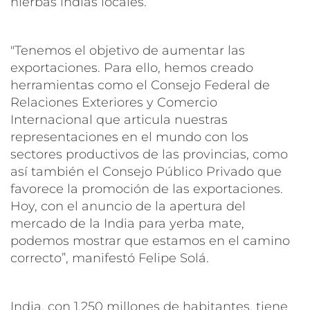
hierbas indias locales.
"Tenemos el objetivo de aumentar las
exportaciones. Para ello, hemos creado
herramientas como el Consejo Federal de
Relaciones Exteriores y Comercio
Internacional que articula nuestras
representaciones en el mundo con los
sectores productivos de las provincias, como
así también el Consejo Público Privado que
favorece la promoción de las exportaciones.
Hoy, con el anuncio de la apertura del
mercado de la India para yerba mate,
podemos mostrar que estamos en el camino
correcto”, manifestó Felipe Solá.
India, con 1.250 millones de habitantes, tiene