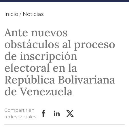
Inicio
/
Noticias
Ante nuevos
obstáculos al proceso
de inscripción
electoral en la
República Bolivariana
de Venezuela
Compartir en
redes sociales: