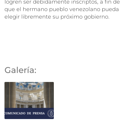
logren ser debidamente inscriptos, a fin de
que el hermano pueblo venezolano pueda
elegir libremente su próximo gobierno.
Galería: