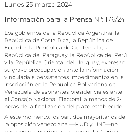
lunes 25 marzo 2024
Información para la Prensa N°:
176/24
Los gobiernos de la República Argentina, la
República de Costa Rica, la República de
Ecuador, la República de Guatemala, la
República del Paraguay, la República del Perú
y la República Oriental del Uruguay, expresan
su grave preocupación ante la información
vinculada a persistentes impedimentos en la
inscripción en la República Bolivariana de
Venezuela de aspirantes presidenciales ante
el Consejo Nacional Electoral, a menos de 24
horas de la finalización del plazo establecido.
A este momento, los partidos mayoritarios de
la oposición venezolana —MUD y UNT—no
han podido inscribir a su candidata, Corina