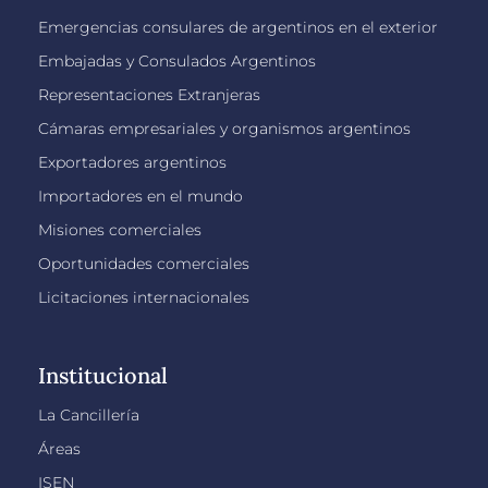
Emergencias consulares de argentinos en el exterior
Embajadas y Consulados Argentinos
Representaciones Extranjeras
Cámaras empresariales y organismos argentinos
Exportadores argentinos
Importadores en el mundo
Misiones comerciales
Oportunidades comerciales
Licitaciones internacionales
Institucional
La Cancillería
Áreas
ISEN