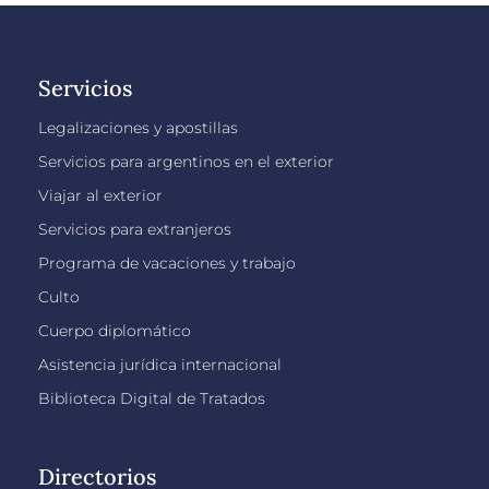
Servicios
Legalizaciones y apostillas
Servicios para argentinos en el exterior
Viajar al exterior
Servicios para extranjeros
Programa de vacaciones y trabajo
Culto
Cuerpo diplomático
Asistencia jurídica internacional
Biblioteca Digital de Tratados
Directorios