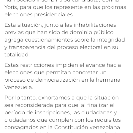
Yoris, para que los represente en las próximas
elecciones presidenciales.
Esta situación, junto a las inhabilitaciones
previas que han sido de dominio público,
agrega cuestionamientos sobre la integridad
y transparencia del proceso electoral en su
totalidad.
Estas restricciones impiden el avance hacia
elecciones que permitan concretar un
proceso de democratización en la hermana
Venezuela.
Por lo tanto, exhortamos a que la situación
sea reconsiderada para que, al finalizar el
período de inscripciones, las ciudadanas y
ciudadanos que cumplen con los requisitos
consagrados en la Constitución venezolana