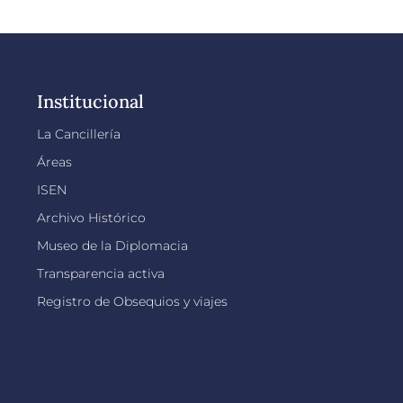
Institucional
La Cancillería
Áreas
ISEN
Archivo Histórico
Museo de la Diplomacia
Transparencia activa
Registro de Obsequios y viajes