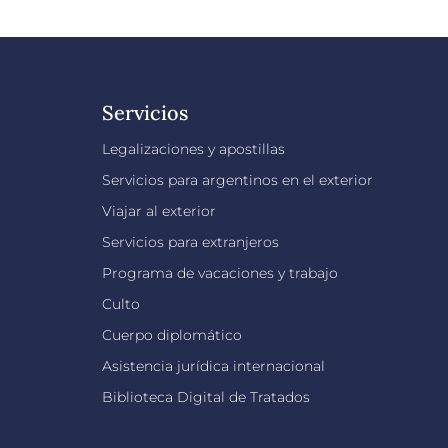
Servicios
Legalizaciones y apostillas
Servicios para argentinos en el exterior
Viajar al exterior
Servicios para extranjeros
Programa de vacaciones y trabajo
Culto
Cuerpo diplomático
Asistencia jurídica internacional
Biblioteca Digital de Tratados