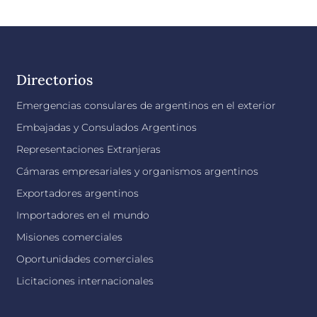
Directorios
Emergencias consulares de argentinos en el exterior
Embajadas y Consulados Argentinos
Representaciones Extranjeras
Cámaras empresariales y organismos argentinos
Exportadores argentinos
Importadores en el mundo
Misiones comerciales
Oportunidades comerciales
Licitaciones internacionales