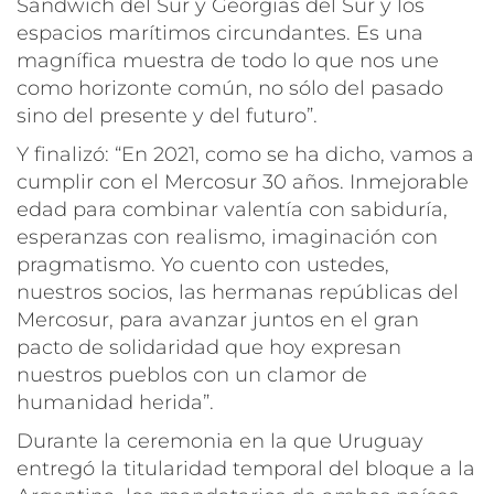
Sándwich del Sur y Georgias del Sur y los
espacios marítimos circundantes. Es una
magnífica muestra de todo lo que nos une
como horizonte común, no sólo del pasado
sino del presente y del futuro”.
Y finalizó: “En 2021, como se ha dicho, vamos a
cumplir con el Mercosur 30 años. Inmejorable
edad para combinar valentía con sabiduría,
esperanzas con realismo, imaginación con
pragmatismo. Yo cuento con ustedes,
nuestros socios, las hermanas repúblicas del
Mercosur, para avanzar juntos en el gran
pacto de solidaridad que hoy expresan
nuestros pueblos con un clamor de
humanidad herida”.
Durante la ceremonia en la que Uruguay
entregó la titularidad temporal del bloque a la