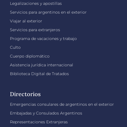
Legalizaciones y apostillas
Servicios para argentinos en el exterior
Viajar al exterior
Servicios para extranjeros
Programa de vacaciones y trabajo
Culto
Cuerpo diplomático
Asistencia jurídica internacional
Biblioteca Digital de Tratados
Directorios
Emergencias consulares de argentinos en el exterior
Embajadas y Consulados Argentinos
Representaciones Extranjeras