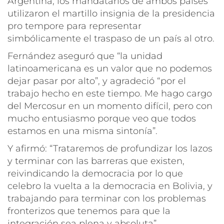
Argentina, los mandatarios de ambos países
utilizaron el martillo insignia de la presidencia
pro tempore para representar
simbólicamente el traspaso de un país al otro.
Fernández aseguró que “la unidad
latinoamericana es un valor que no podemos
dejar pasar por alto”, y agradeció “por el
trabajo hecho en este tiempo. Me hago cargo
del Mercosur en un momento difícil, pero con
mucho entusiasmo porque veo que todos
estamos en una misma sintonía”.
Y afirmó: “Trataremos de profundizar los lazos
y terminar con las barreras que existen,
reivindicando la democracia por lo que
celebro la vuelta a la democracia en Bolivia, y
trabajando para terminar con los problemas
fronterizos que tenemos para que la
integración sea plena y absoluta”.