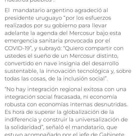
El mandatario argentino agradeció al
presidente uruguayo “por los esfuerzos
realizados por su gobierno para llevar
adelante la agenda del Mercosur bajo esta
emergencia sanitaria provocada por el
COVID-19”, y subrayó: “Quiero compartir con
ustedes el sueño de un Mercosur distinto,
convertido en nave insignia del desarrollo
sustentable, la innovación tecnológica y, sobre
todas las cosas, de la inclusión social”.
“No hay integración regional exitosa con una
integración social fracasada, ni economía
robusta con economías internas desnutridas.
Es hora de superar la globalización de la
indiferencia y construir la universalización de
la solidaridad”, señaló el mandatario, que
estuvo acompañado por el jefe de Gabinete,