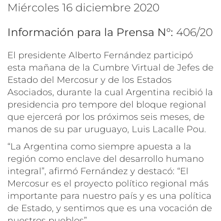
miércoles 16 diciembre 2020
Información para la Prensa N°:
406/20
El presidente Alberto Fernández participó
esta mañana de la Cumbre Virtual de Jefes de
Estado del Mercosur y de los Estados
Asociados, durante la cual Argentina recibió la
presidencia pro tempore del bloque regional
que ejercerá por los próximos seis meses, de
manos de su par uruguayo, Luis Lacalle Pou.
“La Argentina como siempre apuesta a la
región como enclave del desarrollo humano
integral”, afirmó Fernández y destacó: “El
Mercosur es el proyecto político regional más
importante para nuestro país y es una política
de Estado, y sentimos que es una vocación de
nuestros pueblos”.