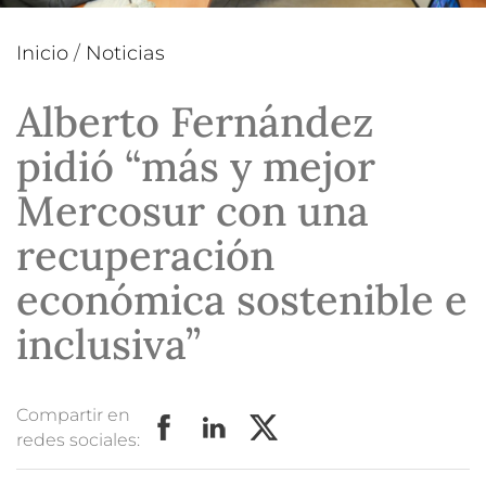
Inicio
/
Noticias
Alberto Fernández
pidió “más y mejor
Mercosur con una
recuperación
económica sostenible e
inclusiva”
Compartir en
redes sociales: