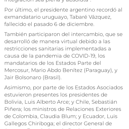
Por último, el presidente argentino recordó al
exmandatario uruguayo, Tabaré Vázquez,
fallecido el pasado 6 de diciembre.
También participaron del intercambio, que se
desarrolló de manera virtual debido a las
restricciones sanitarias implementadas a
causa de la pandemia de COVID-19, los
mandatarios de los Estados Parte del
Mercosur, Mario Abdo Benítez (Paraguay), y
Jair Bolsonaro (Brasil).
Asimismo, por parte de los Estados Asociados
estuvieron presentes los presidentes de
Bolivia, Luis Alberto Arce; y Chile, Sebastián
Piñera; los ministros de Relaciones Exteriores
de Colombia, Claudia Blum; y Ecuador, Luis
Gallegos Chiriboga; el director General de