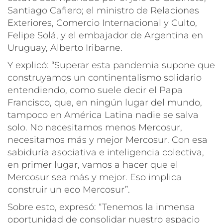
Santiago Cafiero; el ministro de Relaciones
Exteriores, Comercio Internacional y Culto,
Felipe Solá, y el embajador de Argentina en
Uruguay, Alberto Iribarne.
Y explicó: “Superar esta pandemia supone que
construyamos un continentalismo solidario
entendiendo, como suele decir el Papa
Francisco, que, en ningún lugar del mundo,
tampoco en América Latina nadie se salva
solo. No necesitamos menos Mercosur,
necesitamos más y mejor Mercosur. Con esa
sabiduría asociativa e inteligencia colectiva,
en primer lugar, vamos a hacer que el
Mercosur sea más y mejor. Eso implica
construir un eco Mercosur”.
Sobre esto, expresó: “Tenemos la inmensa
oportunidad de consolidar nuestro espacio