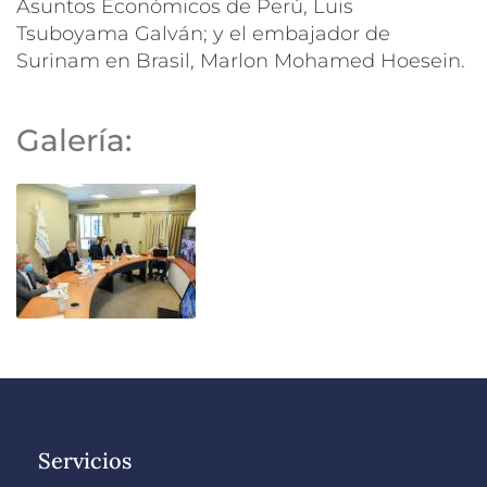
Asuntos Económicos de Perú, Luis
Tsuboyama Galván; y el embajador de
Surinam en Brasil, Marlon Mohamed Hoesein.
Galería:
Servicios