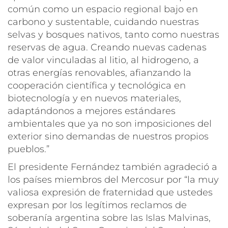
común como un espacio regional bajo en
carbono y sustentable, cuidando nuestras
selvas y bosques nativos, tanto como nuestras
reservas de agua. Creando nuevas cadenas
de valor vinculadas al litio, al hidrogeno, a
otras energías renovables, afianzando la
cooperación científica y tecnológica en
biotecnología y en nuevos materiales,
adaptándonos a mejores estándares
ambientales que ya no son imposiciones del
exterior sino demandas de nuestros propios
pueblos.”
El presidente Fernández también agradeció a
los países miembros del Mercosur por “la muy
valiosa expresión de fraternidad que ustedes
expresan por los legítimos reclamos de
soberanía argentina sobre las Islas Malvinas,