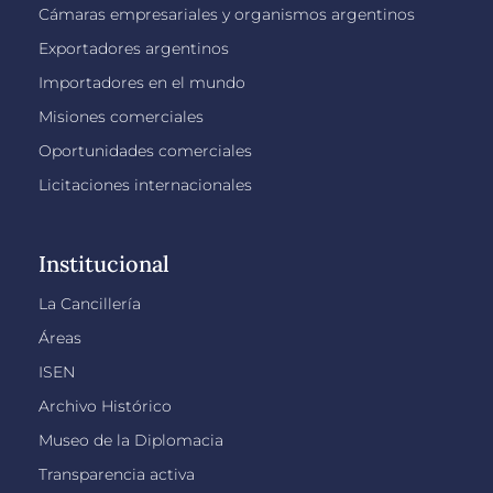
Cámaras empresariales y organismos argentinos
Exportadores argentinos
Importadores en el mundo
Misiones comerciales
Oportunidades comerciales
Licitaciones internacionales
Institucional
La Cancillería
Áreas
ISEN
Archivo Histórico
Museo de la Diplomacia
Transparencia activa