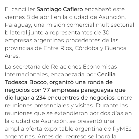
El canciller
Santiago Cafiero
encabezó este
viernes 8 de abril en la ciudad de Asunción,
Paraguay, una misión comercial multisectorial
bilateral junto a representantes de 30
empresas argentinas procedentes de las
provincias de Entre Ríos, Córdoba y Buenos
Aires.
La secretaría de Relaciones Económicas
Internacionales, encabezada por
Cecilia
Todesca Bocco, organizó una ronda de
negocios con 77 empresas paraguayas que
dio lugar a 234 encuentros de negocios
, entre
reuniones presenciales y visitas. Durante las
reuniones que se extendieron por dos días en
la ciudad de Asunción, se presentó una
amplia oferta exportable argentina de PyMEs
argentinas. Antes del regreso se logró la