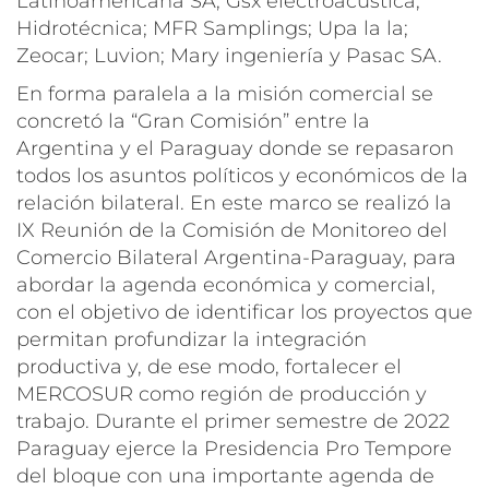
Latinoamericana SA; Gsx electroacústica,
Hidrotécnica; MFR Samplings; Upa la la;
Zeocar; Luvion; Mary ingeniería y Pasac SA.
En forma paralela a la misión comercial se
concretó la “Gran Comisión” entre la
Argentina y el Paraguay donde se repasaron
todos los asuntos políticos y económicos de la
relación bilateral. En este marco se realizó la
IX Reunión de la Comisión de Monitoreo del
Comercio Bilateral Argentina-Paraguay, para
abordar la agenda económica y comercial,
con el objetivo de identificar los proyectos que
permitan profundizar la integración
productiva y, de ese modo, fortalecer el
MERCOSUR como región de producción y
trabajo. Durante el primer semestre de 2022
Paraguay ejerce la Presidencia Pro Tempore
del bloque con una importante agenda de