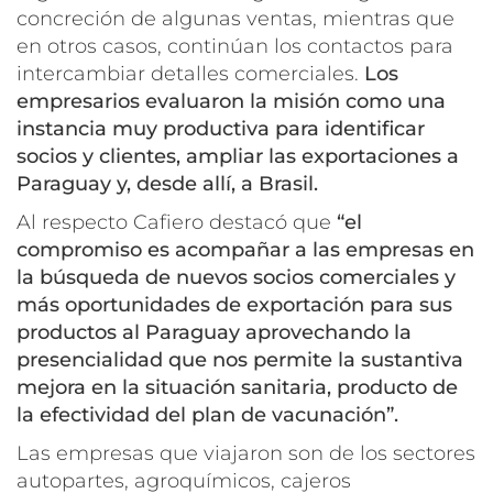
concreción de algunas ventas, mientras que
en otros casos, continúan los contactos para
intercambiar detalles comerciales.
Los
empresarios evaluaron la misión como una
instancia muy productiva para identificar
socios y clientes, ampliar las exportaciones a
Paraguay y, desde allí, a Brasil.
Al respecto
Cafiero destacó que
“el
compromiso es acompañar a las empresas en
la búsqueda de nuevos socios comerciales y
más oportunidades de exportación para sus
productos al Paraguay aprovechando la
presencialidad que nos permite la sustantiva
mejora en la situación sanitaria, producto de
la efectividad del plan de vacunación”.
Las empresas que viajaron son de los sectores
autopartes, agroquímicos, cajeros