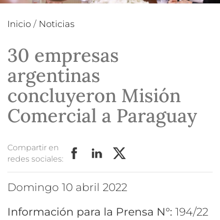
Inicio
/
Noticias
30 empresas
argentinas
concluyeron Misión
Comercial a Paraguay
Compartir en
redes sociales:
domingo 10 abril 2022
Información para la Prensa N°:
194/22