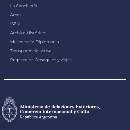
La Cancillería
Áreas
ISEN
Archivo Histórico
Museo de la Diplomacia
Transparencia activa
Registro de Obsequios y viajes