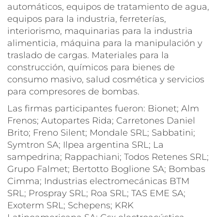
automáticos, equipos de tratamiento de agua,
equipos para la industria, ferreterías,
interiorismo, maquinarias para la industria
alimenticia, máquina para la manipulación y
traslado de cargas. Materiales para la
construcción, químicos para bienes de
consumo masivo, salud cosmética y servicios
para compresores de bombas.
Las firmas participantes fueron: Bionet; Alm
Frenos; Autopartes Rida; Carretones Daniel
Brito; Freno Silent; Mondale SRL; Sabbatini;
Symtron SA; Ilpea argentina SRL; La
sampedrina; Rappachiani; Todos Retenes SRL;
Grupo Falmet; Bertotto Boglione SA; Bombas
Cimma; Industrias electromecánicas BTM
SRL; Prospray SRL; Roa SRL; TAS EME SA;
Exoterm SRL; Schepens; KRK