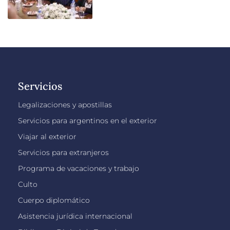
Servicios
Legalizaciones y apostillas
Servicios para argentinos en el exterior
Viajar al exterior
Servicios para extranjeros
Programa de vacaciones y trabajo
Culto
Cuerpo diplomático
Asistencia jurídica internacional