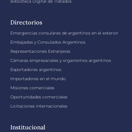
Biblioteca Digital de Tratados
Directorios
Emergencias consulares de argentinos en el exterior
Embajadas y Consulados Argentinos
Representaciones Extranjeras
Cámaras empresariales y organismos argentinos
Exportadores argentinos
Importadores en el mundo
Misiones comerciales
Oportunidades comerciales
Licitaciones internacionales
Institucional