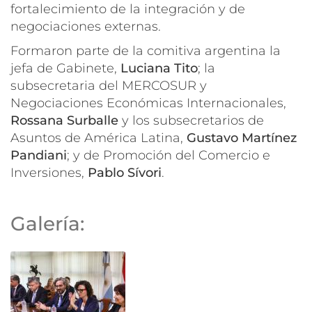
fortalecimiento de la integración y de
negociaciones externas.
Formaron parte de la comitiva argentina la
jefa de Gabinete,
Luciana Tito
; la
subsecretaria del MERCOSUR y
Negociaciones Económicas Internacionales,
Rossana Surballe
y los subsecretarios de
Asuntos de América Latina,
Gustavo Martínez
Pandiani
; y de Promoción del Comercio e
Inversiones,
Pablo Sívori
.
Galería: