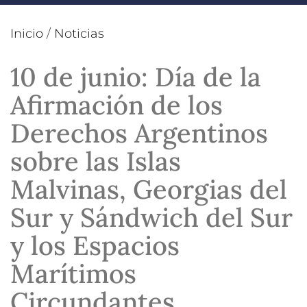
Inicio
/
Noticias
10 de junio: Día de la
Afirmación de los
Derechos Argentinos
sobre las Islas
Malvinas, Georgias del
Sur y Sándwich del Sur
y los Espacios
Marítimos
Circundantes