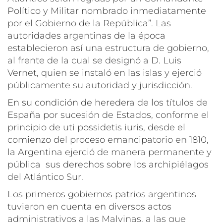
Político y Militar nombrado inmediatamente
por el Gobierno de la Repú
blica
”
. Las
autoridades argentinas de la época
establecieron así una estructura de gobierno,
al frente de la cual se designó a D. Luis
Vernet, quien se instaló en las islas y ejerció
públicamente su autoridad y jurisdicción.
En su condición de heredera de los títulos de
España por sucesión de Estados, conforme el
principio de
uti possidetis iuris,
desde el
comienzo del proceso emancipatorio en 1810,
la Argentina ejerció de manera permanente y
pública sus derechos sobre los archipiélagos
del Atlántico Sur.
Los primeros gobiernos patrios argentinos
tuvieron en cuenta en diversos actos
administrativos a las Malvinas, a las que