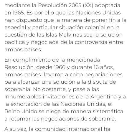
mediante la Resolución 2065 (XX) adoptada
en 1965. Es por ello que las Naciones Unidas
han dispuesto que la manera de poner fin a la
especial y particular situación colonial en la
cuestión de las Islas Malvinas sea la solución
pacífica y negociada de la controversia entre
ambos países.
En cumplimiento de la mencionada
Resolución, desde 1966 y durante 16 años,
ambos países llevaron a cabo negociaciones
para alcanzar una solución a la disputa de
soberanía. No obstante, y pese a las
innumerables invitaciones de la Argentina y a
la exhortación de las Naciones Unidas, el
Reino Unido se niega de manera sistemática
a retomar las negociaciones de soberanía.
A su vez, la comunidad internacional ha