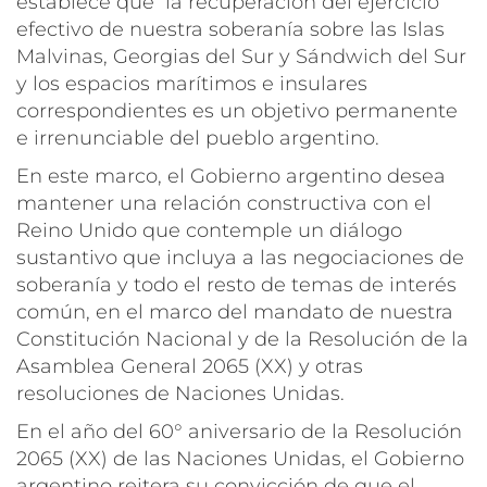
establece que la recuperación del ejercicio
efectivo de nuestra soberanía sobre las Islas
Malvinas, Georgias del Sur y Sándwich del Sur
y los espacios marítimos e insulares
correspondientes es un objetivo permanente
e irrenunciable del pueblo argentino.
En este marco, el Gobierno argentino desea
mantener una relación constructiva con el
Reino Unido que contemple un diálogo
sustantivo que incluya a las negociaciones de
soberanía y todo el resto de temas de interés
común, en el marco del mandato de nuestra
Constitución Nacional y de la Resolución de la
Asamblea General 2065 (XX) y otras
resoluciones de Naciones Unidas.
En el año del 60° aniversario de la Resolución
2065 (XX) de las Naciones Unidas, el Gobierno
argentino reitera su convicción de que el