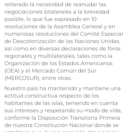
reiterado la necesidad de reanudar las
negociaciones bilaterales a la brevedad
posible, lo que fue expresado en 10
resoluciones de la Asamblea General y en
numerosas resoluciones del Comité Especial
de Descolonización de las Naciones Unidas,
así como en diversas declaraciones de foros
regionales y multilaterales, tales como la
Organización de los Estados Americanos
(OEA) y el Mercado Común del Sur
(MERCOSUR), entre otras.
Nuestro país ha mantenido y mantiene una
actitud constructiva respecto de los
habitantes de las islas, teniendo en cuenta
sus intereses y respetando su modo de vida,
conforme la Disposición Transitoria Primera
de nuestra Constitución Nacional donde se