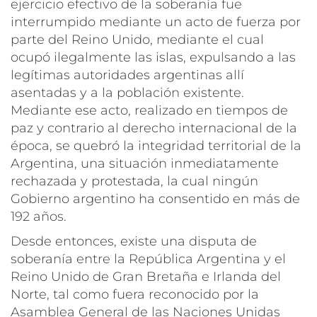
ejercicio efectivo de la soberanía fue
interrumpido mediante un acto de fuerza por
parte del Reino Unido, mediante el cual
ocupó ilegalmente las islas, expulsando a las
legítimas autoridades argentinas allí
asentadas y a la población existente.
Mediante ese acto, realizado en tiempos de
paz y contrario al derecho internacional de la
época, se quebró la integridad territorial de la
Argentina, una situación inmediatamente
rechazada y protestada, la cual ningún
Gobierno argentino ha consentido en más de
192 años.
Desde entonces, existe una disputa de
soberanía entre la República Argentina y el
Reino Unido de Gran Bretaña e Irlanda del
Norte, tal como fuera reconocido por la
Asamblea General de las Naciones Unidas