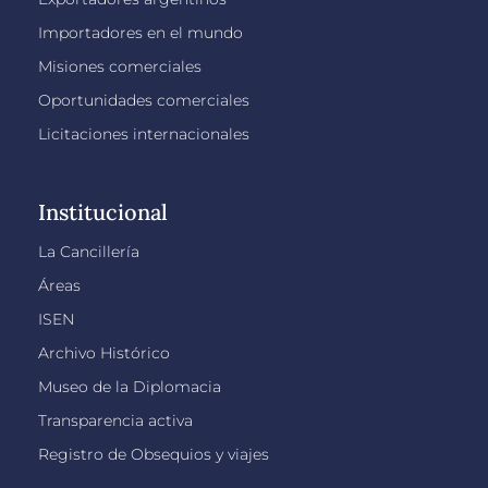
Importadores en el mundo
Misiones comerciales
Oportunidades comerciales
Licitaciones internacionales
Institucional
La Cancillería
Áreas
ISEN
Archivo Histórico
Museo de la Diplomacia
Transparencia activa
Registro de Obsequios y viajes