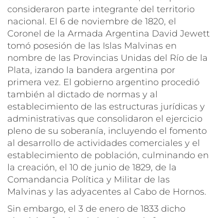
consideraron parte integrante del territorio
nacional. El 6 de noviembre de 1820, el
Coronel de la Armada Argentina David Jewett
tomó posesión de las Islas Malvinas en
nombre de las Provincias Unidas del Río de la
Plata, izando la bandera argentina por
primera vez. El gobierno argentino procedió
también al dictado de normas y al
establecimiento de las estructuras jurídicas y
administrativas que consolidaron el ejercicio
pleno de su soberanía, incluyendo el fomento
al desarrollo de actividades comerciales y el
establecimiento de población, culminando en
la creación, el 10 de junio de 1829, de la
Comandancia Política y Militar de las
Malvinas y las adyacentes al Cabo de Hornos.
Sin embargo, el 3 de enero de 1833 dicho