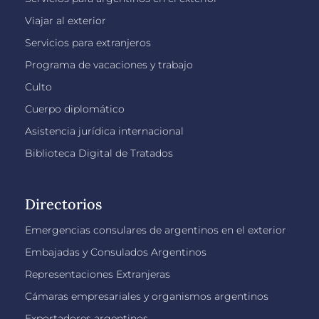
Viajar al exterior
Servicios para extranjeros
Programa de vacaciones y trabajo
Culto
Cuerpo diplomático
Asistencia jurídica internacional
Biblioteca Digital de Tratados
Directorios
Emergencias consulares de argentinos en el exterior
Embajadas y Consulados Argentinos
Representaciones Extranjeras
Cámaras empresariales y organismos argentinos
Exportadores argentinos