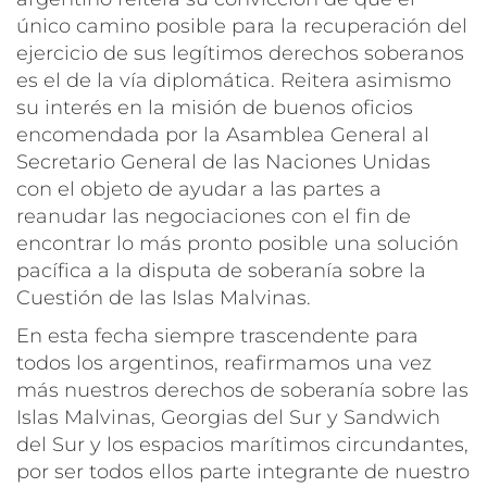
único camino posible para la recuperación del
ejercicio de sus legítimos derechos soberanos
es el de la vía diplomática. Reitera asimismo
su interés en la misión de buenos oficios
encomendada por la Asamblea General al
Secretario General de las Naciones Unidas
con el objeto de ayudar a las partes a
reanudar las negociaciones con el fin de
encontrar lo más pronto posible una solución
pacífica a la disputa de soberanía sobre la
Cuestión de las Islas Malvinas.
En esta fecha siempre trascendente para
todos los argentinos, reafirmamos una vez
más nuestros derechos de soberanía sobre las
Islas Malvinas, Georgias del Sur y Sandwich
del Sur y los espacios marítimos circundantes,
por ser todos ellos parte integrante de nuestro