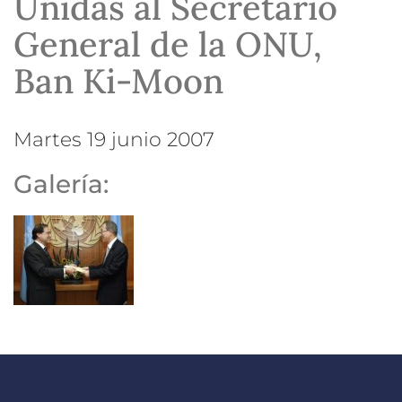
Unidas al Secretario
General de la ONU,
Ban Ki-Moon
martes 19 junio 2007
Galería: