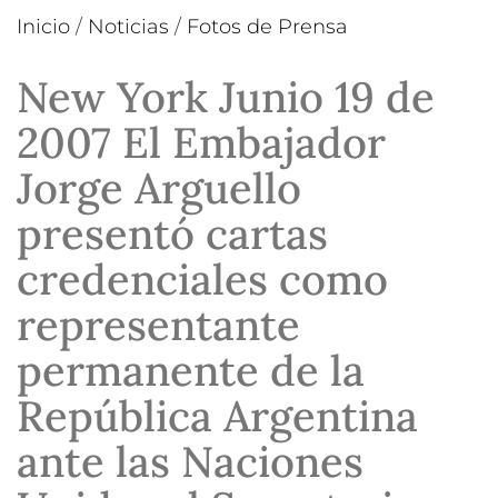
Inicio
/
Noticias
/
Fotos de Prensa
New York Junio 19 de
2007 El Embajador
Jorge Arguello
presentó cartas
credenciales como
representante
permanente de la
República Argentina
ante las Naciones