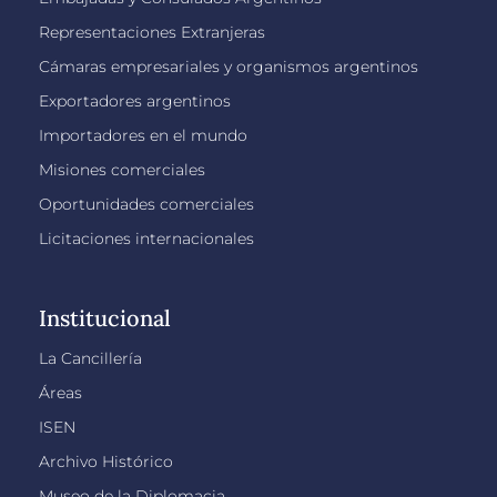
Representaciones Extranjeras
Cámaras empresariales y organismos argentinos
Exportadores argentinos
Importadores en el mundo
Misiones comerciales
Oportunidades comerciales
Licitaciones internacionales
Institucional
La Cancillería
Áreas
ISEN
Archivo Histórico
Museo de la Diplomacia