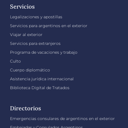
Servicios
Legalizaciones y apostillas
Servicios para argentinos en el exterior
Viajar al exterior
Servicios para extranjeros
Programa de vacaciones y trabajo
Culto
Cuerpo diplomático
Asistencia jurídica internacional
Biblioteca Digital de Tratados
Directorios
Emergencias consulares de argentinos en el exterior
Embajadas y Consulados Argentinos