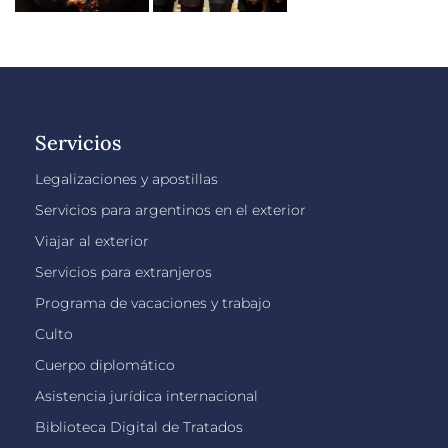
Servicios
Legalizaciones y apostillas
Servicios para argentinos en el exterior
Viajar al exterior
Servicios para extranjeros
Programa de vacaciones y trabajo
Culto
Cuerpo diplomático
Asistencia jurídica internacional
Biblioteca Digital de Tratados