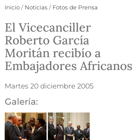
Inicio
/
Noticias
/
Fotos de Prensa
El Vicecanciller
Roberto García
Moritán recibío a
Embajadores Africanos
martes 20 diciembre 2005
Galería: