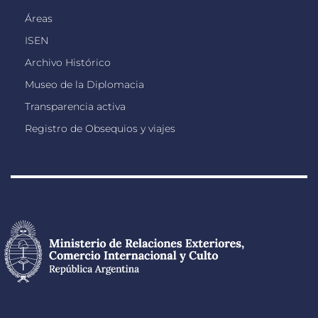
Áreas
ISEN
Archivo Histórico
Museo de la Diplomacia
Transparencia activa
Registro de Obsequios y viajes