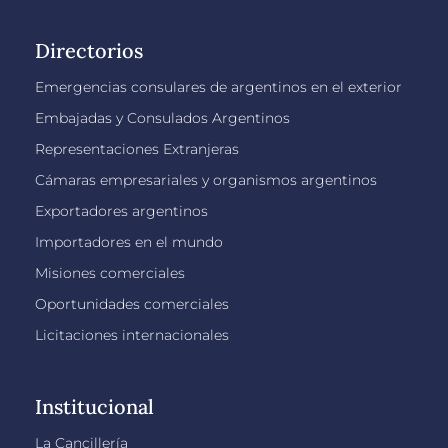
Directorios
Emergencias consulares de argentinos en el exterior
Embajadas y Consulados Argentinos
Representaciones Extranjeras
Cámaras empresariales y organismos argentinos
Exportadores argentinos
Importadores en el mundo
Misiones comerciales
Oportunidades comerciales
Licitaciones internacionales
Institucional
La Cancillería