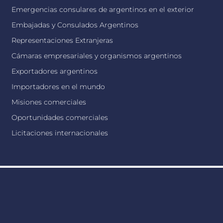
Emergencias consulares de argentinos en el exterior
Embajadas y Consulados Argentinos
Representaciones Extranjeras
Cámaras empresariales y organismos argentinos
Exportadores argentinos
Importadores en el mundo
Misiones comerciales
Oportunidades comerciales
Licitaciones internacionales