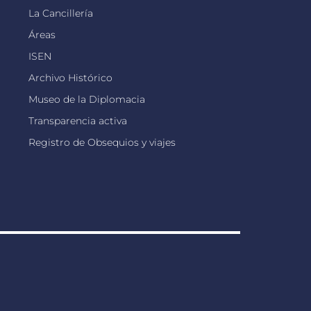
La Cancillería
Áreas
ISEN
Archivo Histórico
Museo de la Diplomacia
Transparencia activa
Registro de Obsequios y viajes