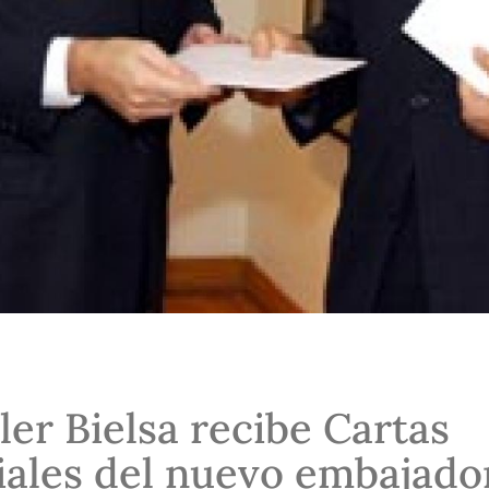
ler Bielsa recibe Cartas
ales del nuevo embajado