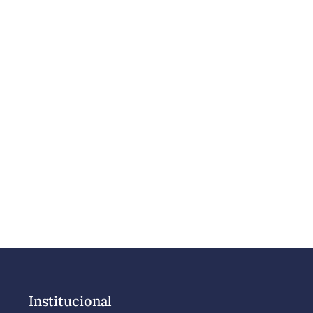
Institucional