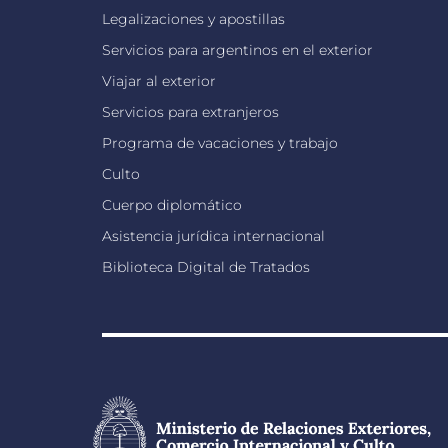
Legalizaciones y apostillas
Servicios para argentinos en el exterior
Viajar al exterior
Servicios para extranjeros
Programa de vacaciones y trabajo
Culto
Cuerpo diplomático
Asistencia jurídica internacional
Biblioteca Digital de Tratados