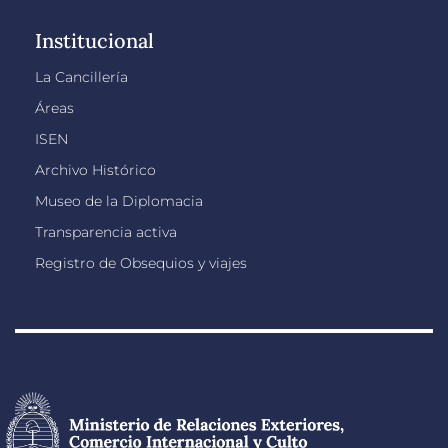
Institucional
La Cancillería
Áreas
ISEN
Archivo Histórico
Museo de la Diplomacia
Transparencia activa
Registro de Obsequios y viajes