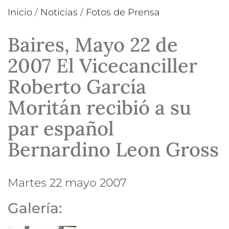
Inicio
/
Noticias
/
Fotos de Prensa
Baires, Mayo 22 de
2007 El Vicecanciller
Roberto García
Moritán recibió a su
par español
Bernardino Leon Gross
martes 22 mayo 2007
Galería: