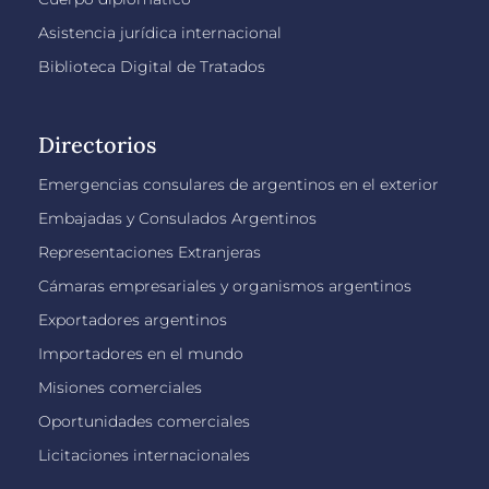
Asistencia jurídica internacional
Biblioteca Digital de Tratados
Directorios
Emergencias consulares de argentinos en el exterior
Embajadas y Consulados Argentinos
Representaciones Extranjeras
Cámaras empresariales y organismos argentinos
Exportadores argentinos
Importadores en el mundo
Misiones comerciales
Oportunidades comerciales
Licitaciones internacionales