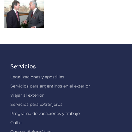
Servicios
Legalizaciones y apostillas
Servicios para argentinos en el exterior
Viajar al exterior
Servicios para extranjeros
Programa de vacaciones y trabajo
Culto
Cuerpo diplomático