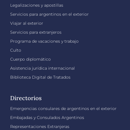
Legalizaciones y apostillas
Servicios para argentinos en el exterior
Viajar al exterior
Servicios para extranjeros
Programa de vacaciones y trabajo
Culto
Cuerpo diplomático
Asistencia jurídica internacional
Biblioteca Digital de Tratados
Directorios
Emergencias consulares de argentinos en el exterior
Embajadas y Consulados Argentinos
Representaciones Extranjeras