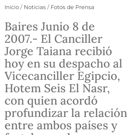
Inicio
/
Noticias
/
Fotos de Prensa
Baires Junio 8 de
2007.- El Canciller
Jorge Taiana recibió
hoy en su despacho al
Vicecanciller Egipcio,
Hotem Seis El Nasr,
con quien acordó
profundizar la relación
entre ambos países y