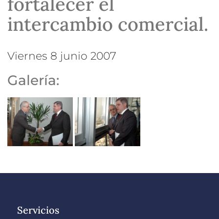
fortalecer el
intercambio comercial.
viernes 8 junio 2007
Galería:
Servicios