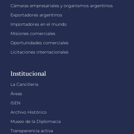
Cámaras empresariales y organismos argentinos
Exportadores argentinos
Importadores en el mundo
Misiones comerciales
Oportunidades comerciales
Licitaciones internacionales
Institucional
La Cancillería
Áreas
ISEN
Archivo Histórico
Museo de la Diplomacia
Transparencia activa