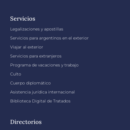
Servicios
Legalizaciones y apostillas
Servicios para argentinos en el exterior
Viajar al exterior
Servicios para extranjeros
Programa de vacaciones y trabajo
Culto
Cuerpo diplomático
Asistencia jurídica internacional
Biblioteca Digital de Tratados
Directorios