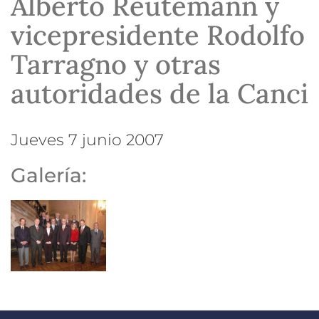
Alberto Reutemann y
vicepresidente Rodolfo
Tarragno y otras
autoridades de la Canci
jueves 7 junio 2007
Galería: