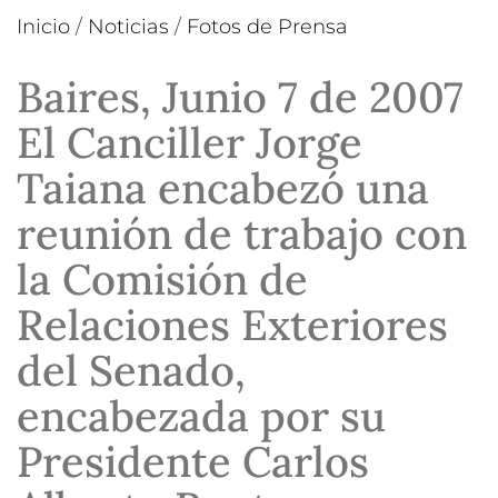
Inicio
/
Noticias
/
Fotos de Prensa
Baires, Junio 7 de 2007
El Canciller Jorge
Taiana encabezó una
reunión de trabajo con
la Comisión de
Relaciones Exteriores
del Senado,
encabezada por su
Presidente Carlos