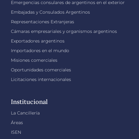
Emergencias consulares de argentinos en el exterior
Embajadas y Consulados Argentinos
Representaciones Extranjeras
Cámaras empresariales y organismos argentinos
Exportadores argentinos
Importadores en el mundo
Misiones comerciales
Oportunidades comerciales
Licitaciones internacionales
Institucional
La Cancillería
Áreas
ISEN