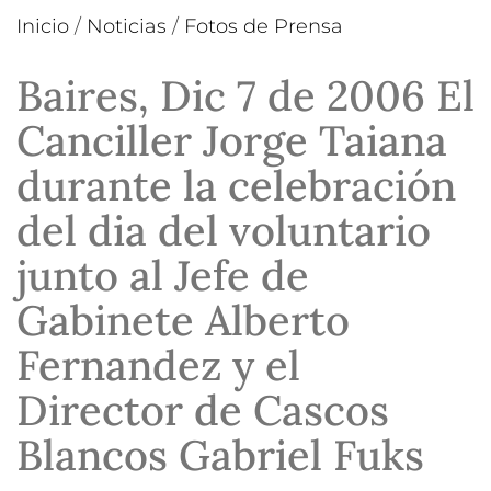
Inicio
/
Noticias
/
Fotos de Prensa
Baires, Dic 7 de 2006 El
Canciller Jorge Taiana
durante la celebración
del dia del voluntario
junto al Jefe de
Gabinete Alberto
Fernandez y el
Director de Cascos
Blancos Gabriel Fuks