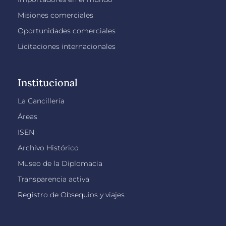
Misiones comerciales
Oportunidades comerciales
Licitaciones internacionales
Institucional
La Cancillería
Áreas
ISEN
Archivo Histórico
Museo de la Diplomacia
Transparencia activa
Registro de Obsequios y viajes