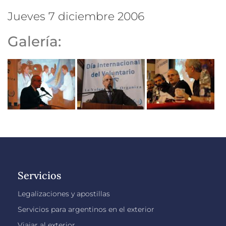
jueves 7 diciembre 2006
Galería:
Servicios
Legalizaciones y apostillas
Servicios para argentinos en el exterior
Viajar al exterior