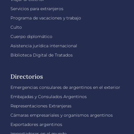
Servicios para extranjeros
Programa de vacaciones y trabajo
Culto
Cuerpo diplomático
Asistencia jurídica internacional
Biblioteca Digital de Tratados
Directorios
Emergencias consulares de argentinos en el exterior
Embajadas y Consulados Argentinos
Representaciones Extranjeras
Cámaras empresariales y organismos argentinos
Exportadores argentinos
Importadores en el mundo