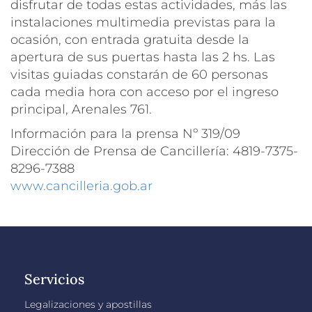
disfrutar de todas estas actividades, más las
instalaciones multimedia previstas para la
ocasión, con entrada gratuita desde la
apertura de sus puertas hasta las 2 hs. Las
visitas guiadas constarán de 60 personas
cada media hora con acceso por el ingreso
principal, Arenales 761.
Información para la prensa Nº 319/09
Dirección de Prensa de Cancillería: 4819-7375-
8296-7388
www.cancilleria.gob.ar
Servicios
Legalizaciones y apostillas