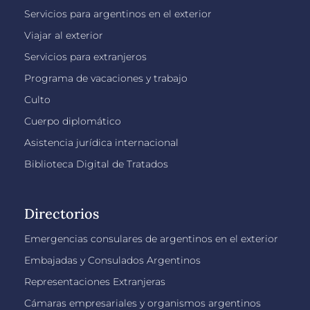
Servicios para argentinos en el exterior
Viajar al exterior
Servicios para extranjeros
Programa de vacaciones y trabajo
Culto
Cuerpo diplomático
Asistencia jurídica internacional
Biblioteca Digital de Tratados
Directorios
Emergencias consulares de argentinos en el exterior
Embajadas y Consulados Argentinos
Representaciones Extranjeras
Cámaras empresariales y organismos argentinos