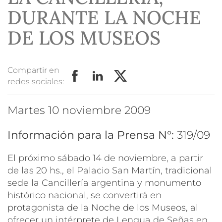
DURANTE LA NOCHE
DE LOS MUSEOS
Compartir en
redes sociales:
martes 10 noviembre 2009
Información para la Prensa N°:
319/09
El próximo sábado 14 de noviembre, a partir
de las 20 hs., el Palacio San Martín, tradicional
sede la Cancillería argentina y monumento
histórico nacional, se convertirá en
protagonista de la Noche de los Museos, al
ofrecer un intérprete de Lengua de Señas en