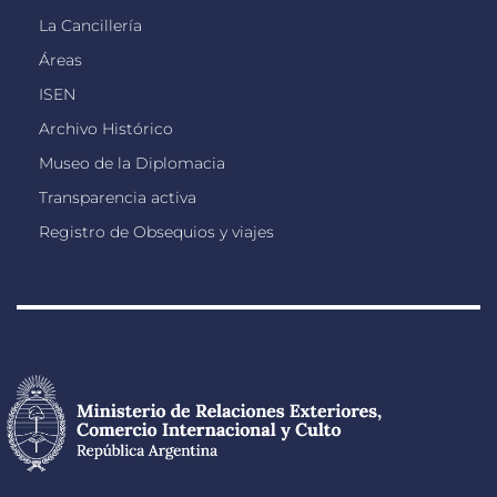
La Cancillería
Áreas
ISEN
Archivo Histórico
Museo de la Diplomacia
Transparencia activa
Registro de Obsequios y viajes