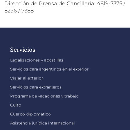
Dirección de Prensa de Cancillería: 4819-7375 /
8296 / 7388
Servicios
Legalizaciones y apostillas
Servicios para argentinos en el exterior
Viajar al exterior
Servicios para extranjeros
Programa de vacaciones y trabajo
Culto
Cuerpo diplomático
Asistencia jurídica internacional