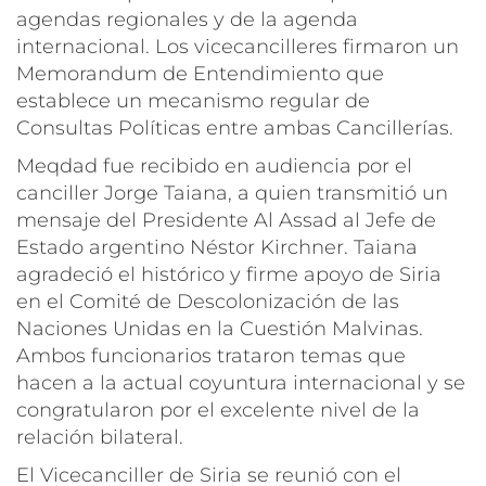
agendas regionales y de la agenda
internacional. Los vicecancilleres firmaron un
Memorandum de Entendimiento que
establece un mecanismo regular de
Consultas Políticas entre ambas Cancillerías.
Meqdad fue recibido en audiencia por el
canciller Jorge Taiana, a quien transmitió un
mensaje del Presidente Al Assad al Jefe de
Estado argentino Néstor Kirchner. Taiana
agradeció el histórico y firme apoyo de Siria
en el Comité de Descolonización de las
Naciones Unidas en la Cuestión Malvinas.
Ambos funcionarios trataron temas que
hacen a la actual coyuntura internacional y se
congratularon por el excelente nivel de la
relación bilateral.
El Vicecanciller de Siria se reunió con el