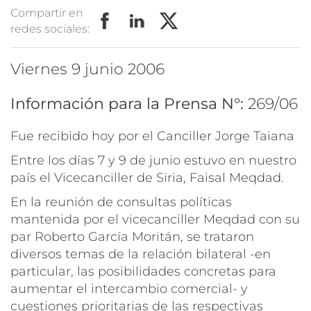
Compartir en
redes sociales:
viernes 9 junio 2006
Información para la Prensa N°:
269/06
Fue recibido hoy por el Canciller Jorge Taiana
Entre los días 7 y 9 de junio estuvo en nuestro
país el Vicecanciller de Siria, Faisal Meqdad.
En la reunión de consultas políticas
mantenida por el vicecanciller Meqdad con su
par Roberto García Moritán, se trataron
diversos temas de la relación bilateral -en
particular, las posibilidades concretas para
aumentar el intercambio comercial- y
cuestiones prioritarias de las respectivas