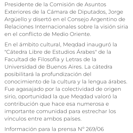
Presidente de la Comisión de Asuntos
Exteriores de la Cámara de Diputados, Jorge
Argüello y disertó en el Consejo Argentino de
Relaciones Internacionales sobre la visión siria
en el conflicto de Medio Oriente.
En el ámbito cultural, Meqdad inauguró la
"Cátedra Libre de Estudios Árabes" de la
Facultad de Filosofía y Letras de la
Universidad de Buenos Aires. La cátedra
posibilitará la profundización del
conocimiento de la cultura y la lengua árabes.
Fue agasajado por la colectividad de origen
sirio, oportunidad la que Meqdad valoró la
contribución que hace esa numerosa e
importante comunidad para estrechar los
vínculos entre ambos países.
Información para la prensa Nº 269/06