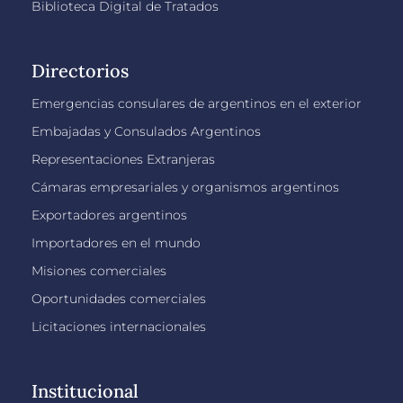
Biblioteca Digital de Tratados
Directorios
Emergencias consulares de argentinos en el exterior
Embajadas y Consulados Argentinos
Representaciones Extranjeras
Cámaras empresariales y organismos argentinos
Exportadores argentinos
Importadores en el mundo
Misiones comerciales
Oportunidades comerciales
Licitaciones internacionales
Institucional