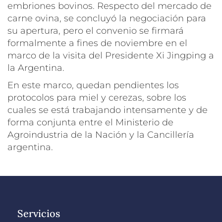
embriones bovinos. Respecto del mercado de
carne ovina, se concluyó la negociación para
su apertura, pero el convenio se firmará
formalmente a fines de noviembre en el
marco de la visita del Presidente Xi Jingping a
la Argentina.
En este marco, quedan pendientes los
protocolos para miel y cerezas, sobre los
cuales se está trabajando intensamente y de
forma conjunta entre el Ministerio de
Agroindustria de la Nación y la Cancillería
argentina.
Servicios