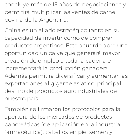
concluye más de 15 años de negociaciones y
permitirá multiplicar las ventas de carne
bovina de la Argentina.
China es un aliado estratégico tanto en su
capacidad de invertir como de comprar
productos argentinos. Este acuerdo abre una
oportunidad única ya que generará mayor
creación de empleo a toda la cadena e
incrementará la producción ganadera.
Además permitirá diversificar y aumentar las
exportaciones al gigante asiático, principal
destino de productos agroindustriales de
nuestro país.
También se firmaron los protocolos para la
apertura de los mercados de productos
pancreáticos (de aplicación en la industria
farmacéutica), caballos en pie, semen y