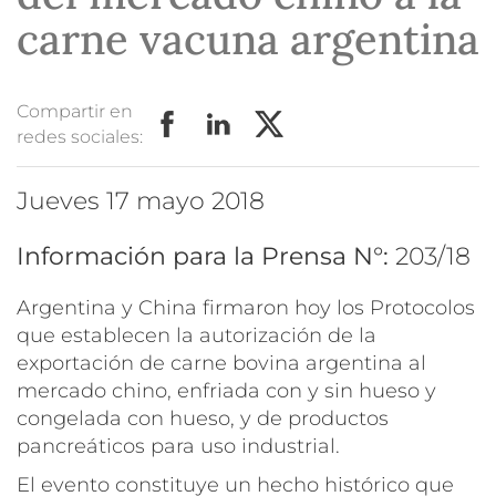
carne vacuna argentina
Compartir en
redes sociales:
jueves 17 mayo 2018
Información para la Prensa N°:
203/18
Argentina y China firmaron hoy los Protocolos
que establecen la autorización de la
exportación de carne bovina argentina al
mercado chino, enfriada con y sin hueso y
congelada con hueso, y de productos
pancreáticos para uso industrial.
El evento constituye un hecho histórico que