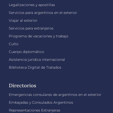
Legalizaciones y apostillas
Servicios para argentinos en el exterior
Viajar al exterior
Servicios para extranjeros
Programa de vacaciones y trabajo
Culto
Cuerpo diplomático
Asistencia jurídica internacional
Biblioteca Digital de Tratados
Directorios
Emergencias consulares de argentinos en el exterior
Embajadas y Consulados Argentinos
Representaciones Extranjeras