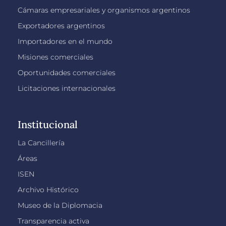
Cámaras empresariales y organismos argentinos
Exportadores argentinos
Importadores en el mundo
Misiones comerciales
Oportunidades comerciales
Licitaciones internacionales
Institucional
La Cancillería
Áreas
ISEN
Archivo Histórico
Museo de la Diplomacia
Transparencia activa