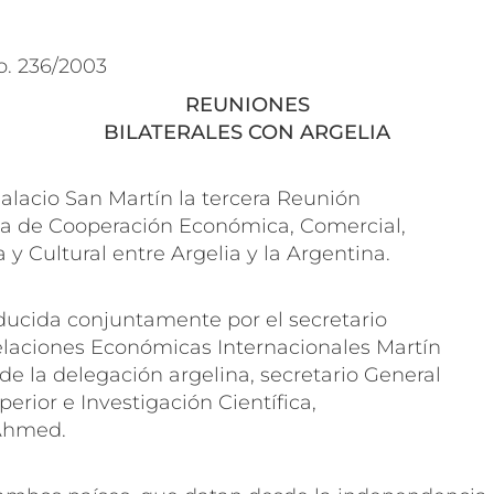
o. 236/2003
REUNIONES
BILATERALES CON ARGELIA
alacio San Martín la tercera Reunión
a de Cooperación Económica, Comercial,
a y Cultural entre Argelia y la Argentina.
ducida conjuntamente por el secretario
laciones Económicas Internacionales Martín
 de la delegación argelina, secretario General
rior e Investigación Científica,
 Ahmed.