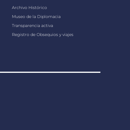
Archivo Histórico
Museo de la Diplomacia
Transparencia activa
Registro de Obsequios y viajes