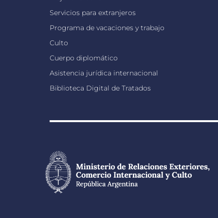
Servicios para extranjeros
Programa de vacaciones y trabajo
Culto
Cuerpo diplomático
Asistencia jurídica internacional
Biblioteca Digital de Tratados