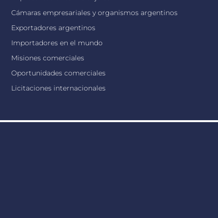
Cámaras empresariales y organismos argentinos
Exportadores argentinos
Importadores en el mundo
Misiones comerciales
Oportunidades comerciales
Licitaciones internacionales