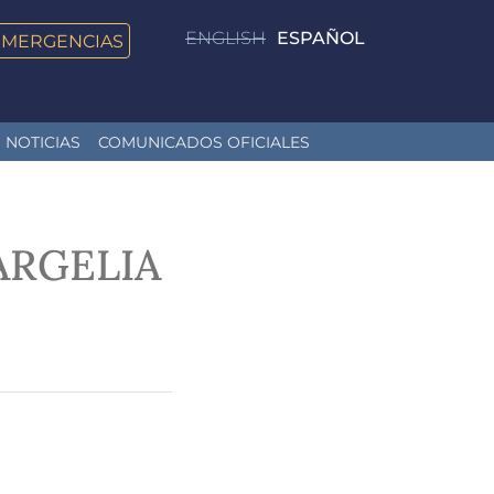
ENGLISH
ESPAÑOL
EMERGENCIAS
NOTICIAS
COMUNICADOS OFICIALES
ARGELIA