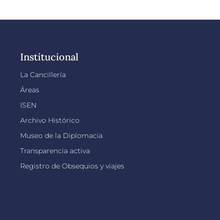
Institucional
La Cancillería
Áreas
ISEN
Archivo Histórico
Museo de la Diplomacia
Transparencia activa
Registro de Obsequios y viajes