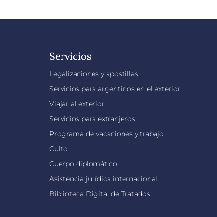
Servicios
Legalizaciones y apostillas
Servicios para argentinos en el exterior
Viajar al exterior
Servicios para extranjeros
Programa de vacaciones y trabajo
Culto
Cuerpo diplomático
Asistencia jurídica internacional
Biblioteca Digital de Tratados