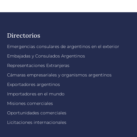
Directorios
Emergencias consulares de argentinos en el exterior
Embajadas y Consulados Argentinos
Representaciones Extranjeras
Cámaras empresariales y organismos argentinos
Exportadores argentinos
Importadores en el mundo
Misiones comerciales
Oportunidades comerciales
Licitaciones internacionales