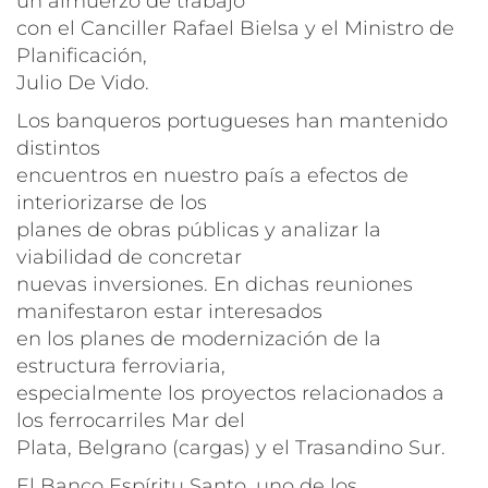
un almuerzo de trabajo
con el Canciller Rafael Bielsa y el Ministro de
Planificación,
Julio De Vido.
Los banqueros portugueses han mantenido
distintos
encuentros en nuestro país a efectos de
interiorizarse de los
planes de obras públicas y analizar la
viabilidad de concretar
nuevas inversiones. En dichas reuniones
manifestaron estar interesados
en los planes de modernización de la
estructura ferroviaria,
especialmente los proyectos relacionados a
los ferrocarriles Mar del
Plata, Belgrano (cargas) y el Trasandino Sur.
El Banco Espíritu Santo, uno de los