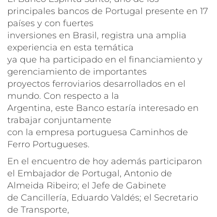
principales bancos de Portugal presente en 17
países y con fuertes
inversiones en Brasil, registra una amplia
experiencia en esta temática
ya que ha participado en el financiamiento y
gerenciamiento de importantes
proyectos ferroviarios desarrollados en el
mundo. Con respecto a la
Argentina, este Banco estaría interesado en
trabajar conjuntamente
con la empresa portuguesa Caminhos de
Ferro Portugueses.
En el encuentro de hoy además participaron
el Embajador de Portugal, Antonio de
Almeida Ribeiro; el Jefe de Gabinete
de Cancillería, Eduardo Valdés; el Secretario
de Transporte,