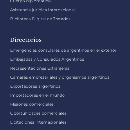
Cuerpo diplomático
Asistencia jurídica internacional
Biblioteca Digital de Tratados
Directorios
Emergencias consulares de argentinos en el exterior
Embajadas y Consulados Argentinos
Representaciones Extranjeras
Cámaras empresariales y organismos argentinos
Exportadores argentinos
Importadores en el mundo
Misiones comerciales
Oportunidades comerciales
Licitaciones internacionales