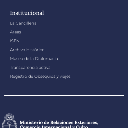
Institucional
La Cancillería
Áreas
ISEN
Archivo Histórico
Museo de la Diplomacia
Transparencia activa
Registro de Obsequios y viajes