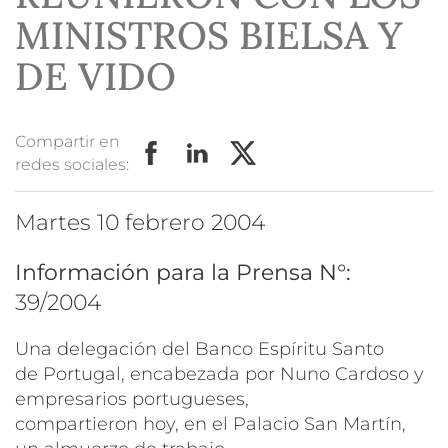
MINISTROS BIELSA Y
DE VIDO
Compartir en
redes sociales:
martes 10 febrero 2004
Información para la Prensa N°:
39/2004
Una delegación del Banco Espíritu Santo
de Portugal, encabezada por Nuno Cardoso y
empresarios portugueses,
compartieron hoy, en el Palacio San Martín,