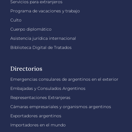
Servicios para extranjeros
Programa de vacaciones y trabajo
Culto
Cuerpo diplomático
Asistencia jurídica internacional
Biblioteca Digital de Tratados
Directorios
Emergencias consulares de argentinos en el exterior
Embajadas y Consulados Argentinos
Representaciones Extranjeras
Cámaras empresariales y organismos argentinos
Exportadores argentinos
Importadores en el mundo