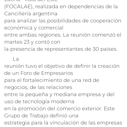
(FOCALAE), realizada en dependencias de la
Cancillería argentina
para analizar las posibilidades de cooperación
económica y comercial
entre ambas regiones. La reunión comenzó el
martes 23 y contó con
la presencia de representantes de 30 países.
La
reunión tuvo el objetivo de definir la creación
de un Foro de Empresarios
para el fortalecimiento de una red de
negocios, de las relaciones
entre la pequeña y mediana empresa y del
uso de tecnología moderna
en la promoción del comercio exterior. Este
Grupo de Trabajo definió una
estrategia para la vinculación de las empresas