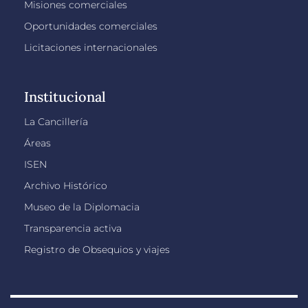
Misiones comerciales
Oportunidades comerciales
Licitaciones internacionales
Institucional
La Cancillería
Áreas
ISEN
Archivo Histórico
Museo de la Diplomacia
Transparencia activa
Registro de Obsequios y viajes