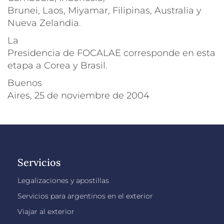
Brunei, Laos, Miyamar, Filipinas, Australia y
Nueva Zelandia.
La
Presidencia de FOCALAE corresponde en esta
etapa a Corea y Brasil.
Buenos
Aires, 25 de noviembre de 2004
Servicios
Legalizaciones y apostillas
Servicios para argentinos en el exterior
Viajar al exterior