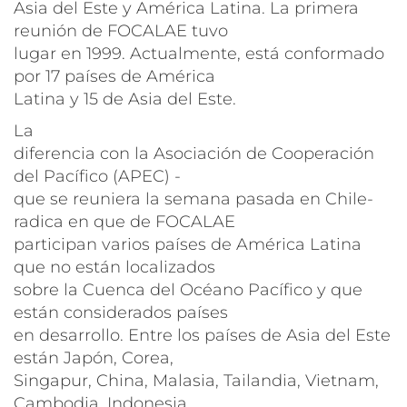
Asia del Este y América Latina. La primera
reunión de FOCALAE tuvo
lugar en 1999. Actualmente, está conformado
por 17 países de América
Latina y 15 de Asia del Este.
La
diferencia con la Asociación de Cooperación
del Pacífico (APEC) -
que se reuniera la semana pasada en Chile-
radica en que de FOCALAE
participan varios países de América Latina
que no están localizados
sobre la Cuenca del Océano Pacífico y que
están considerados países
en desarrollo. Entre los países de Asia del Este
están Japón, Corea,
Singapur, China, Malasia, Tailandia, Vietnam,
Cambodia, Indonesia,