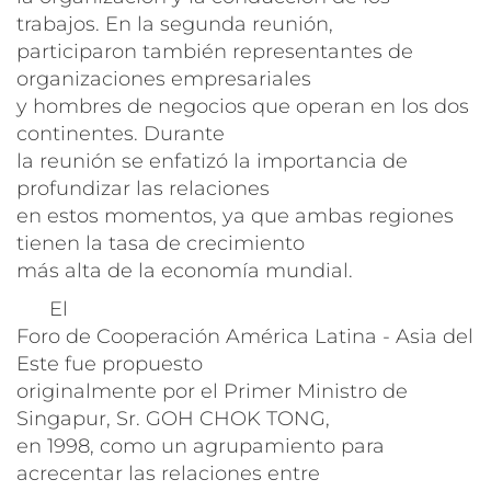
trabajos. En la segunda reunión,
participaron también representantes de
organizaciones empresariales
y hombres de negocios que operan en los dos
continentes. Durante
la reunión se enfatizó la importancia de
profundizar las relaciones
en estos momentos, ya que ambas regiones
tienen la tasa de crecimiento
más alta de la economía mundial.
El
Foro de Cooperación América Latina - Asia del
Este fue propuesto
originalmente por el Primer Ministro de
Singapur, Sr. GOH CHOK TONG,
en 1998, como un agrupamiento para
acrecentar las relaciones entre