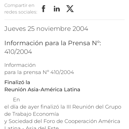
Compartir en
redes sociales:
jueves 25 noviembre 2004
Información para la Prensa N°:
410/2004
Información
para la prensa Nº 410/2004
Finalizó la
Reunión Asia-América Latina
En
el día de ayer finalizó la III Reunión del Grupo
de Trabajo Economía
y Sociedad del Foro de Cooperación América
Latina - Asia del Este