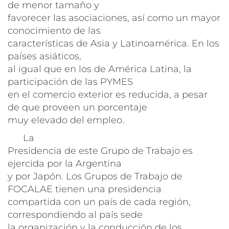
de menor tamaño y
favorecer las asociaciones, así como un mayor
conocimiento de las
características de Asia y Latinoamérica. En los
países asiáticos,
al igual que en los de América Latina, la
participación de las PYMES
en el comercio exterior es reducida, a pesar
de que proveen un porcentaje
muy elevado del empleo.
La
Presidencia de este Grupo de Trabajo es
ejercida por la Argentina
y por Japón. Los Grupos de Trabajo de
FOCALAE tienen una presidencia
compartida con un país de cada región,
correspondiendo al país sede
la organización y la conducción de los