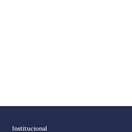
Institucional