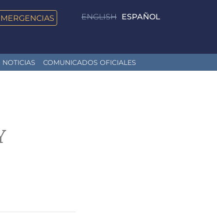
ENGLISH
ESPAÑOL
EMERGENCIAS
NOTICIAS
COMUNICADOS OFICIALES
Y