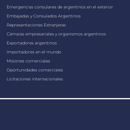
Emergencias consulares de argentinos en el exterior
Embajadas y Consulados Argentinos
Representaciones Extranjeras
Cámaras empresariales y organismos argentinos
Exportadores argentinos
Importadores en el mundo
Misiones comerciales
Oportunidades comerciales
Licitaciones internacionales