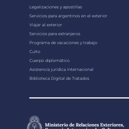
Legalizaciones y apostillas
Servicios para argentinos en el exterior
Viajar al exterior
Servicios para extranjeros
Programa de vacaciones y trabajo
Culto
Cuerpo diplomático
Asistencia jurídica internacional
Biblioteca Digital de Tratados