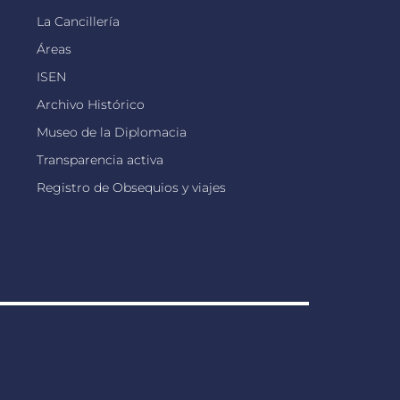
La Cancillería
Áreas
ISEN
Archivo Histórico
Museo de la Diplomacia
Transparencia activa
Registro de Obsequios y viajes