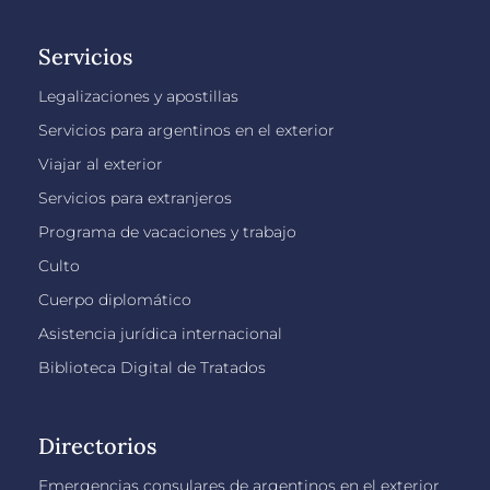
Servicios
Legalizaciones y apostillas
Servicios para argentinos en el exterior
Viajar al exterior
Servicios para extranjeros
Programa de vacaciones y trabajo
Culto
Cuerpo diplomático
Asistencia jurídica internacional
Biblioteca Digital de Tratados
Directorios
Emergencias consulares de argentinos en el exterior