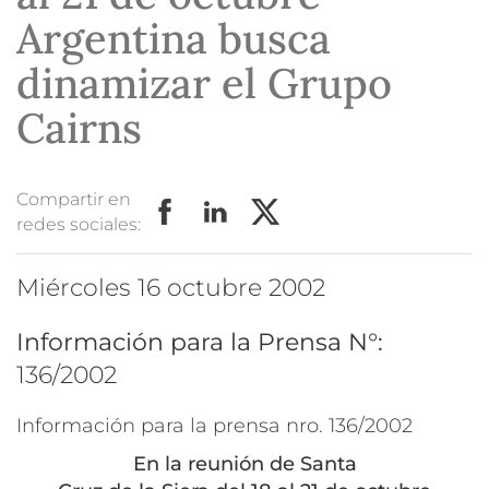
Argentina busca
dinamizar el Grupo
Cairns
Compartir en
redes sociales:
miércoles 16 octubre 2002
Información para la Prensa N°:
136/2002
Información para la prensa nro. 136/2002
En la reunión de Santa