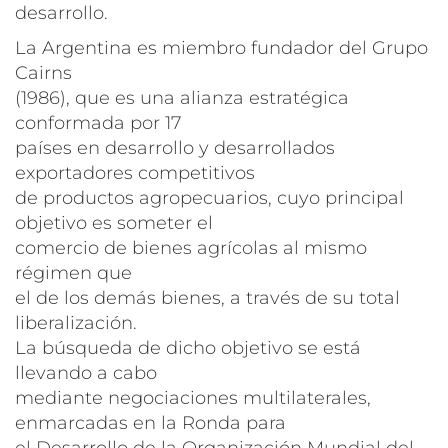
desarrollo.
La Argentina es miembro fundador del Grupo
Cairns
(1986), que es una alianza estratégica
conformada por 17
países en desarrollo y desarrollados
exportadores competitivos
de productos agropecuarios, cuyo principal
objetivo es someter el
comercio de bienes agrícolas al mismo
régimen que
el de los demás bienes, a través de su total
liberalización.
La búsqueda de dicho objetivo se está
llevando a cabo
mediante negociaciones multilaterales,
enmarcadas en la Ronda para
el Desarrollo de la Organización Mundial del