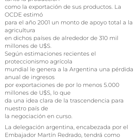
como la exportación de sus productos. La
OCDE estimó
para el año 2001 un monto de apoyo total a la
agricultura
en dichos países de alrededor de 310 mil
millones de U$S.
Según estimaciones recientes el
proteccionismo agrícola
mundial le genera a la Argentina una pérdida
anual de ingresos
por exportaciones de por lo menos 5.000
millones de U$S, lo que
da una idea clara de la trascendencia para
nuestro país de
la negociación en curso.
La delegación argentina, encabezada por el
Embajador Martín Redrado, tendrá como