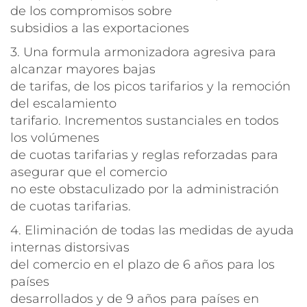
de los compromisos sobre
subsidios a las exportaciones
3. Una formula armonizadora agresiva para
alcanzar mayores bajas
de tarifas, de los picos tarifarios y la remoción
del escalamiento
tarifario. Incrementos sustanciales en todos
los volúmenes
de cuotas tarifarias y reglas reforzadas para
asegurar que el comercio
no este obstaculizado por la administración
de cuotas tarifarias.
4. Eliminación de todas las medidas de ayuda
internas distorsivas
del comercio en el plazo de 6 años para los
países
desarrollados y de 9 años para países en