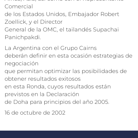
Comercial
de los Estados Unidos, Embajador Robert
Zoellick, y el Director
General de la OMC, el tailandés Supachai
Panichpakdi.
La Argentina con el Grupo Cairns
deberán definir en esta ocasión estrategias de
negociación
que permitan optimizar las posibilidades de
obtener resultados exitosos
en esta Ronda, cuyos resultados están
previstos en la Declaración
de Doha para principios del año 2005.
16 de octubre de 2002