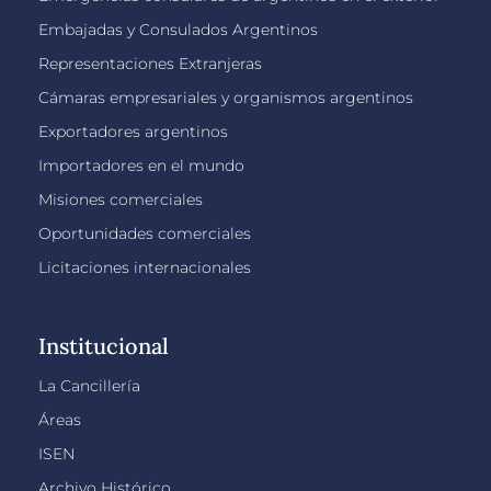
Embajadas y Consulados Argentinos
Representaciones Extranjeras
Cámaras empresariales y organismos argentinos
Exportadores argentinos
Importadores en el mundo
Misiones comerciales
Oportunidades comerciales
Licitaciones internacionales
Institucional
La Cancillería
Áreas
ISEN
Archivo Histórico