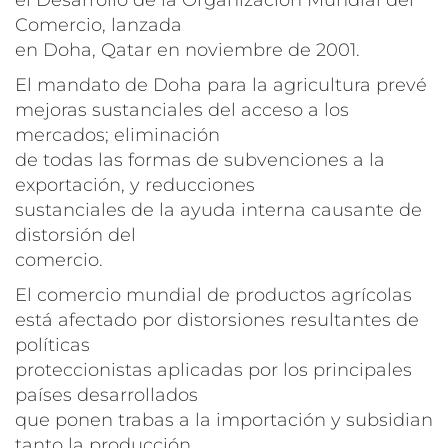
Comercio, lanzada
en Doha, Qatar en noviembre de 2001.
El mandato de Doha para la agricultura prevé
mejoras sustanciales del acceso a los
mercados; eliminación
de todas las formas de subvenciones a la
exportación, y reducciones
sustanciales de la ayuda interna causante de
distorsión del
comercio.
El comercio mundial de productos agrícolas
está afectado por distorsiones resultantes de
políticas
proteccionistas aplicadas por los principales
países desarrollados
que ponen trabas a la importación y subsidian
tanto la producción