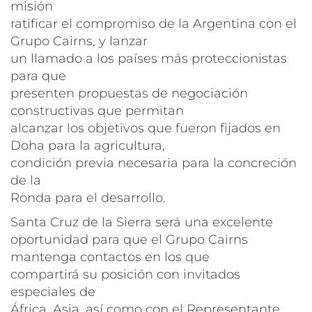
misión
ratificar el compromiso de la Argentina con el
Grupo Cairns, y lanzar
un llamado a los países más proteccionistas
para que
presenten propuestas de negociación
constructivas que permitan
alcanzar los objetivos que fueron fijados en
Doha para la agricultura,
condición previa necesaria para la concreción
de la
Ronda para el desarrollo.
Santa Cruz de la Sierra será una excelente
oportunidad para que el Grupo Cairns
mantenga contactos en los que
compartirá su posición con invitados
especiales de
África, Asia, así como con el Representante