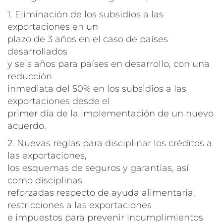
1. Eliminación de los subsidios a las
exportaciones en un
plazo de 3 años en el caso de países
desarrollados
y seis años para países en desarrollo, con una
reducción
inmediata del 50% en los subsidios a las
exportaciones desde el
primer día de la implementación de un nuevo
acuerdo.
2. Nuevas reglas para disciplinar los créditos a
las exportaciones,
los esquemas de seguros y garantías, así
como disciplinas
reforzadas respecto de ayuda alimentaria,
restricciones a las exportaciones
e impuestos para prevenir incumplimientos