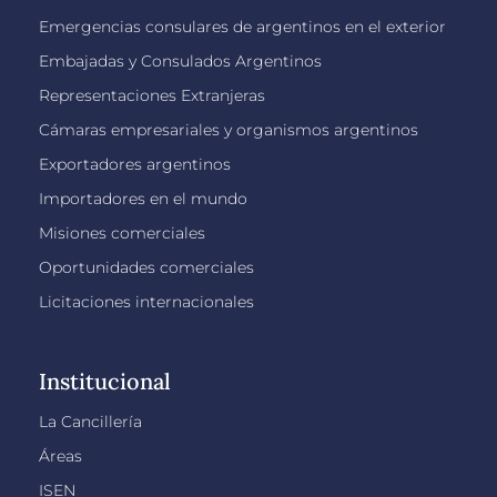
Emergencias consulares de argentinos en el exterior
Embajadas y Consulados Argentinos
Representaciones Extranjeras
Cámaras empresariales y organismos argentinos
Exportadores argentinos
Importadores en el mundo
Misiones comerciales
Oportunidades comerciales
Licitaciones internacionales
Institucional
La Cancillería
Áreas
ISEN