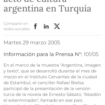
argentina en Turquía
Compartir en
redes sociales:
martes 29 marzo 2005
Información para la Prensa N°:
101/05
En el marco de la muestra "Argentina, imagen
y texto", que se desarrolló durante el mes de
marzo en el Instituto Cervantes de la ciudad
de Estambul, el canciller Rafael Bielsa
participó de la presentación de la versión
turca de la novela de Ernesto Sábato, "Abadón
el exterminador", llamado en ese país