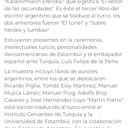
"Karanlimlarin Efendisi" que significa "El señor
de las oscuridades". Es éste el tercer libro del
escritor argentino que se traduce al turco, los
dos anteriores fueron "El túnel" y "Sobre
héroes y tumbas".
Estuvieron presentes en la ceremonia,
intelectuales turcos, personalidades
iberoamericanas de Estambul y el embajador
español ante Turquía, Luis Felipe de la Peña.
La muestra incluyó libros de autores
argentinos, entre los que se destacaron
Ricardo Piglia, Tomás Eloy Martínez, Manuel
Mujica Láinez, Manuel Puig, Adolfo Bioy
Casares y José Hernández cuyo "Martín Fierro"
está siendo traducido al turco entre el
Instituto Cervantes de Turquía y la
Universidad de Estambul, con la colaboración