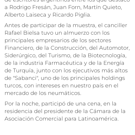
a Rodrigo Fresán, Juan Forn, Martín Quieto,
Alberto Laiseca y Ricardo Piglia.
Antes de participar de la muestra, el canciller
Rafael Bielsa tuvo un almuerzo con los
principales empresarios de los sectores
Financiero, de la Construcción, del Automotor,
Siderúrgico, del Turismo, de la Biotecnología,
de la industria Farmacéutica y de la Energía
de Turquía, junto con los ejecutivos más altos
de "Sabanci", uno de los principales holdings
turcos, con intereses en nuestro país en el
mercado de los neumáticos.
Por la noche, participó de una cena, en la
residencia del presidente de la Cámara de la
Asociación Comercial para Latinoamérica.