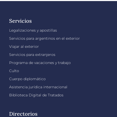
Servicios
Legalizaciones y apostillas
Servicios para argentinos en el exterior
Viajar al exterior
Servicios para extranjeros
Programa de vacaciones y trabajo
Culto
Cuerpo diplomático
Asistencia jurídica internacional
Biblioteca Digital de Tratados
Directorios