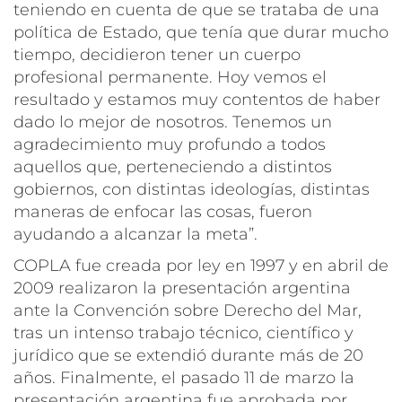
teniendo en cuenta de que se trataba de una
política de Estado, que tenía que durar mucho
tiempo, decidieron tener un cuerpo
profesional permanente. Hoy vemos el
resultado y estamos muy contentos de haber
dado lo mejor de nosotros. Tenemos un
agradecimiento muy profundo a todos
aquellos que, perteneciendo a distintos
gobiernos, con distintas ideologías, distintas
maneras de enfocar las cosas, fueron
ayudando a alcanzar la meta”.
COPLA fue creada por ley en 1997 y en abril de
2009 realizaron la presentación argentina
ante la Convención sobre Derecho del Mar,
tras un intenso trabajo técnico, científico y
jurídico que se extendió durante más de 20
años. Finalmente, el pasado 11 de marzo la
presentación argentina fue aprobada por