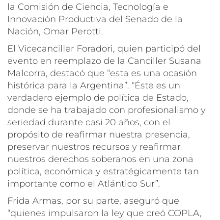
la Comisión de Ciencia, Tecnología e
Innovación Productiva del Senado de la
Nación, Omar Perotti.
El Vicecanciller Foradori, quien participó del
evento en reemplazo de la Canciller Susana
Malcorra, destacó que “esta es una ocasión
histórica para la Argentina”. “Éste es un
verdadero ejemplo de política de Estado,
donde se ha trabajado con profesionalismo y
seriedad durante casi 20 años, con el
propósito de reafirmar nuestra presencia,
preservar nuestros recursos y reafirmar
nuestros derechos soberanos en una zona
política, económica y estratégicamente tan
importante como el Atlántico Sur”.
Frida Armas, por su parte, aseguró que
“quienes impulsaron la ley que creó COPLA,