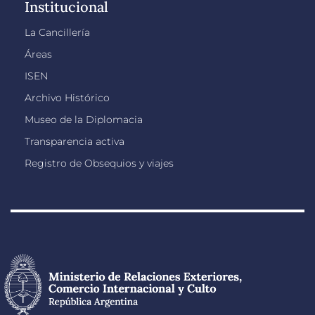
Institucional
La Cancillería
Áreas
ISEN
Archivo Histórico
Museo de la Diplomacia
Transparencia activa
Registro de Obsequios y viajes