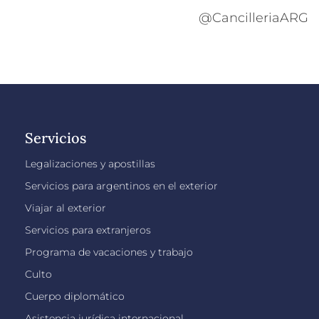
@CancilleriaARG
Servicios
Legalizaciones y apostillas
Servicios para argentinos en el exterior
Viajar al exterior
Servicios para extranjeros
Programa de vacaciones y trabajo
Culto
Cuerpo diplomático
Asistencia jurídica internacional