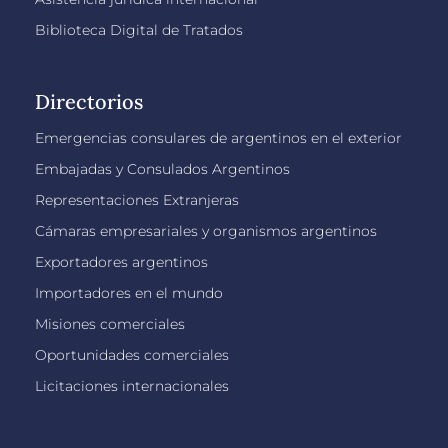
Biblioteca Digital de Tratados
Directorios
Emergencias consulares de argentinos en el exterior
Embajadas y Consulados Argentinos
Representaciones Extranjeras
Cámaras empresariales y organismos argentinos
Exportadores argentinos
Importadores en el mundo
Misiones comerciales
Oportunidades comerciales
Licitaciones internacionales