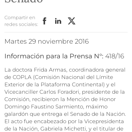
Compartir en
redes sociales:
martes 29 noviembre 2016
Información para la Prensa N°:
418/16
La doctora Frida Armas, coordinadora general
de COPLA (Comisión Nacional del Límite
Exterior de la Plataforma Continental) y el
Vicecanciller Carlos Foradori, presidente de la
Comisión, recibieron la Mención de Honor
Domingo Faustino Sarmiento, máximo
galardón que entrega el Senado de la Nación.
El acto fue encabezado por la Vicepresidenta
de la Nación, Gabriela Michetti, y el titular de