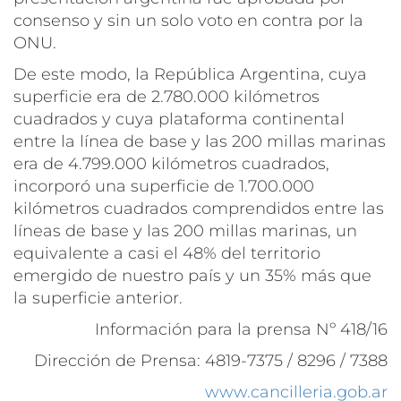
consenso y sin un solo voto en contra por la
ONU.
De este modo, la República Argentina, cuya
superficie era de 2.780.000 kilómetros
cuadrados y cuya plataforma continental
entre la línea de base y las 200 millas marinas
era de 4.799.000 kilómetros cuadrados,
incorporó una superficie de 1.700.000
kilómetros cuadrados comprendidos entre las
líneas de base y las 200 millas marinas, un
equivalente a casi el 48% del territorio
emergido de nuestro país y un 35% más que
la superficie anterior.
Información para la prensa Nº 418/16
Dirección de Prensa: 4819-7375 / 8296 / 7388
www.cancilleria.gob.ar