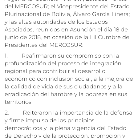
del MERCOSUR; el Vicepresidente del Estado
Plurinacional de Bolivia, Álvaro García Linera;
y las altas autoridades de los Estados
Asociados, reunidos en Asunción el día 18 de
junio de 2018, en ocasión de la LII Cumbre de
Presidentes del MERCOSUR:
1. Reafirmaron su compromiso con la
profundización del proceso de integración
regional para contribuir al desarrollo
económico con inclusión social, a la mejora de
la calidad de vida de sus ciudadanos y a la
erradicación del hambre y la pobreza en sus
territorios.
2. Reiteraron la importancia de la defensa
y firme impulso de los principios
democráticos y la plena vigencia del Estado
de Derecho y de la protección, promoción y