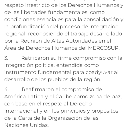
respeto irrestricto de los Derechos Humanos y
de las libertades fundamentales, como
condiciones esenciales para la consolidación y
la profundización del proceso de integración
regional, reconociendo el trabajo desarrollado
por la Reunión de Altas Autoridades en el
Área de Derechos Humanos del MERCOSUR.
3. Ratificaron su firme compromiso con la
integración política, entendida como
instrumento fundamental para coadyuvar al
desarrollo de los pueblos de la región.
4. Reafirmaron el compromiso de
América Latina y el Caribe como zona de paz,
con base en el respeto al Derecho
Internacional y en los principios y propósitos
de la Carta de la Organización de las
Naciones Unidas.