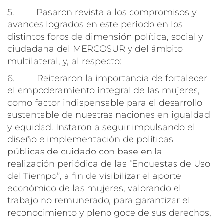
5. Pasaron revista a los compromisos y
avances logrados en este periodo en los
distintos foros de dimensión política, social y
ciudadana del MERCOSUR y del ámbito
multilateral, y, al respecto:
6. Reiteraron la importancia de fortalecer
el empoderamiento integral de las mujeres,
como factor indispensable para el desarrollo
sustentable de nuestras naciones en igualdad
y equidad. Instaron a seguir impulsando el
diseño e implementación de políticas
públicas de cuidado con base en la
realización periódica de las “Encuestas de Uso
del Tiempo”, a fin de visibilizar el aporte
económico de las mujeres, valorando el
trabajo no remunerado, para garantizar el
reconocimiento y pleno goce de sus derechos,