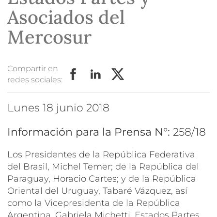
Asociados del
Mercosur
Compartir en
redes sociales:
lunes 18 junio 2018
Información para la Prensa N°:
258/18
Los Presidentes de la República Federativa
del Brasil, Michel Temer; de la República del
Paraguay, Horacio Cartes; y de la República
Oriental del Uruguay, Tabaré Vázquez, así
como la Vicepresidenta de la República
Argentina, Gabriela Michetti, Estados Partes