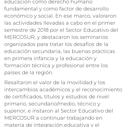
educación como derecho humano
fundamental y como factor de desarrollo
económico y social. En ese marco, valoraron
las actividades llevadas a cabo en el primer
semestre de 2018 por el Sector Educativo del
MERCOSUR, y destacaron los seminarios
organizados para tratar los desafíos de la
educación secundaria, las buenas prácticas
en primera infancia y la educación y
formación técnica y profesional entre los
países de la región.
Resaltaron el valor de la movilidad y los
intercambios académicos y el reconocimiento
de certificados, títulos y estudios de nivel
primario, secundario/medio, técnico y
superior, e instaron al Sector Educativo del
MERCOSUR a continuar trabajando en
materia de integración educativa y el