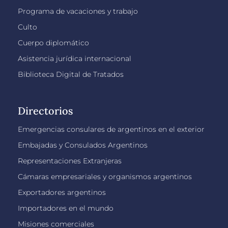
Programa de vacaciones y trabajo
Culto
Cuerpo diplomático
Asistencia jurídica internacional
Biblioteca Digital de Tratados
Directorios
Emergencias consulares de argentinos en el exterior
Embajadas y Consulados Argentinos
Representaciones Extranjeras
Cámaras empresariales y organismos argentinos
Exportadores argentinos
Importadores en el mundo
Misiones comerciales