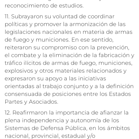
reconocimiento de estudios.
11. Subrayaron su voluntad de coordinar
políticas y promover la armonización de las
legislaciones nacionales en materia de armas
de fuego y municiones. En ese sentido,
reiteraron su compromiso con la prevención,
el combate y la eliminación de la fabricación y
tráfico ilícitos de armas de fuego, municiones,
explosivos y otros materiales relacionados y
expresaron su apoyo a las iniciativas
orientadas al trabajo conjunto y a la definición
consensuada de posiciones entre los Estados
Partes y Asociados.
12. Reafirmaron la importancia de afianzar la
plena independencia y autonomía de los
Sistemas de Defensa Pública, en los ámbitos
nacional, provincial, estadual y/o