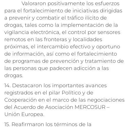
Valoraron positivamente los esfuerzos
para el fortalecimiento de iniciativas dirigidas
a prevenir y combatir el tráfico ilícito de
drogas, tales como la implementación de la
vigilancia electrónica, el control por sensores
remotos en las fronteras y localidades
próximas, el intercambio efectivo y oportuno
de información, así como el fortalecimiento
de programas de prevención y tratamiento de
las personas que padecen adicción a las
drogas.
14. Destacaron los importantes avances
registrados en el pilar Político y de
Cooperación en el marco de las negociaciones
del Acuerdo de Asociación MERCOSUR –
Unión Europea.
15. Reafirmaron los términos de la