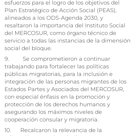
esfuerzos para el logro de los objetivos del
Plan Estratégico de Acción Social (PEAS),
alineados a los ODS-Agenda 2030, y
resaltaron la importancia del Instituto Social
del MERCOSUR, como órgano técnico de
servicio a todas las instancias de la dimensión
social del bloque.
9. Se comprometieron a continuar
trabajando para fortalecer las políticas
públicas migratorias, para la inclusión e
integración de las personas migrantes de los
Estados Partes y Asociados del MERCOSUR,
con especial énfasis en la promoción y
protección de los derechos humanos y
asegurando los máximos niveles de
cooperación consular y migratoria.
10. Recalcaron la relevancia de la