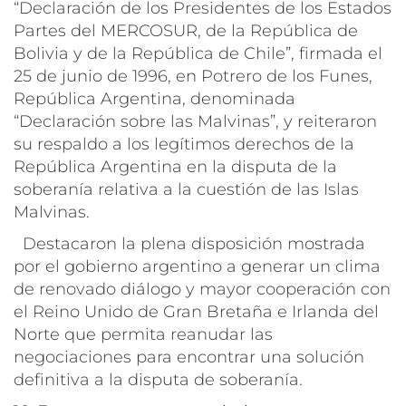
“Declaración de los Presidentes de los Estados
Partes del MERCOSUR, de la República de
Bolivia y de la República de Chile”, firmada el
25 de junio de 1996, en Potrero de los Funes,
República Argentina, denominada
“Declaración sobre las Malvinas”, y reiteraron
su respaldo a los legítimos derechos de la
República Argentina en la disputa de la
soberanía relativa a la cuestión de las Islas
Malvinas.
Destacaron la plena disposición mostrada
por el gobierno argentino a generar un clima
de renovado diálogo y mayor cooperación con
el Reino Unido de Gran Bretaña e Irlanda del
Norte que permita reanudar las
negociaciones para encontrar una solución
definitiva a la disputa de soberanía.