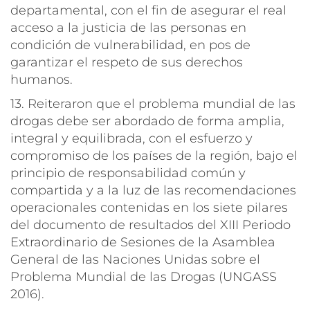
departamental, con el fin de asegurar el real
acceso a la justicia de las personas en
condición de vulnerabilidad, en pos de
garantizar el respeto de sus derechos
humanos.
13. Reiteraron que el problema mundial de las
drogas debe ser abordado de forma amplia,
integral y equilibrada, con el esfuerzo y
compromiso de los países de la región, bajo el
principio de responsabilidad común y
compartida y a la luz de las recomendaciones
operacionales contenidas en los siete pilares
del documento de resultados del XIII Periodo
Extraordinario de Sesiones de la Asamblea
General de las Naciones Unidas sobre el
Problema Mundial de las Drogas (UNGASS
2016).