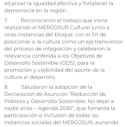
alcanzar la igualdad efectiva y fortalecer la
democracia en la región.
7. Reconocieron el trabajo que viene
realizando el MERCOSUR Cultural junto a
otras instancias del bloque, con el fin de
posicionar a la cultura como un eje transversal
del proceso de integración y celebraron la
relevancia conferida a los Objetivos de
Desarrollo Sostenible (ODS), para la
promoción y visibilidad del aporte de la
cultura al desarrollo.
8. Saludaron la adopción de la
Declaración de Asunción “Reducción de
Pobreza y Desarrollo Sostenible, No dejar a
nadie atrás – Agenda 2030”, que fomenta la
participación e inclusión de todas las
instancias sociales del MERCOSUR, aunando