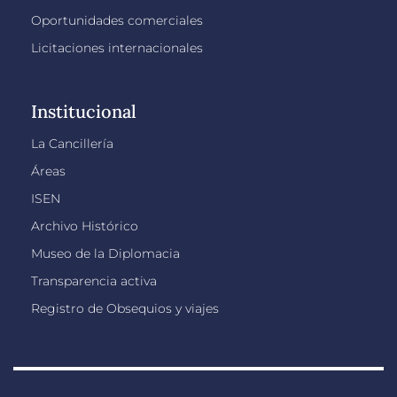
Oportunidades comerciales
Licitaciones internacionales
Institucional
La Cancillería
Áreas
ISEN
Archivo Histórico
Museo de la Diplomacia
Transparencia activa
Registro de Obsequios y viajes