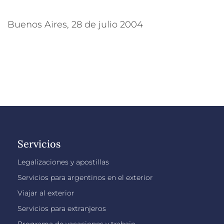
Buenos Aires, 28 de julio 2004
Servicios
Legalizaciones y apostillas
Servicios para argentinos en el exterior
Viajar al exterior
Servicios para extranjeros
Programa de vacaciones y trabajo