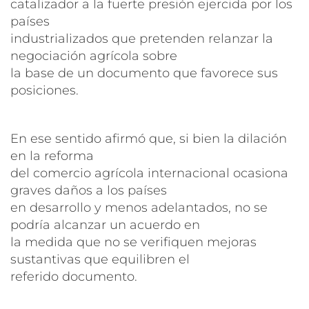
catalizador a la fuerte presión ejercida por los
países
industrializados que pretenden relanzar la
negociación agrícola sobre
la base de un documento que favorece sus
posiciones.
En ese sentido afirmó que, si bien la dilación
en la reforma
del comercio agrícola internacional ocasiona
graves daños a los países
en desarrollo y menos adelantados, no se
podría alcanzar un acuerdo en
la medida que no se verifiquen mejoras
sustantivas que equilibren el
referido documento.