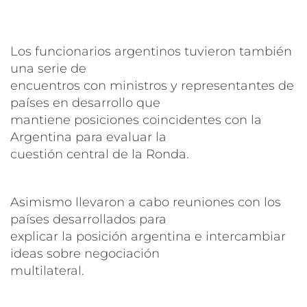
Los funcionarios argentinos tuvieron también
una serie de
encuentros con ministros y representantes de
países en desarrollo que
mantiene posiciones coincidentes con la
Argentina para evaluar la
cuestión central de la Ronda.
Asimismo llevaron a cabo reuniones con los
países desarrollados para
explicar la posición argentina e intercambiar
ideas sobre negociación
multilateral.