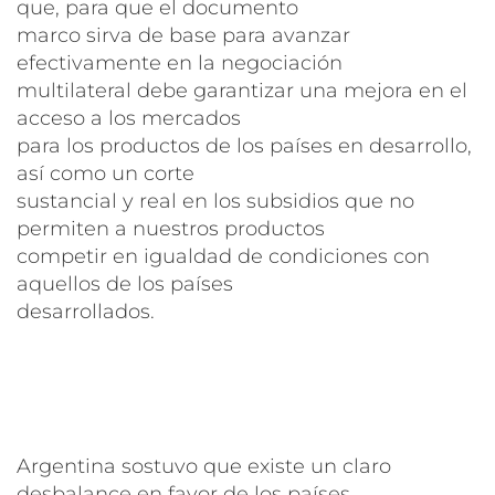
que, para que el documento
marco sirva de base para avanzar
efectivamente en la negociación
multilateral debe garantizar una mejora en el
acceso a los mercados
para los productos de los países en desarrollo,
así como un corte
sustancial y real en los subsidios que no
permiten a nuestros productos
competir en igualdad de condiciones con
aquellos de los países
desarrollados.
Argentina sostuvo que existe un claro
desbalance en favor de los países