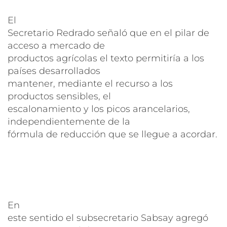
El
Secretario Redrado señaló que en el pilar de
acceso a mercado de
productos agrícolas el texto permitiría a los
países desarrollados
mantener, mediante el recurso a los
productos sensibles, el
escalonamiento y los picos arancelarios,
independientemente de la
fórmula de reducción que se llegue a acordar.
En
este sentido el subsecretario Sabsay agregó