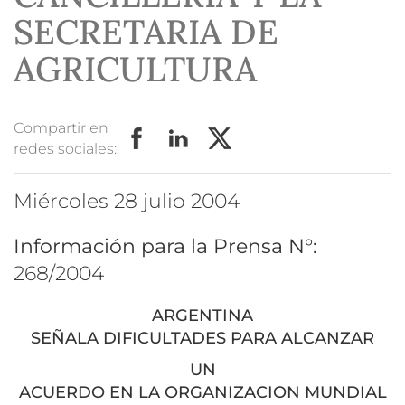
SECRETARIA DE
AGRICULTURA
Compartir en
redes sociales:
miércoles 28 julio 2004
Información para la Prensa N°:
268/2004
ARGENTINA
SEÑALA DIFICULTADES PARA ALCANZAR
UN
ACUERDO EN LA ORGANIZACION MUNDIAL