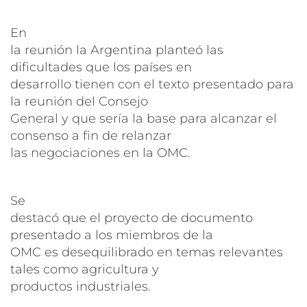
En
la reunión la Argentina planteó las
dificultades que los países en
desarrollo tienen con el texto presentado para
la reunión del Consejo
General y que sería la base para alcanzar el
consenso a fin de relanzar
las negociaciones en la OMC.
Se
destacó que el proyecto de documento
presentado a los miembros de la
OMC es desequilibrado en temas relevantes
tales como agricultura y
productos industriales.