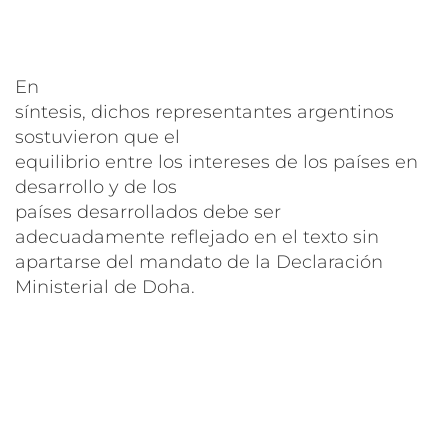
En
síntesis, dichos representantes argentinos
sostuvieron que el
equilibrio entre los intereses de los países en
desarrollo y de los
países desarrollados debe ser
adecuadamente reflejado en el texto sin
apartarse del mandato de la Declaración
Ministerial de Doha.