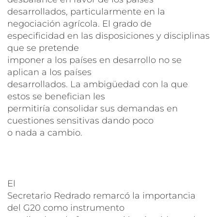
desarrollados, particularmente en la
negociación agrícola. El grado de
especificidad en las disposiciones y disciplinas
que se pretende
imponer a los países en desarrollo no se
aplican a los países
desarrollados. La ambigüedad con la que
estos se benefician les
permitiría consolidar sus demandas en
cuestiones sensitivas dando poco
o nada a cambio.
El
Secretario Redrado remarcó la importancia
del G20 como instrumento