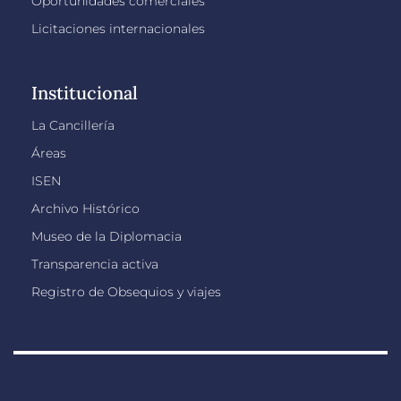
Oportunidades comerciales
Licitaciones internacionales
Institucional
La Cancillería
Áreas
ISEN
Archivo Histórico
Museo de la Diplomacia
Transparencia activa
Registro de Obsequios y viajes