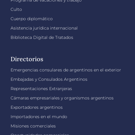
Culto
Cuerpo diplomático
Asistencia jurídica internacional
Biblioteca Digital de Tratados
Directorios
Emergencias consulares de argentinos en el exterior
Embajadas y Consulados Argentinos
Representaciones Extranjeras
Cámaras empresariales y organismos argentinos
Exportadores argentinos
Importadores en el mundo
Misiones comerciales