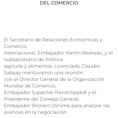
DEL COMERCIO
El Secretario de Relaciones Económicas y
Comercio
Internacional, Embajador Martín Redrado, y el
Subsecretario de Política
agrícola y alimentos, Licenciado Claudio
Sabsay mantuvieron una reunión
con el Director General de la Organización
Mundial de Comercio,
Embajador Supachai Panitchpakdi y el
Presidente del Consejo General,
Embajador Shotaro Oshima para analizar los
avances en la negociación.