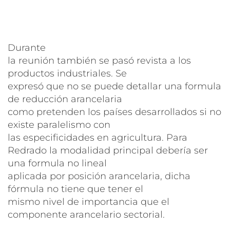
Durante
la reunión también se pasó revista a los
productos industriales. Se
expresó que no se puede detallar una formula
de reducción arancelaria
como pretenden los países desarrollados si no
existe paralelismo con
las especificidades en agricultura. Para
Redrado la modalidad principal debería ser
una formula no lineal
aplicada por posición arancelaria, dicha
fórmula no tiene que tener el
mismo nivel de importancia que el
componente arancelario sectorial.