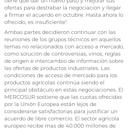
tiene que dar un nuevo paso y mejorar sus
ofertas para destrabar la negociacion y llegar
a firmar el acuerdo en octubre. Hasta ahora lo
ofrecido, es insuficiente".
Ambas partes decidieron continuar con las
reuniones de los grupos técnicos en aquellos
temas no relacionados con acceso a mercado,
como solución de controversias, vinos, reglas
de origen e intercambio de información sobre
las ofertas de productos industriales. Las
condiciones de acceso de mercado para los
productos agrícolas continúa siendo el
principal obstáculo en estas negociaciones. El
MERCOSUR sostiene que las cuotas ofrecidas
por la Unión Europea están lejos de
considerarse satisfactorias para justificar un
acuerdo de libre comercio. El sector agrícola
europeo recibe mas de 40.000 millones de