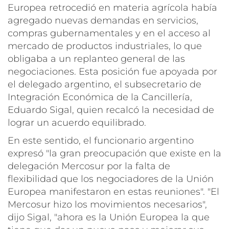
Europea retrocedió en materia agrícola había
agregado nuevas demandas en servicios,
compras gubernamentales y en el acceso al
mercado de productos industriales, lo que
obligaba a un replanteo general de las
negociaciones. Esta posición fue apoyada por
el delegado argentino, el subsecretario de
Integración Económica de la Cancillería,
Eduardo Sigal, quien recalcó la necesidad de
lograr un acuerdo equilibrado.
En este sentido, el funcionario argentino
expresó "la gran preocupación que existe en la
delegación Mercosur por la falta de
flexibilidad que los negociadores de la Unión
Europea manifestaron en estas reuniones". "El
Mercosur hizo los movimientos necesarios",
dijo Sigal, "ahora es la Unión Europea la que