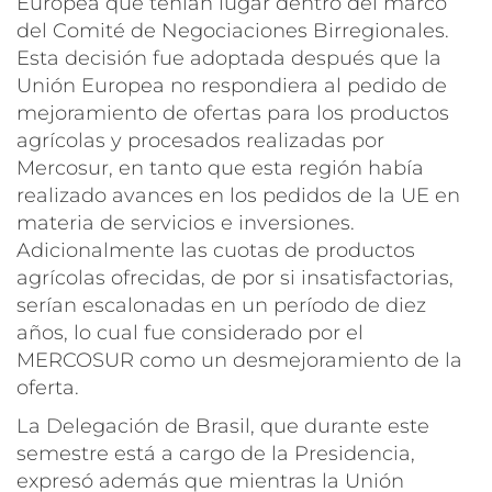
Europea que tenían lugar dentro del marco
del Comité de Negociaciones Birregionales.
Esta decisión fue adoptada después que la
Unión Europea no respondiera al pedido de
mejoramiento de ofertas para los productos
agrícolas y procesados realizadas por
Mercosur, en tanto que esta región había
realizado avances en los pedidos de la UE en
materia de servicios e inversiones.
Adicionalmente las cuotas de productos
agrícolas ofrecidas, de por si insatisfactorias,
serían escalonadas en un período de diez
años, lo cual fue considerado por el
MERCOSUR como un desmejoramiento de la
oferta.
La Delegación de Brasil, que durante este
semestre está a cargo de la Presidencia,
expresó además que mientras la Unión