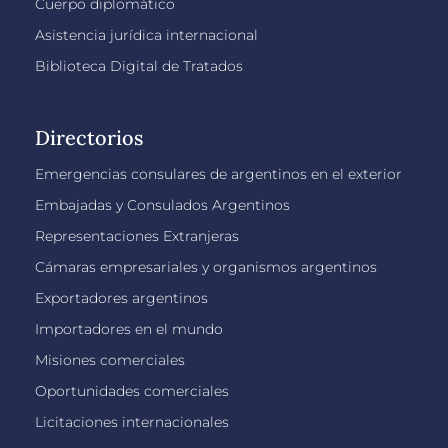
Cuerpo diplomático
Asistencia jurídica internacional
Biblioteca Digital de Tratados
Directorios
Emergencias consulares de argentinos en el exterior
Embajadas y Consulados Argentinos
Representaciones Extranjeras
Cámaras empresariales y organismos argentinos
Exportadores argentinos
Importadores en el mundo
Misiones comerciales
Oportunidades comerciales
Licitaciones internacionales