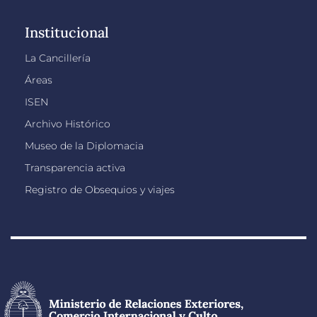
Institucional
La Cancillería
Áreas
ISEN
Archivo Histórico
Museo de la Diplomacia
Transparencia activa
Registro de Obsequios y viajes