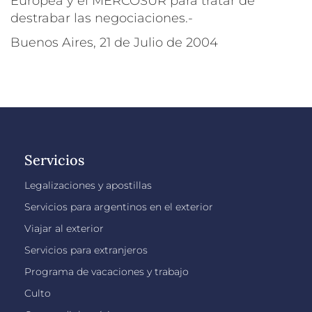
Europea y el MERCOSUR para tratar de
destrabar las negociaciones.-
Buenos Aires, 21 de Julio de 2004
Servicios
Legalizaciones y apostillas
Servicios para argentinos en el exterior
Viajar al exterior
Servicios para extranjeros
Programa de vacaciones y trabajo
Culto