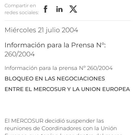
Compartir en
redes sociales:
miércoles 21 julio 2004
Información para la Prensa N°:
260/2004
Información para la prensa Nº 260/2004
BLOQUEO EN LAS NEGOCIACIONES
ENTRE EL MERCOSUR Y LA UNION EUROPEA
El MERCOSUR decidió suspender las
reuniones de Coordinadores con la Unión