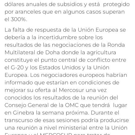
dólares anuales de subsidios y está protegido
por aranceles que en algunos casos superan
el 300%.
La falta de respuesta de la Unión Europea se
debería a la incertidumbre sobre los
resultados de las negociaciones de la Ronda
Multilateral de Doha donde la agricultura
constituye el punto central de conflicto entre
el G-20 y los Estados Unidos y la Unión
Europea. Los negociadores europeos habrían
informado que estarían en condiciones de
mejorar su oferta al Mercosur una vez
conocidos los resultados de la reunión del
Consejo General de la OMC que tendrá lugar
en Ginebra la semana próxima. Durante el
transcurso de esas sesiones podría producirse
una reunión a nivel ministerial entre la Unión