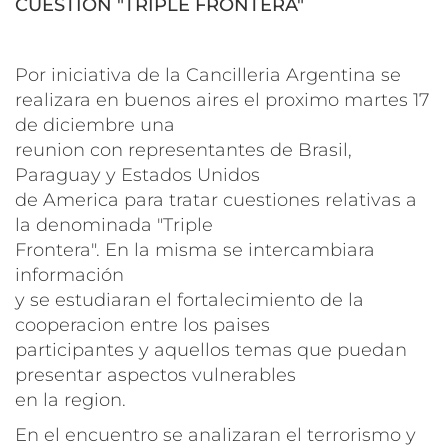
CUESTION "TRIPLE FRONTERA"
Por iniciativa de la Cancilleria Argentina se
realizara en buenos aires el proximo martes 17
de diciembre una
reunion con representantes de Brasil,
Paraguay y Estados Unidos
de America para tratar cuestiones relativas a
la denominada "Triple
Frontera". En la misma se intercambiara
información
y se estudiaran el fortalecimiento de la
cooperacion entre los paises
participantes y aquellos temas que puedan
presentar aspectos vulnerables
en la region.
En el encuentro se analizaran el terrorismo y