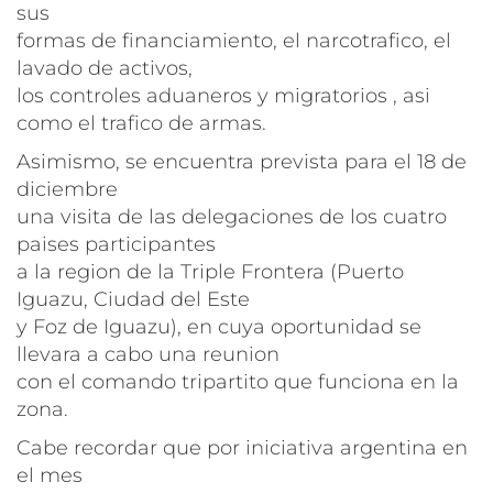
sus
formas de financiamiento, el narcotrafico, el
lavado de activos,
los controles aduaneros y migratorios , asi
como el trafico de armas.
Asimismo, se encuentra prevista para el 18 de
diciembre
una visita de las delegaciones de los cuatro
paises participantes
a la region de la Triple Frontera (Puerto
Iguazu, Ciudad del Este
y Foz de Iguazu), en cuya oportunidad se
llevara a cabo una reunion
con el comando tripartito que funciona en la
zona.
Cabe recordar que por iniciativa argentina en
el mes