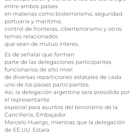
entre ambos paises
en materias como bioterrorismo, seguridad
portuaria y maritima,
control de fronteras, ciberterrorismo y otros
temas relacionados
que sean de mutuo interes.
Es de señalar que forman
parte de las delegaciones participantes
funcionarios de alto nivel
de diversas reparticiones estatales de cada
uno de los paises participantes.
Asi, la delegación argentina sera presidida por
el representante
especial para asuntos del terrorismo de la
Cancillería, Embajador
Marcelo Huergo, mientras que la delegación
de EE.UU. Estara