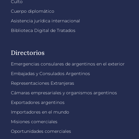
Culto
Cuerpo diplomático
Asistencia jurídica internacional
Biblioteca Digital de Tratados
Directorios
Emergencias consulares de argentinos en el exterior
Embajadas y Consulados Argentinos
Representaciones Extranjeras
Cámaras empresariales y organismos argentinos
Exportadores argentinos
Importadores en el mundo
Misiones comerciales
Oportunidades comerciales