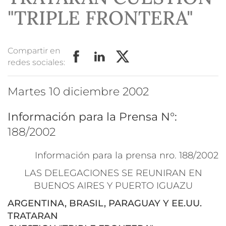
"TRIPLE FRONTERA"
Compartir en
redes sociales:
martes 10 diciembre 2002
Información para la Prensa N°:
188/2002
Información para la prensa nro. 188/2002
LAS DELEGACIONES SE REUNIRAN EN
BUENOS AIRES Y PUERTO IGUAZU
ARGENTINA, BRASIL, PARAGUAY Y EE.UU.
TRATARAN