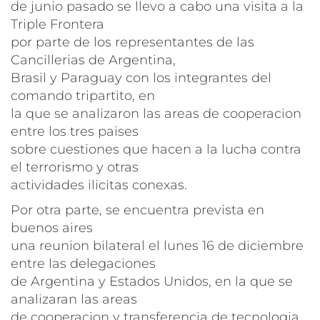
de junio pasado se llevo a cabo una visita a la
Triple Frontera
por parte de los representantes de las
Cancillerias de Argentina,
Brasil y Paraguay con los integrantes del
comando tripartito, en
la que se analizaron las areas de cooperacion
entre los tres paises
sobre cuestiones que hacen a la lucha contra
el terrorismo y otras
actividades ilicitas conexas.
Por otra parte, se encuentra prevista en
buenos aires
una reunion bilateral el lunes 16 de diciembre
entre las delegaciones
de Argentina y Estados Unidos, en la que se
analizaran las areas
de cooperacion y transferencia de tecnologia