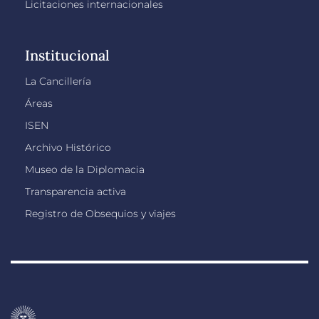
Licitaciones internacionales
Institucional
La Cancillería
Áreas
ISEN
Archivo Histórico
Museo de la Diplomacia
Transparencia activa
Registro de Obsequios y viajes