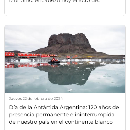
Mondino. encabezó hoy el acto de...
jueves 22 de febrero de 2024
Día de la Antártida Argentina: 120 años de
presencia permanente e ininterrumpida
de nuestro país en el continente blanco