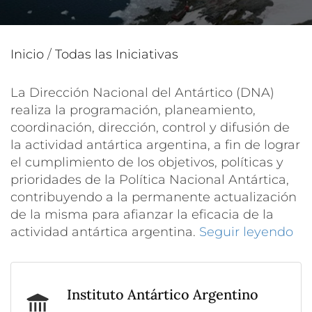
Inicio
/
Todas las Iniciativas
La Dirección Nacional del Antártico (DNA)
realiza la programación, planeamiento,
coordinación, dirección, control y difusión de
la actividad antártica argentina, a fin de lograr
el cumplimiento de los objetivos, políticas y
prioridades de la Política Nacional Antártica,
contribuyendo a la permanente actualización
de la misma para afianzar la eficacia de la
actividad antártica argentina.
Seguir leyendo
Instituto Antártico Argentino