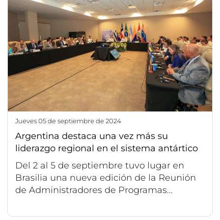
jueves 05 de septiembre de 2024
Argentina destaca una vez más su
liderazgo regional en el sistema antártico
Del 2 al 5 de septiembre tuvo lugar en
Brasilia una nueva edición de la Reunión
de Administradores de Programas...