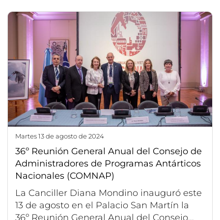
martes 13 de agosto de 2024
36º Reunión General Anual del Consejo de
Administradores de Programas Antárticos
Nacionales (COMNAP)
La Canciller Diana Mondino inauguró este
13 de agosto en el Palacio San Martín la
36º Reunión General Anual del Consejo...