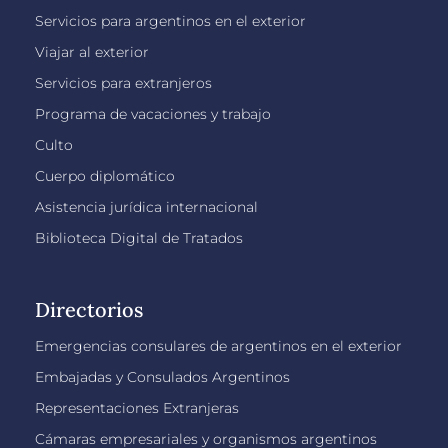
Servicios para argentinos en el exterior
Viajar al exterior
Servicios para extranjeros
Programa de vacaciones y trabajo
Culto
Cuerpo diplomático
Asistencia jurídica internacional
Biblioteca Digital de Tratados
Directorios
Emergencias consulares de argentinos en el exterior
Embajadas y Consulados Argentinos
Representaciones Extranjeras
Cámaras empresariales y organismos argentinos