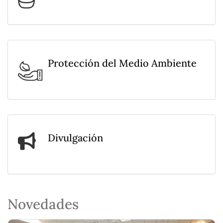
Protección del Medio Ambiente
Divulgación
Novedades