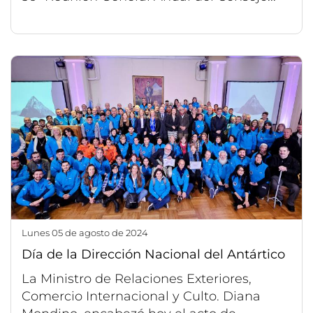
lunes 05 de agosto de 2024
Día de la Dirección Nacional del Antártico
La Ministro de Relaciones Exteriores,
Comercio Internacional y Culto. Diana