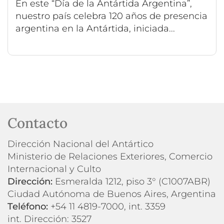
En este “Día de la Antártida Argentina”,
nuestro país celebra 120 años de presencia
argentina en la Antártida, iniciada...
Contacto
Dirección Nacional del Antártico
Ministerio de Relaciones Exteriores, Comercio
Internacional y Culto
Dirección:
Esmeralda 1212, piso 3° (C1007ABR)
Ciudad Autónoma de Buenos Aires, Argentina
Teléfono:
+54 11 4819-7000, int. 3359
int. Dirección: 3527