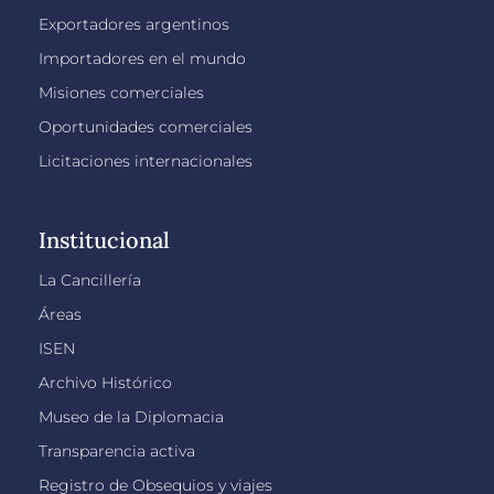
Exportadores argentinos
Importadores en el mundo
Misiones comerciales
Oportunidades comerciales
Licitaciones internacionales
Institucional
La Cancillería
Áreas
ISEN
Archivo Histórico
Museo de la Diplomacia
Transparencia activa
Registro de Obsequios y viajes