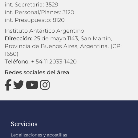
int. Secretaria: 3529
int. Personal/Planes: 3120
int. Presupuesto: 8120
Instituto Antártico Argentino
Dirección:
25 de mayo 1143, San Martín,
Provincia de Buenos Aires, Argentina. (CP:
1650)
Teléfono:
+ 54 11 2033-1420
Redes sociales del área
Servicios
Legalizaciones y apostillas