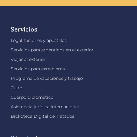
Servicios
Legalizaciones y apostillas
Servicios para argentinos en el exterior
Viajar al exterior
Servicios para extranjeros
Programa de vacaciones y trabajo
Culto
Cuerpo diplomático
Asistencia jurídica internacional
Biblioteca Digital de Tratados