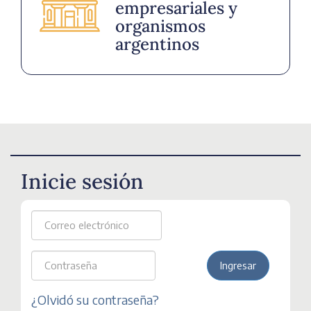
empresariales y
organismos
argentinos
Inicie sesión