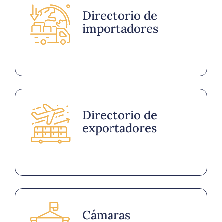
Directorio de
importadores
Directorio de
exportadores
Cámaras