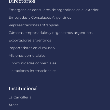
Directorios
Emergencias consulares de argentinos en el exterior
Embajadas y Consulados Argentinos
Representaciones Extranjeras
Cámaras empresariales y organismos argentinos
Exportadores argentinos
Importadores en el mundo
Misiones comerciales
Oportunidades comerciales
Licitaciones internacionales
Institucional
La Cancillería
Áreas