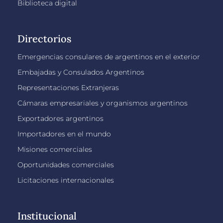
Biblioteca digital
Directorios
Emergencias consulares de argentinos en el exterior
Embajadas y Consulados Argentinos
Representaciones Extranjeras
Cámaras empresariales y organismos argentinos
Exportadores argentinos
Importadores en el mundo
Misiones comerciales
Oportunidades comerciales
Licitaciones internacionales
Institucional