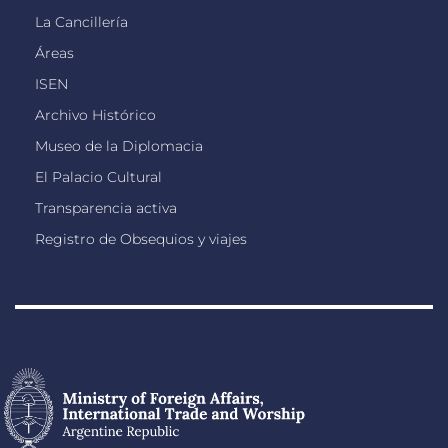
La Cancillería
Áreas
ISEN
Archivo Histórico
Museo de la Diplomacia
El Palacio Cultural
Transparencia activa
Registro de Obsequios y viajes