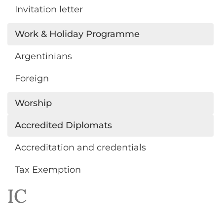
Invitation letter
Work & Holiday Programme
Argentinians
Foreign
Worship
Accredited Diplomats
Accreditation and credentials
Tax Exemption
IC