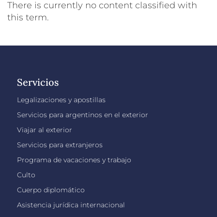
There is currently no content classified with
this term.
Servicios
Legalizaciones y apostillas
Servicios para argentinos en el exterior
Viajar al exterior
Servicios para extranjeros
Programa de vacaciones y trabajo
Culto
Cuerpo diplomático
Asistencia jurídica internacional