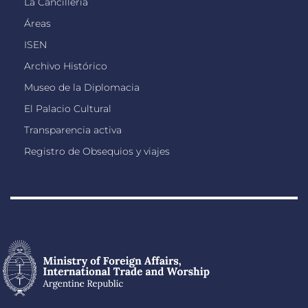
La Cancillería
Áreas
ISEN
Archivo Histórico
Museo de la Diplomacia
El Palacio Cultural
Transparencia activa
Registro de Obsequios y viajes