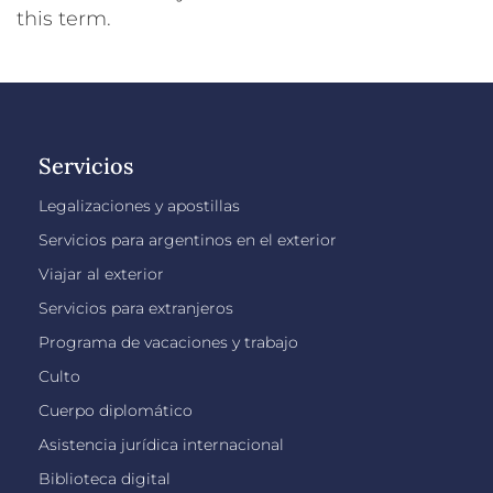
this term.
Servicios
Legalizaciones y apostillas
Servicios para argentinos en el exterior
Viajar al exterior
Servicios para extranjeros
Programa de vacaciones y trabajo
Culto
Cuerpo diplomático
Asistencia jurídica internacional
Biblioteca digital