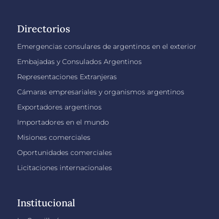
Directorios
Emergencias consulares de argentinos en el exterior
Embajadas y Consulados Argentinos
Representaciones Extranjeras
Cámaras empresariales y organismos argentinos
Exportadores argentinos
Importadores en el mundo
Misiones comerciales
Oportunidades comerciales
Licitaciones internacionales
Institucional