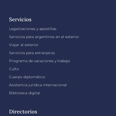
Servicios
Legalizaciones y apostillas
Servicios para argentinos en el exterior
Viajar al exterior
Servicios para extranjeros
Programa de vacaciones y trabajo
Culto
Cuerpo diplomático
Asistencia jurídica internacional
Biblioteca digital
Directorios