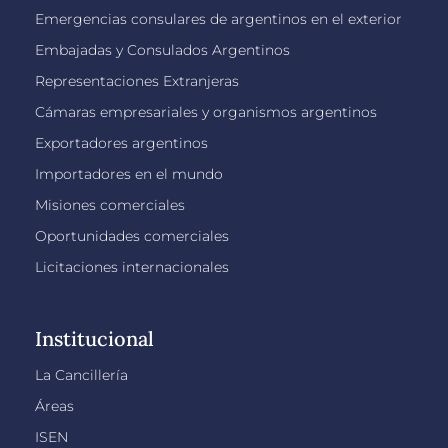
Emergencias consulares de argentinos en el exterior
Embajadas y Consulados Argentinos
Representaciones Extranjeras
Cámaras empresariales y organismos argentinos
Exportadores argentinos
Importadores en el mundo
Misiones comerciales
Oportunidades comerciales
Licitaciones internacionales
Institucional
La Cancillería
Áreas
ISEN