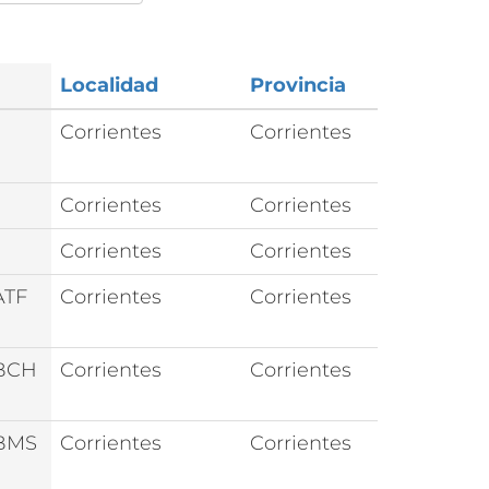
Localidad
Provincia
Corrientes
Corrientes
Corrientes
Corrientes
Corrientes
Corrientes
ATF
Corrientes
Corrientes
BCH
Corrientes
Corrientes
BMS
Corrientes
Corrientes