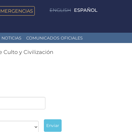
ENGLISH
ESPAÑOL
EMERGENCIAS
NOTICIAS
COMUNICADOS OFICIALES
e Culto y Civilización
Enviar