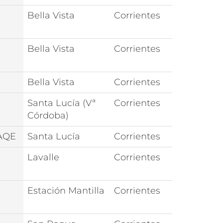
Bella Vista
Corrientes
Bella Vista
Corrientes
Bella Vista
Corrientes
Santa Lucía (Vª
Corrientes
Córdoba)
AQE
Santa Lucía
Corrientes
Lavalle
Corrientes
Estación Mantilla
Corrientes