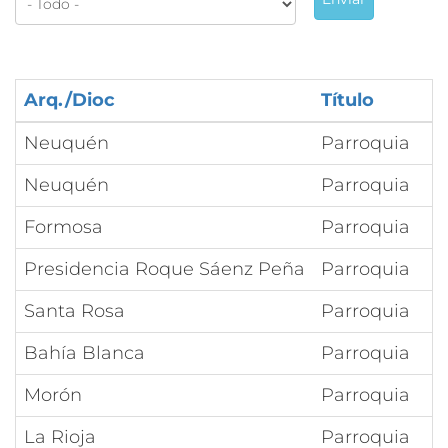
Arq./Dioc
Título
Neuquén
Parroquia
Neuquén
Parroquia
Formosa
Parroquia
Presidencia Roque Sáenz Peña
Parroquia
Santa Rosa
Parroquia
Bahía Blanca
Parroquia
Morón
Parroquia
La Rioja
Parroquia