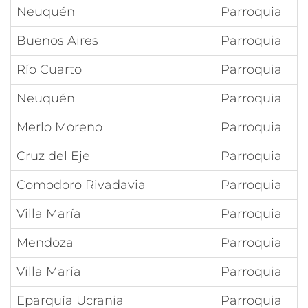
Neuquén
Parroquia
Buenos Aires
Parroquia
Río Cuarto
Parroquia
Neuquén
Parroquia
Merlo Moreno
Parroquia
Cruz del Eje
Parroquia
Comodoro Rivadavia
Parroquia
Villa María
Parroquia
Mendoza
Parroquia
Villa María
Parroquia
Eparquía Ucrania
Parroquia