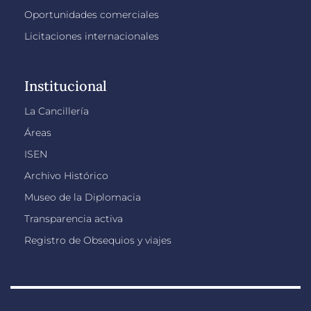
Oportunidades comerciales
Licitaciones internacionales
Institucional
La Cancillería
Áreas
ISEN
Archivo Histórico
Museo de la Diplomacia
Transparencia activa
Registro de Obsequios y viajes