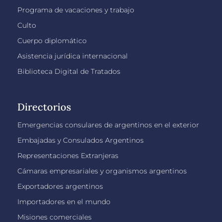
Programa de vacaciones y trabajo
Culto
Cuerpo diplomático
Asistencia jurídica internacional
Biblioteca Digital de Tratados
Directorios
Emergencias consulares de argentinos en el exterior
Embajadas y Consulados Argentinos
Representaciones Extranjeras
Cámaras empresariales y organismos argentinos
Exportadores argentinos
Importadores en el mundo
Misiones comerciales