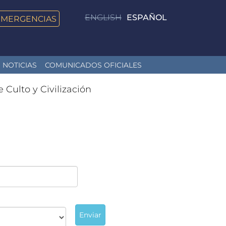
ENGLISH
ESPAÑOL
EMERGENCIAS
NOTICIAS
COMUNICADOS OFICIALES
e Culto y Civilización
Enviar