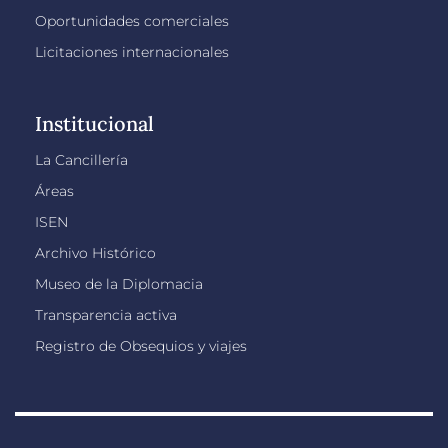
Oportunidades comerciales
Licitaciones internacionales
Institucional
La Cancillería
Áreas
ISEN
Archivo Histórico
Museo de la Diplomacia
Transparencia activa
Registro de Obsequios y viajes