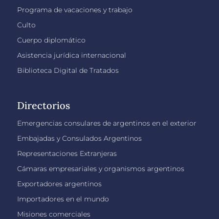
Programa de vacaciones y trabajo
Culto
Cuerpo diplomático
Asistencia jurídica internacional
Biblioteca Digital de Tratados
Directorios
Emergencias consulares de argentinos en el exterior
Embajadas y Consulados Argentinos
Representaciones Extranjeras
Cámaras empresariales y organismos argentinos
Exportadores argentinos
Importadores en el mundo
Misiones comerciales