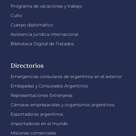
Programa de vacaciones y trabajo
Culto
Cuerpo diplomático
Asistencia jurídica internacional
Biblioteca Digital de Tratados
Directorios
Emergencias consulares de argentinos en el exterior
Embajadas y Consulados Argentinos
Representaciones Extranjeras
Cámaras empresariales y organismos argentinos
Exportadores argentinos
Importadores en el mundo
Misiones comerciales