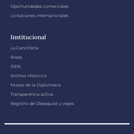
Oportunidades comerciales
Licitaciones internacionales
Institucional
La Cancillería
Áreas
ISEN
Archivo Histórico
Museo de la Diplomacia
Transparencia activa
Registro de Obsequios y viajes