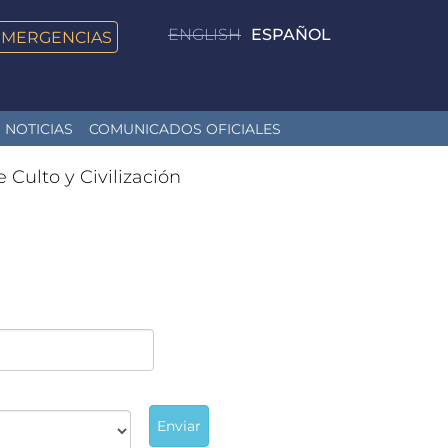
ENGLISH
ESPAÑOL
EMERGENCIAS
NOTICIAS
COMUNICADOS OFICIALES
e Culto y Civilización
Enviar