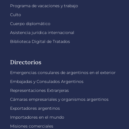
Programa de vacaciones y trabajo
Culto
Cuerpo diplomático
Asistencia jurídica internacional
Biblioteca Digital de Tratados
Directorios
Emergencias consulares de argentinos en el exterior
Embajadas y Consulados Argentinos
Representaciones Extranjeras
Cámaras empresariales y organismos argentinos
Exportadores argentinos
Importadores en el mundo
Misiones comerciales