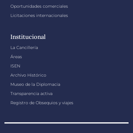
Oportunidades comerciales
Licitaciones internacionales
Institucional
La Cancillería
Áreas
ISEN
Archivo Histórico
Museo de la Diplomacia
Transparencia activa
Registro de Obsequios y viajes