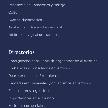
Programa de vacaciones y trabajo
Culto
Cuerpo diplomático
Asistencia jurídica internacional
Biblioteca Digital de Tratados
Directorios
Emergencias consulares de argentinos en el exterior
Embajadas y Consulados Argentinos
Representaciones Extranjeras
Cámaras empresariales y organismos argentinos
Exportadores argentinos
Importadores en el mundo
Misiones comerciales