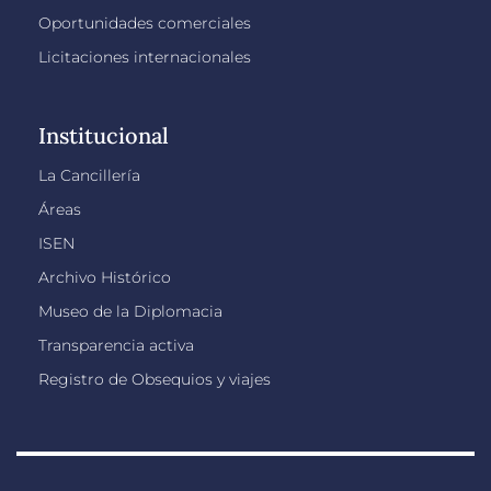
Oportunidades comerciales
Licitaciones internacionales
Institucional
La Cancillería
Áreas
ISEN
Archivo Histórico
Museo de la Diplomacia
Transparencia activa
Registro de Obsequios y viajes